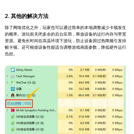
2. 其他的解决方法
除了网络优化之外，玩家也可以通过简单的本地调整减少卡顿发生
的概率。游玩前关闭多余的后台应用，释放设备的运行内存与带宽
资源。避免长时间在高温环境下游玩，防止设备因过热降频引发掉
帧卡顿。还可根据设备性能适当调整游戏画面参数，降低硬件运行
负担。