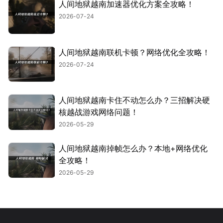
人间地狱越南加速器优化方案全攻略！
2026-07-24
人间地狱越南联机卡顿？网络优化全攻略！
2026-07-24
人间地狱越南卡住不动怎么办？三招解决硬
核越战游戏网络问题！
2026-05-29
人间地狱越南掉帧怎么办？本地+网络优化
全攻略！
2026-05-29