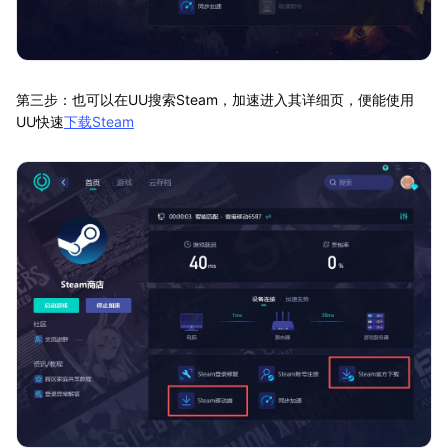
第三步：也可以在UU搜索Steam，加速进入其详细页，便能使用
UU快速
下载Steam