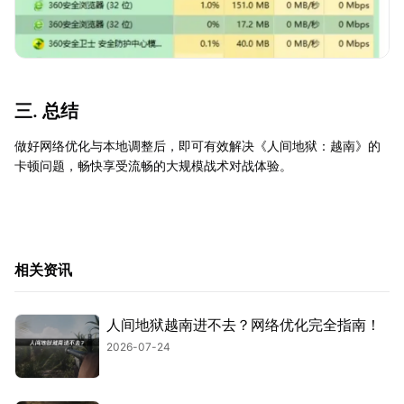
三. 总结
做好网络优化与本地调整后，即可有效解决《人间地狱：越南》的
卡顿问题，畅快享受流畅的大规模战术对战体验。
相关资讯
人间地狱越南进不去？网络优化完全指南！
2026-07-24