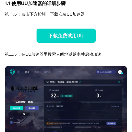
1.1 使用UU加速器的详细步骤
第一步：点击下方按钮，下载安装UU加速器
下载免费试用UU
第二步：在UU加速器里搜索人间地狱越南并启动加速