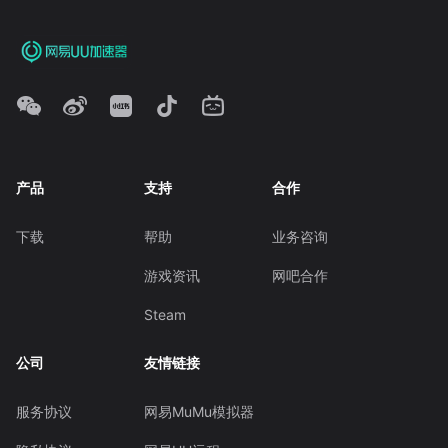
产品
支持
合作
下载
帮助
业务咨询
游戏资讯
网吧合作
Steam
公司
友情链接
服务协议
网易MuMu模拟器