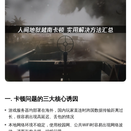
一. 卡顿问题的三大核心诱因
游戏服务器均部署在海外，国内玩家直连时跨国数据传输距离过
长，很容易出现高延迟、丢包的情况
本地网络环境不稳定，使用校园网、公共WiFi时容易出现网络波