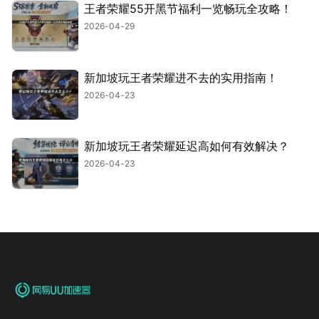
王者荣耀55开黑节福利一览畅玩全攻略！
2026-04-29
新加坡玩王者荣耀进不去的实用指南！
2026-04-23
新加坡玩王者荣耀延迟高如何有效解决？
2026-04-23