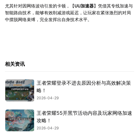
尤其针对因网络波动引发的卡顿，【
UU加速器
】凭借其专线加速与
智能路由技术，能够有效削减游戏延迟，让玩家在紧张激烈的对局
中摆脱网络束缚，完全发挥出自身技术水平。
相关资讯
王者荣耀登录不进去原因分析与高效解决策
略！
2026-04-29
王者荣耀55开黑节活动内容及玩家网络加速
攻略！
2026-04-29