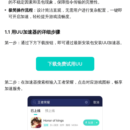
的不稳定因素和丢包现象，保障指令传输的完整性。
极简操作流程
：设计简洁直观，无需用户进行复杂配置，一键即
可开启加速，轻松提升游戏流畅度。
1.1 用UU加速器的详细步骤
第一步：通过下方下载按钮，即可通过最新安装包安装UU加速器。
下载免费试用UU
第二步：在加速器搜索框输入王者荣耀，点击对应游戏图标，畅享
加速服务。