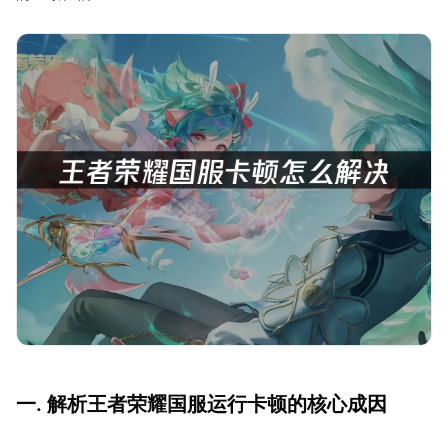
一. 解析王者荣耀国服运行卡顿的核心成因