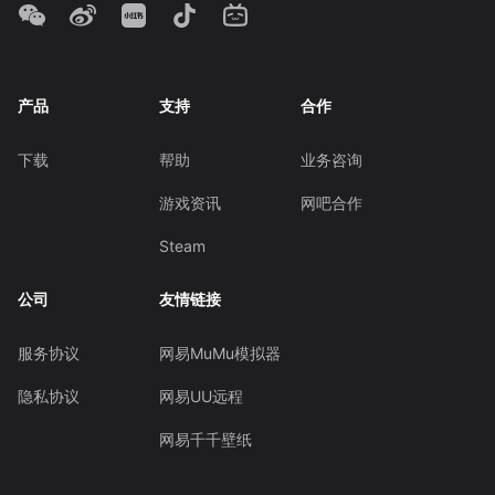
产品
支持
合作
下载
帮助
业务咨询
游戏资讯
网吧合作
Steam
公司
友情链接
服务协议
网易MuMu模拟器
隐私协议
网易UU远程
网易千千壁纸