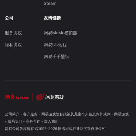
Steam
公司
友情链接
服务协议
网易MuMu模拟器
隐私协议
网易UU远程
网易千千壁纸
公司简介
-
客户服务
-
网易游戏隐私政策及儿童个人信息保护规则
-
网易游戏
-
联系我们
-
商务合作
-
加入我们
网易公司版权所有 ©1997-
2026
网络游戏行业防沉迷自律公约