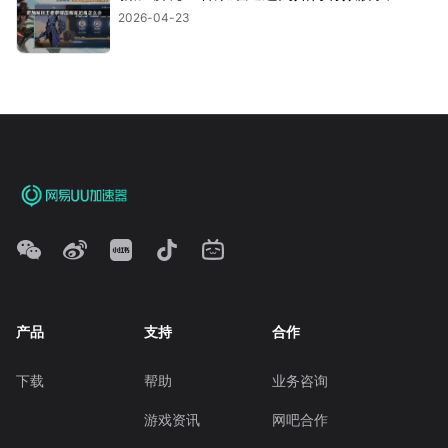
2026-04-23
产品
支持
合作
下载
帮助
业务咨询
游戏资讯
网吧合作