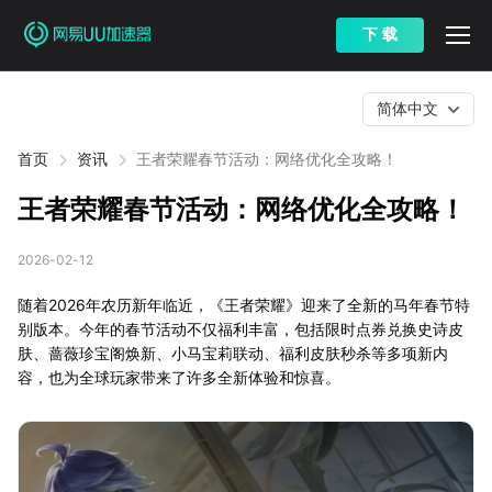
下 载
简体中文
首页
资讯
王者荣耀春节活动：网络优化全攻略！
王者荣耀春节活动：网络优化全攻略！
2026-02-12
随着2026年农历新年临近，《王者荣耀》迎来了全新的马年春节特
别版本。今年的春节活动不仅福利丰富，包括限时点券兑换史诗皮
肤、蔷薇珍宝阁焕新、小马宝莉联动、福利皮肤秒杀等多项新内
容，也为全球玩家带来了许多全新体验和惊喜。