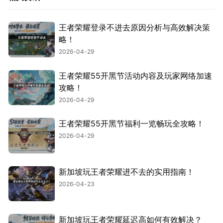
王者荣耀登录不进去原因分析与高效解决策
略！
2026-04-29
王者荣耀55开黑节活动内容及玩家网络加速
攻略！
2026-04-29
王者荣耀55开黑节福利一览畅玩全攻略！
2026-04-29
新加坡玩王者荣耀进不去的实用指南！
2026-04-23
新加坡玩王者荣耀延迟高如何有效解决？