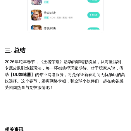
三. 总结
2026年蛇年春节，《王者荣耀》活动内容精彩纷呈，从海量福利、
专属皮肤到焕新玩法，每一环都值得玩家期待。对于玩家来说，借
助【
UU加速器
】的专业网络服务，将是保证新春期间无忧畅玩的高
效选择。这个春节，远离网络卡顿，和全球小伙伴们一起在峡谷感
受团圆热血与竞技激情吧！
相关资讯