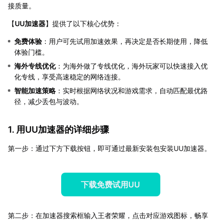
接质量。
【
UU加速器
】提供了以下核心优势：
免费体验
：用户可先试用加速效果，再决定是否长期使用，降低
体验门槛。
海外专线优化
：为海外做了专线优化，海外玩家可以快速接入优
化专线，享受高速稳定的网络连接。
智能加速策略
：实时根据网络状况和游戏需求，自动匹配最优路
径，减少丢包与波动。
1. 用UU加速器的详细步骤
第一步：通过下方下载按钮，即可通过最新安装包安装UU加速器。
下载免费试用UU
第二步：在加速器搜索框输入王者荣耀，点击对应游戏图标，畅享