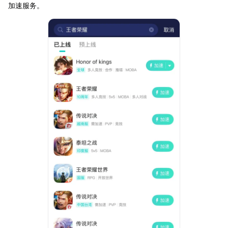
加速服务。