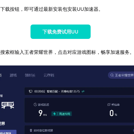
下载按钮，即可通过最新安装包安装UU加速器。
下载免费试用UU
器搜索框输入王者荣耀世界，点击对应游戏图标，畅享加速服务