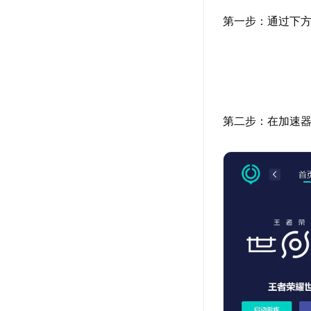
第一步：通过下方
第二步：在加速