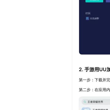
2. 手游用U
第一步：下载并完
第二步：在应用内