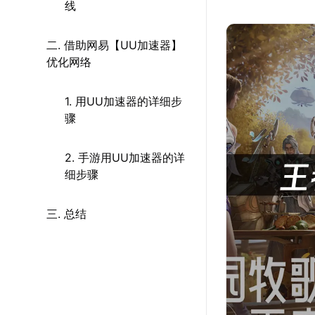
线
二. 借助网易【UU加速器】
优化网络
1. 用UU加速器的详细步
骤
2. 手游用UU加速器的详
细步骤
三. 总结