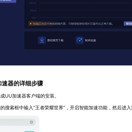
U加速器的详细步骤
成UU加速器客户端的安装。
的搜索框中输入“王者荣耀世界”，开启智能加速功能，然后进入