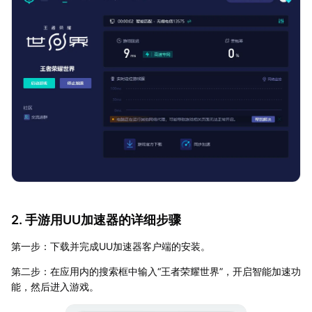
2. 手游用UU加速器的详细步骤
第一步：下载并完成UU加速器客户端的安装。
第二步：在应用内的搜索框中输入“王者荣耀世界”，开启智能加速功
能，然后进入游戏。