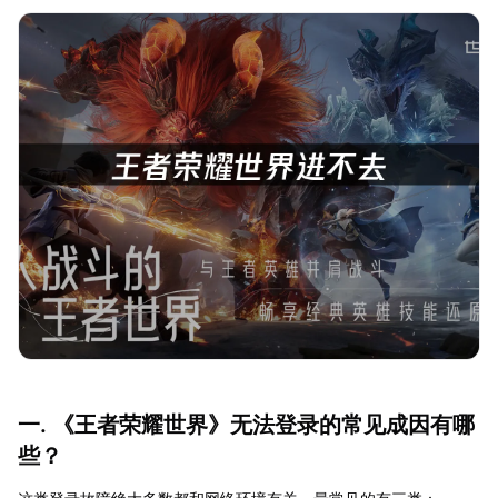
一. 《王者荣耀世界》无法登录的常见成因有哪
些？