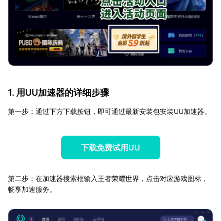
1. 用UU加速器的详细步骤
第一步：通过下方下载按钮，即可通过最新安装包安装UU加速器。
下载免费试用UU
第二步：在加速器搜索框输入王者荣耀世界，点击对应游戏图标，
畅享加速服务。