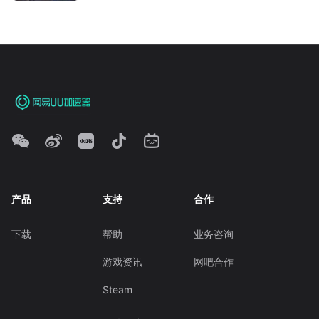
产品
支持
合作
下载
帮助
业务咨询
游戏资讯
网吧合作
Steam