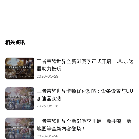
相关资讯
王者荣耀世界全新S1赛季正式开启：UU加速
器助力畅玩！
2026-05-29
王者荣耀世界卡顿优化攻略：设备设置与UU
加速器实测！
2026-05-28
王者荣耀世界全新S1赛季开启，新共鸣、新
地图等全新内容登场！
2026-05-28