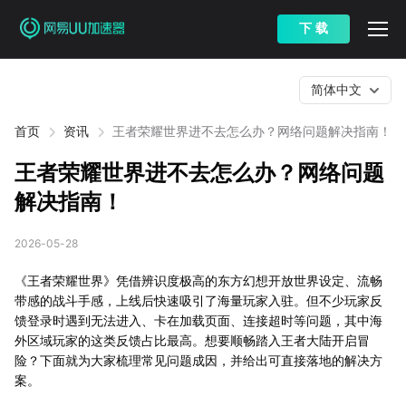
下 载
简体中文
首页
资讯
王者荣耀世界进不去怎么办？网络问题解决指南！
王者荣耀世界进不去怎么办？网络问题
解决指南！
2026-05-28
《王者荣耀世界》凭借辨识度极高的东方幻想开放世界设定、流畅
带感的战斗手感，上线后快速吸引了海量玩家入驻。但不少玩家反
馈登录时遇到无法进入、卡在加载页面、连接超时等问题，其中海
外区域玩家的这类反馈占比最高。想要顺畅踏入王者大陆开启冒
险？下面就为大家梳理常见问题成因，并给出可直接落地的解决方
案。