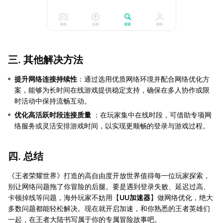
三. 其他解决方法
提升网络连接持续性
：通过选用优质网络环境并配合网络优化方
案，能够为长时间在线游戏提供稳定支持，确保在多人协作或限
时活动中保持流畅互动。
优化高活跃时段连接质量
：在玩家集中在线时段，可借助专项网
络服务或灵活安排游戏时间，以实现更顺畅的登录与游戏过程。
四. 总结
《王者荣耀世界》打造的高自由度开放世界值得每一位玩家探索，
别让网络问题拖了你冒险的后腿。要是遇到登录失败、延迟过高、
卡顿掉线等问题，海外玩家不妨用【
UU加速器
】做网络优化，绝大
多数问题都能轻松解决。现在就开启加速，和你熟悉的王者英雄们
一起，在王者大陆书写属于你的专属冒险故事吧。