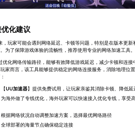
接优化建议
到来，玩家可能会遇到网络延迟、卡顿等问题，特别是在版本更新
下。为了保障游戏体验的流畅性，推荐使用专业的网络加速工具
过优化网络传输路径，能够有效降低游戏延迟，减少卡顿和连接
的玩家而言，该工具能够提供稳定的网络连接服务，消除地理位
下：
：【
UU加速器
】提供免费试用，让玩家亲鉴其消除卡顿、降低延
：为海外做了专线优化，海外玩家可以快速接入优化专线，享受
：根据网络状况自动调整加速方案，选择最优网络路径
：全球部署的海量节点确保稳定连接