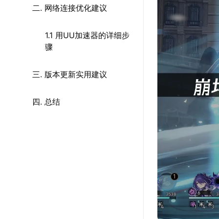
二. 网络连接优化建议
1.1 用UU加速器的详细步
骤
三. 版本更新实用建议
四. 总结