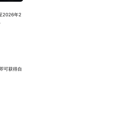
2026年2
。
即可获得自