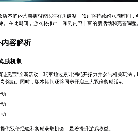
.8版本的运营周期相较以往有所调整，预计将持续约八周时间，至
结束。在此期间，游戏将推出一系列内容丰富的新活动和完善调整
心内容解析
与奖励机制
循迹觅宝"全新活动，玩家通过累计消耗开拓力并参与相关玩法，
珍贵奖励。同时，版本期间还将同步开启三大双倍奖励活动：
活动
活动
活动
家提供双倍经验和奖励获取机会，显著提升游戏收益。