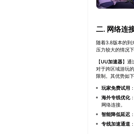
二. 网络连
随着3.8版本的
压力较大的情况
【
UU加速器
】通
对于跨区域游玩
限制。其优势如
玩家免费试用
海外专线优化
网络连接。
智能降低延迟
专线加速通道