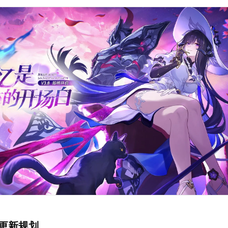
锥更新规划