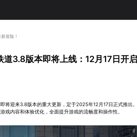
全新冒险！
道3.8版本即将上线：12月17日开
即将迎来3.8版本的重大更新，定于2025年12月17日正式推出
的游戏内容和体验优化，全面提升游戏的流畅度和操作性。