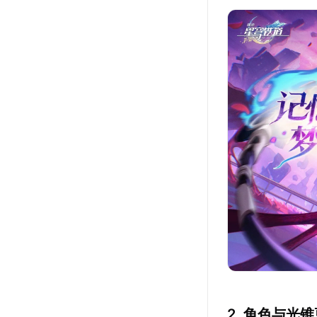
2. 角色与光