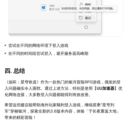
尝试在不同的网络环境下登入游戏
在不同的时间段尝试登入，避开服务器高峰期
四. 总结
《崩坏：星穹铁道》作为一款热门的银河冒险RPG游戏，偶发的登
入问题确实令人困扰。通过上述方法，特别是使用【
UU加速器
】优
化网络连接，大多数登入问题都能得到有效改善。
希望这些建议能帮助海外玩家顺利登入游戏，继续搭乘"星穹列
车"穿梭银河，探索全新的3.6版本内容，体验「于长夜重返大地」
带来的精彩冒险！