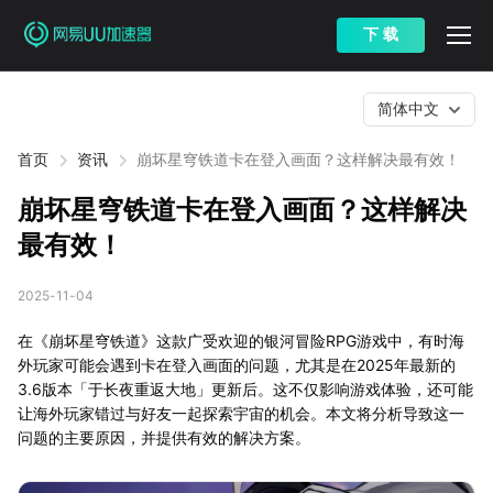
下 载
简体中文
首页
资讯
崩坏星穹铁道卡在登入画面？这样解决最有效！
崩坏星穹铁道卡在登入画面？这样解决
最有效！
2025-11-04
在《崩坏星穹铁道》这款广受欢迎的银河冒险RPG游戏中，有时海
外玩家可能会遇到卡在登入画面的问题，尤其是在2025年最新的
3.6版本「于长夜重返大地」更新后。这不仅影响游戏体验，还可能
让海外玩家错过与好友一起探索宇宙的机会。本文将分析导致这一
问题的主要原因，并提供有效的解决方案。