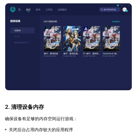
2. 清理设备内存
确保设备有足够的内存空间运行游戏：
关闭后台占用内存较大的应用程序