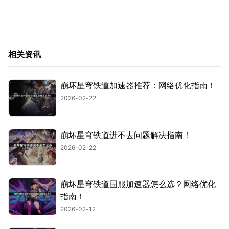
相关资讯
崩坏星穹铁道加速器推荐：网络优化指南！
2026-02-22
崩坏星穹铁道进不去问题解决指南！
2026-02-22
崩坏星穹铁道国服加速器怎么选？网络优化
指南！
2026-02-12