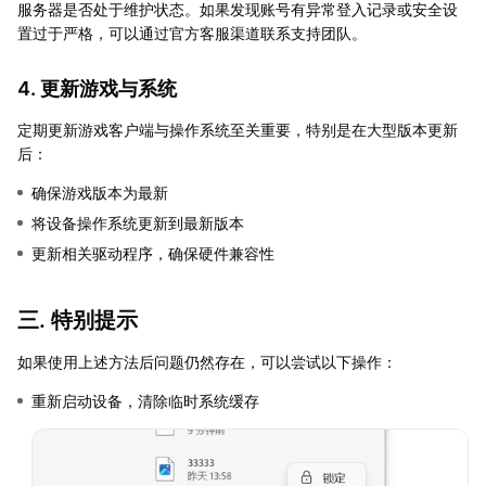
服务器是否处于维护状态。如果发现账号有异常登入记录或安全设
置过于严格，可以通过官方客服渠道联系支持团队。
4. 更新游戏与系统
定期更新游戏客户端与操作系统至关重要，特别是在大型版本更新
后：
确保游戏版本为最新
将设备操作系统更新到最新版本
更新相关驱动程序，确保硬件兼容性
三. 特别提示
如果使用上述方法后问题仍然存在，可以尝试以下操作：
重新启动设备，清除临时系统缓存