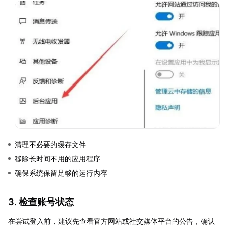
清理不必要的缓存文件
移除长时间不用的应用程序
确保系统保留足够的运行内存
3. 检查账号状态
在尝试登入前，建议先查看官方网站或社交媒体平台的公告，确认