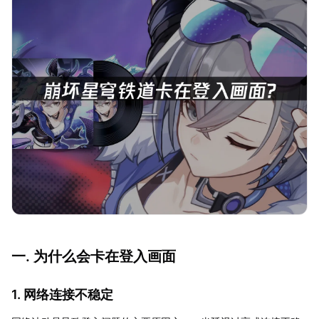
一. 为什么会卡在登入画面
1. 网络连接不稳定