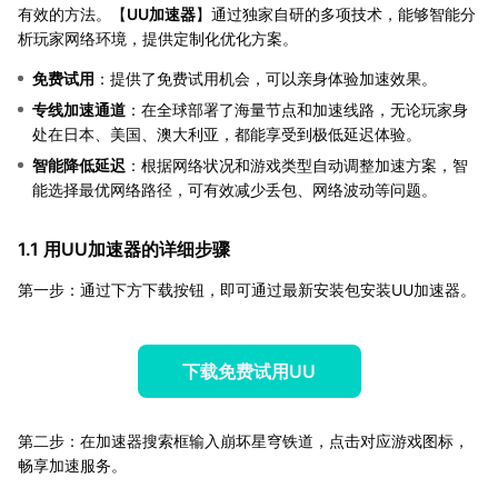
有效的方法。【
UU加速器
】通过独家自研的多项技术，能够智能分
析玩家网络环境，提供定制化优化方案。
免费试用
：提供了免费试用机会，可以亲身体验加速效果。
专线加速通道
：在全球部署了海量节点和加速线路，无论玩家身
处在日本、美国、澳大利亚，都能享受到极低延迟体验。
智能降低延迟
：根据网络状况和游戏类型自动调整加速方案，智
能选择最优网络路径，可有效减少丢包、网络波动等问题。
1.1 用UU加速器的详细步骤
第一步：通过下方下载按钮，即可通过最新安装包安装UU加速器。
下载免费试用UU
第二步：在加速器搜索框输入崩坏星穹铁道，点击对应游戏图标，
畅享加速服务。