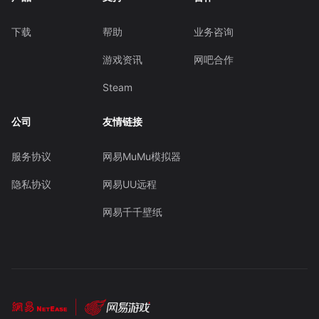
下载
帮助
业务咨询
游戏资讯
网吧合作
Steam
公司
友情链接
服务协议
网易MuMu模拟器
隐私协议
网易UU远程
网易千千壁纸