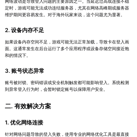
网络波动是导致登入问题的主要原因之一。当延迟过高或连接不稳
定时，游戏可能无法成功连结服务器，尤其在网络高峰期或服务器
维护期间更容易发生。对于海外玩家来说，这个问题尤为显著。
2. 设备内存不足
如果设备内存空间不足，游戏可能无法正常加载，导致卡在登入画
面。这通常发生在后台运行了多个应用程序或设备存储空间接近饱
和的情况下。
3. 账号状态异常
账号被封锁、密码错误或安全机制触发都可能影响登入。系统检测
到异常登入行为时，会暂时锁定账号以保障用户安全。
二. 有效解决方案
1. 优化网络连接
针对网络问题导致的登入失败，使用专业的网络优化工具是最直接