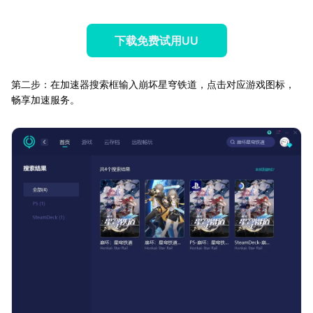
下载免费试用UU
第二步：在加速器搜索框输入崩坏星穹铁道，点击对应游戏图标，
畅享加速服务。