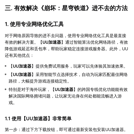
三. 有效解决《崩坏：星穹铁道》进不去的方法
1. 使用专业网络优化工具
对于网络原因导致的进不去问题，使用专业网络优化工具是最直接
有效的解决方案。【
UU加速器
】通过智能算法优化网络路径，有效
降低游戏延迟和丢包率，帮助玩家稳定连接游戏服务器。此外，UU
还有其他优点：
【
UU加速器
】提供免费试用服务，玩家可以先体验其加速效果。
【
UU加速器
】采用智能节点选择技术，自动为玩家匹配最佳网络
路径，大幅提升游戏连接稳定性。
特别是对于海外玩家，【
UU加速器
】的跨国专线优化功能能有效
解决国际网络拥堵问题，让玩家无论身在何处都能流畅进入游
戏。
1.1 使用【
UU加速器
】非常简单
第一步：通过下方下载按钮，即可通过最新安装包安装UU加速器。