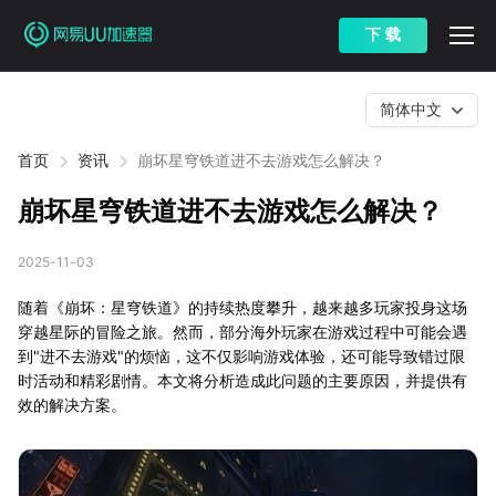
下 载
简体中文
首页
资讯
崩坏星穹铁道进不去游戏怎么解决？
崩坏星穹铁道进不去游戏怎么解决？
2025-11-03
随着《崩坏：星穹铁道》的持续热度攀升，越来越多玩家投身这场
穿越星际的冒险之旅。然而，部分海外玩家在游戏过程中可能会遇
到"进不去游戏"的烦恼，这不仅影响游戏体验，还可能导致错过限
时活动和精彩剧情。本文将分析造成此问题的主要原因，并提供有
效的解决方案。