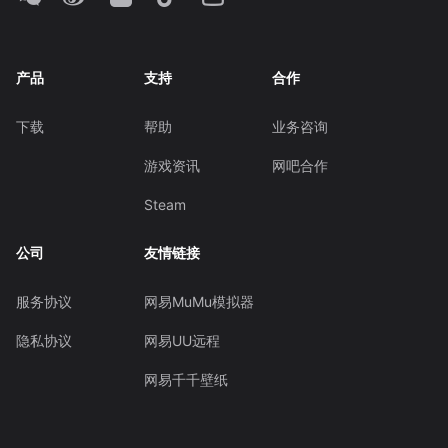
产品
支持
合作
下载
帮助
业务咨询
游戏资讯
网吧合作
Steam
公司
友情链接
服务协议
网易MuMu模拟器
隐私协议
网易UU远程
网易千千壁纸