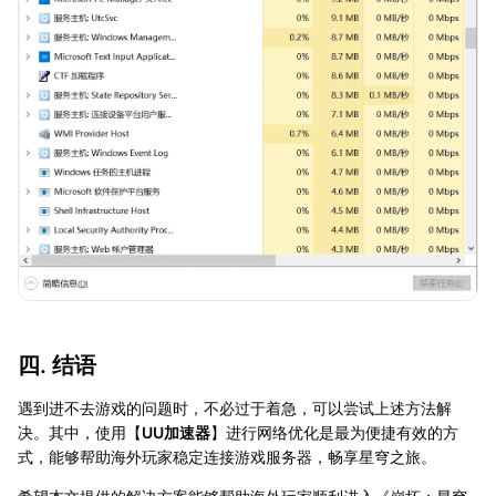
四. 结语
遇到进不去游戏的问题时，不必过于着急，可以尝试上述方法解
决。其中，使用【
UU加速器
】进行网络优化是最为便捷有效的方
式，能够帮助海外玩家稳定连接游戏服务器，畅享星穹之旅。