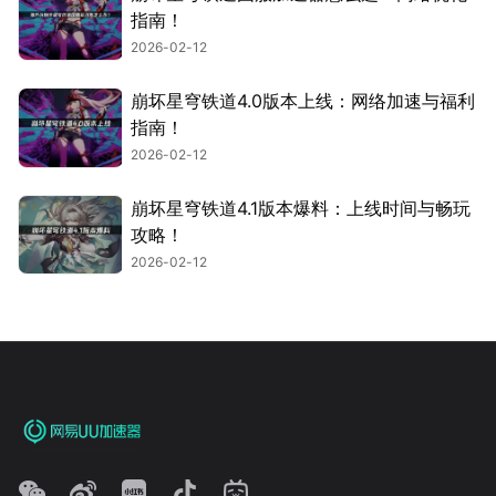
指南！
2026-02-12
崩坏星穹铁道4.0版本上线：网络加速与福利
指南！
2026-02-12
崩坏星穹铁道4.1版本爆料：上线时间与畅玩
攻略！
2026-02-12