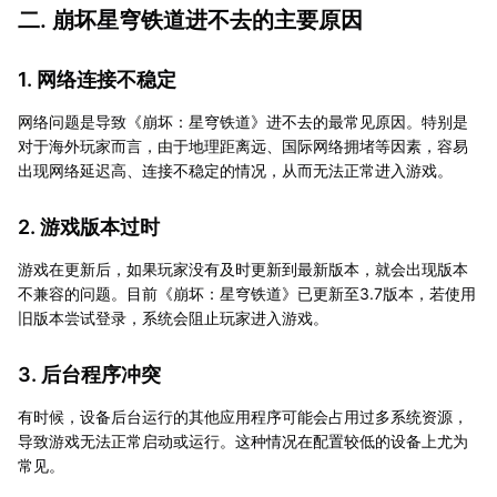
二. 崩坏星穹铁道进不去的主要原因
1. 网络连接不稳定
网络问题是导致《崩坏：星穹铁道》进不去的最常见原因。特别是
对于海外玩家而言，由于地理距离远、国际网络拥堵等因素，容易
出现网络延迟高、连接不稳定的情况，从而无法正常进入游戏。
2. 游戏版本过时
游戏在更新后，如果玩家没有及时更新到最新版本，就会出现版本
不兼容的问题。目前《崩坏：星穹铁道》已更新至3.7版本，若使用
旧版本尝试登录，系统会阻止玩家进入游戏。
3. 后台程序冲突
有时候，设备后台运行的其他应用程序可能会占用过多系统资源，
导致游戏无法正常启动或运行。这种情况在配置较低的设备上尤为
常见。