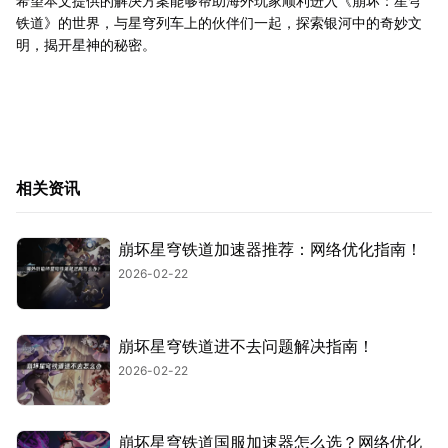
希望本文提供的解决方案能够帮助海外玩家顺利进入《崩坏：星穹
铁道》的世界，与星穹列车上的伙伴们一起，探索银河中的奇妙文
明，揭开星神的秘密。
相关资讯
崩坏星穹铁道加速器推荐：网络优化指南！
2026-02-22
崩坏星穹铁道进不去问题解决指南！
2026-02-22
崩坏星穹铁道国服加速器怎么选？网络优化