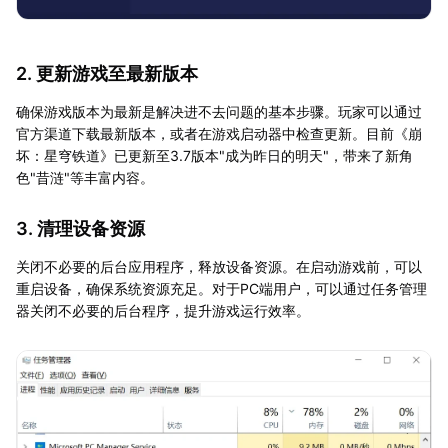
2. 更新游戏至最新版本
确保游戏版本为最新是解决进不去问题的基本步骤。玩家可以通过
官方渠道下载最新版本，或者在游戏启动器中检查更新。目前《崩
坏：星穹铁道》已更新至3.7版本"成为昨日的明天"，带来了新角
色"昔涟"等丰富内容。
3. 清理设备资源
关闭不必要的后台应用程序，释放设备资源。在启动游戏前，可以
重启设备，确保系统资源充足。对于PC端用户，可以通过任务管理
器关闭不必要的后台程序，提升游戏运行效率。