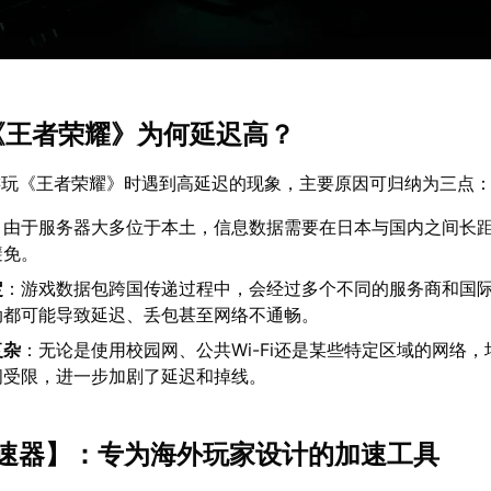
玩《王者荣耀》为何延迟高？
游玩《王者荣耀》时遇到高延迟的现象，主要原因可归纳为三点
：由于服务器大多位于本土，信息数据需要在日本与国内之间长
避免。
定
：游戏数据包跨国传递过程中，会经过多个不同的服务商和国
动都可能导致延迟、丢包甚至网络不通畅。
复杂
：无论是使用校园网、公共Wi-Fi还是某些特定区域的网络
问受限，进一步加剧了延迟和掉线。
速器
】：专为海外玩家设计的加速工具