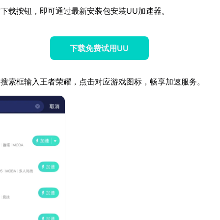
下载按钮，即可通过最新安装包安装UU加速器。
下载免费试用UU
器搜索框输入王者荣耀，点击对应游戏图标，畅享加速服务。