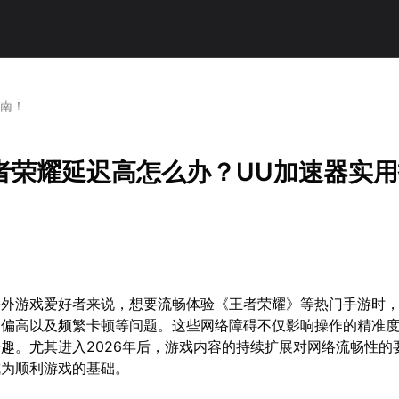
指南！
者荣耀延迟高怎么办？UU加速器实用
海外游戏爱好者来说，想要流畅体验《王者荣耀》等热门手游时
迟偏高以及频繁卡顿等问题。这些网络障碍不仅影响操作的精准
趣。尤其进入2026年后，游戏内容的持续扩展对网络流畅性的
成为顺利游戏的基础。