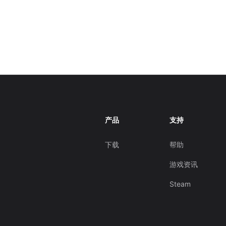
产品
支持
下载
帮助
游戏资讯
Steam