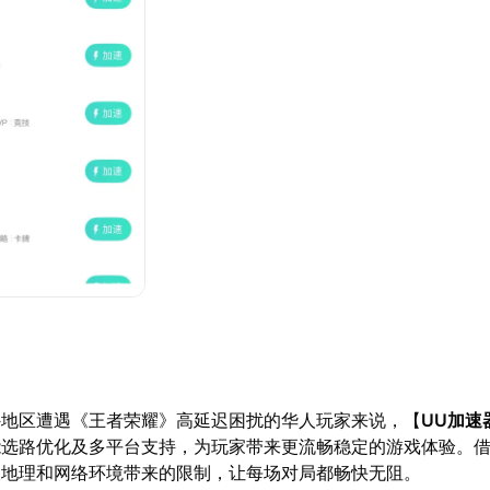
外地区遭遇《王者荣耀》高延迟困扰的华人玩家来说，【
UU加速
能选路优化及多平台支持，为玩家带来更流畅稳定的游戏体验。
破地理和网络环境带来的限制，让每场对局都畅快无阻。