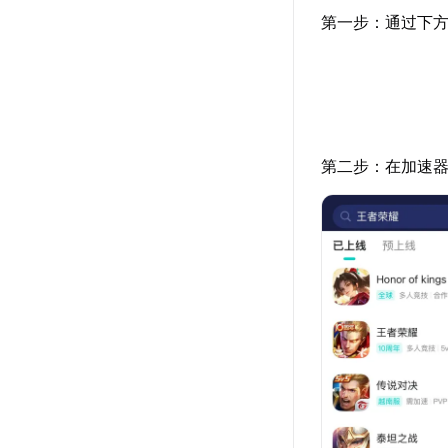
第一步：通过下方
第二步：在加速