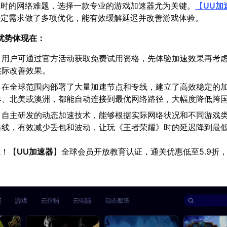
戏时的网络难题，选择一款专业的游戏加速器尤为关键。
【
UU加
特定需求做了多项优化，能有效缓解延迟并改善游戏体验。
优势体现在：
：用户可通过官方活动获取免费试用资格，先体验加速效果再考
实际改善效果。
：在全球范围内部署了大量加速节点和专线，建立了高效稳定的
本、北美或澳洲，都能自动连接到最优网络路径，大幅度降低跨
：自主研发的动态加速技术，能够根据实际网络状况和不同游戏
路线，有效减少丢包和波动，让玩《王者荣耀》时的延迟降到最
线！【
UU加速器
】全球会员开放教育认证，通关优惠低至5.9折