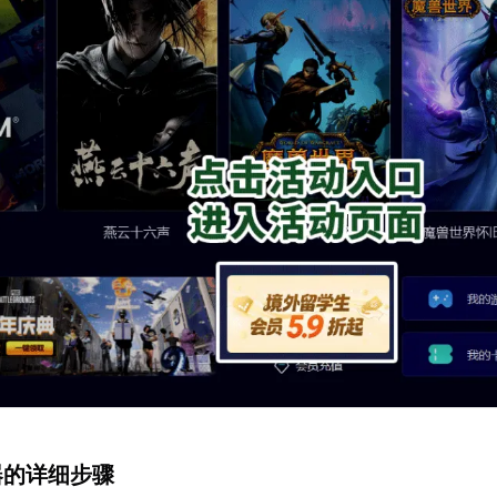
速器的详细步骤