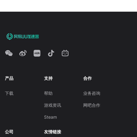
产品
支持
合作
下载
帮助
业务咨询
游戏资讯
网吧合作
Steam
公司
友情链接