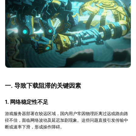
一. 导致下载阻滞的关键因素
1. 网络稳定性不足
游戏服务器部署在较远区域，国内用户常因物理距离过远或路由路
径不佳，面临网络波动及延迟加剧现象。这些问题直接引发传输中
断或速率下滑，形成操作障碍。