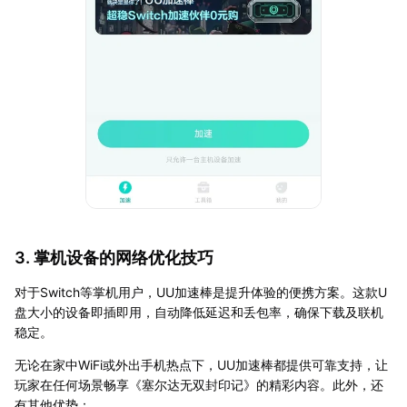
3. 掌机设备的网络优化技巧
对于Switch等掌机用户，UU加速棒是提升体验的便携方案。这款U
盘大小的设备即插即用，自动降低延迟和丢包率，确保下载及联机
稳定。
无论在家中WiFi或外出手机热点下，UU加速棒都提供可靠支持，让
玩家在任何场景畅享《塞尔达无双封印记》的精彩内容。此外，还
有其他优势：