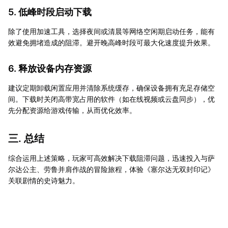
5. 低峰时段启动下载
除了使用加速工具，选择夜间或清晨等网络空闲期启动任务，能有
效避免拥堵造成的阻滞。避开晚高峰时段可最大化速度提升效果。
6. 释放设备内存资源
建议定期卸载闲置应用并清除系统缓存，确保设备拥有充足存储空
间。下载时关闭高带宽占用的软件（如在线视频或云盘同步），优
先分配资源给游戏传输，从而优化效率。
三. 总结
综合运用上述策略，玩家可高效解决下载阻滞问题，迅速投入与萨
尔达公主、劳鲁并肩作战的冒险旅程，体验《塞尔达无双封印记》
关联剧情的史诗魅力。