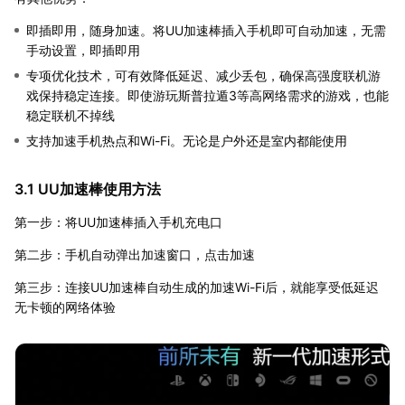
即插即用，随身加速。将UU加速棒插入手机即可自动加速，无需
手动设置，即插即用
专项优化技术，可有效降低延迟、减少丢包，确保高强度联机游
戏保持稳定连接。即使游玩斯普拉遁3等高网络需求的游戏，也能
稳定联机不掉线
支持加速手机热点和Wi-Fi。无论是户外还是室内都能使用
3.1 UU加速棒使用方法
第一步：将UU加速棒插入手机充电口
第二步：手机自动弹出加速窗口，点击加速
第三步：连接UU加速棒自动生成的加速Wi-Fi后，就能享受低延迟
无卡顿的网络体验