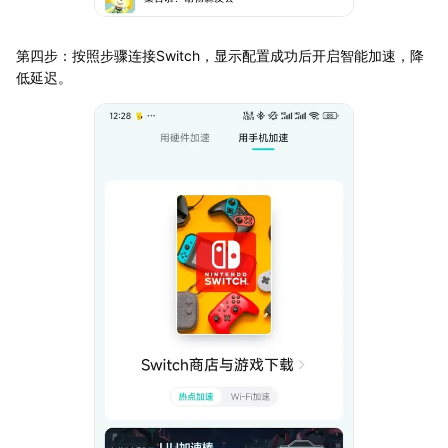
第四步：按照步骤连接Switch，显示配置成功后开启智能加速，降
低延迟。