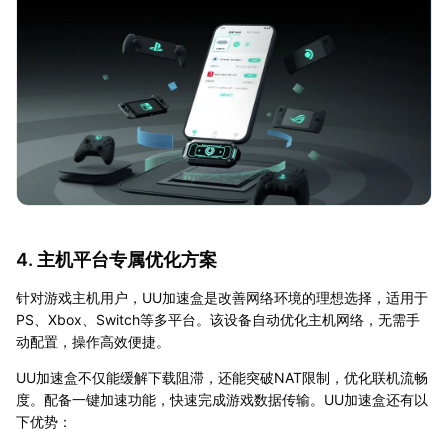
4. 主机平台专属优化方案
针对游戏主机用户，UU加速盒是改善网络环境的理想选择，适用于
PS、Xbox、Switch等多平台。该设备自动优化主机网络，无需手
动配置，操作高效便捷。
UU加速盒不仅能缓解下载阻滞，还能突破NAT限制，优化联机流畅
度。配备一键加速功能，快速完成游戏数据传输。UU加速盒还有以
下优势：