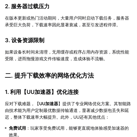
2. 服务器过载压力
在版本更新或热门活动期间，大量用户同时启动下载任务，服务器
承受巨大负荷，下载速率因此显著衰减，甚至引发进程停滞。
3. 设备资源限制
如果设备长时间未清理，无用缓存或程序占用内存资源，系统性能
受限，进而拖慢游戏文件传输速度，造成体验不流畅。
二. 提升下载效率的网络优化方法
1. 利用【
UU加速器
】优化连接
应对下载难题，【
UU加速器
】提供了专业网络优化方案。其智能路
由技术能为用户定制最优数据传输通道，显著减少数据包丢失和延
迟，整体下载速率大幅提升。此外，UU还有其他优点：
免费试用
：玩家享受免费试用，能够更直观地体验感受加速器的
效果。