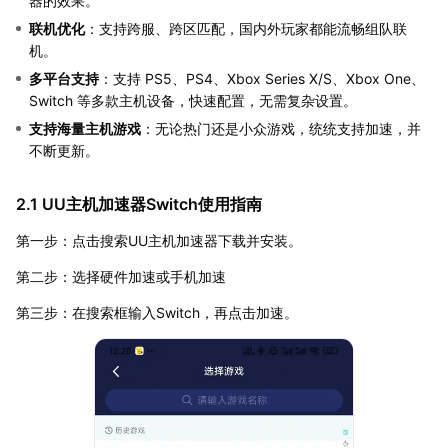
器的效果。
联机优化
：支持跨服、跨区匹配，国内外玩家都能流畅组队联
机。
多平台支持
：支持 PS5、PS4、Xbox Series X/S、Xbox One、
Switch 等多款主机设备，快速配置，无需复杂设置。
支持海量主机游戏
：无论热门还是小众游戏，统统支持加速，并
不断更新。
2.1 UU主机加速器Switch使用指南
第一步：点击搜索UU主机加速器下载并安装。
第二步：选择硬件加速或手机加速
第三步：在搜索框输入Switch，再点击加速。