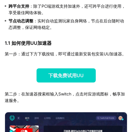
跨平台支持
：除了PC端游戏支持加速外，还可跨平台进行使用，
享受最佳网络体验。
节点动态调整
：实时自动监测玩家自身网络，节点在后台随时动
态调整，保证网络稳定。
1.1 如何使用UU加速器
第一步：通过下方下载按钮，即可通过最新安装包安装UU加速器。
下载免费试用UU
第二步：在加速器搜索框输入Switch，点击对应游戏图标，畅享加
速服务。