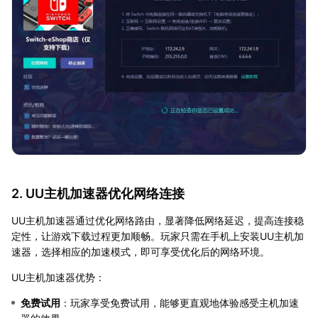
2. UU主机加速器优化网络连接
UU主机加速器通过优化网络路由，显著降低网络延迟，提高连接稳
定性，让游戏下载过程更加顺畅。玩家只需在手机上安装UU主机加
速器，选择相应的加速模式，即可享受优化后的网络环境。
UU主机加速器优势：
免费试用
：玩家享受免费试用，能够更直观地体验感受主机加速