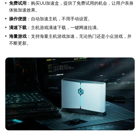
免费试用
：购买UU加速盒，提供了免费试用的机会，让用户亲身
体验加速效果。
操作便捷
：自动加速主机，不用手动设置。
满速下载
：主机游戏满速下载，一键网速拉满。
海量游戏
：支持海量主机游戏加速，无论热门还是小众游戏，并
不断更新。