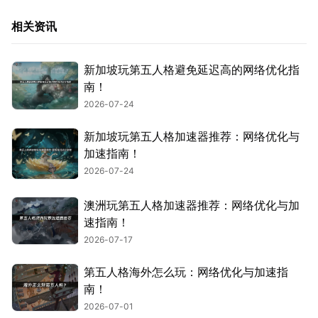
相关资讯
新加坡玩第五人格避免延迟高的网络优化指
南！
2026-07-24
新加坡玩第五人格加速器推荐：网络优化与
加速指南！
2026-07-24
澳洲玩第五人格加速器推荐：网络优化与加
速指南！
2026-07-17
第五人格海外怎么玩：网络优化与加速指
南！
2026-07-01