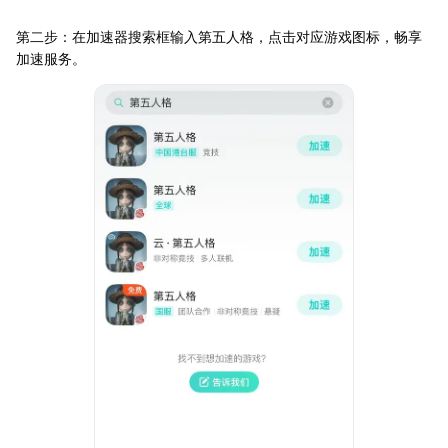
第二步：在加速器搜索框输入第五人格，点击对应游戏图标，畅享
加速服务。