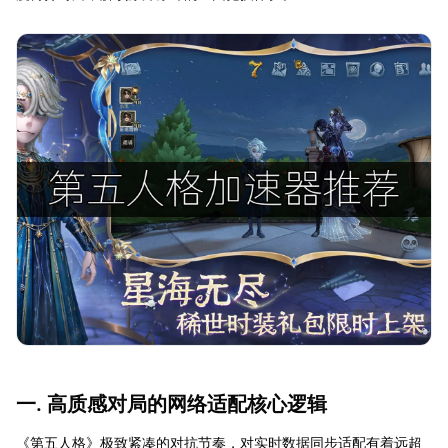
一. 高质感对局的网络适配核心逻辑
《第五人格》极致紧凑的对抗节奏，对实时数据同步适配有着远超