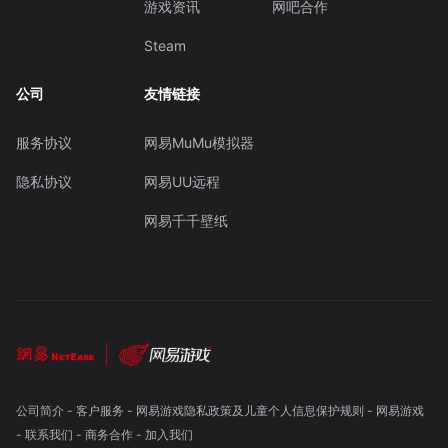
游戏资讯
网吧合作
Steam
公司
友情链接
服务协议
网易MuMu模拟器
隐私协议
网易UU远程
网易千千壁纸
公司简介
-
客户服务
-
网易游戏隐私政策及儿童个人信息保护规则
-
网易游戏
-
联系我们
-
商务合作
-
加入我们