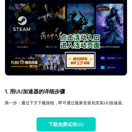
1. 用UU加速器的详细步骤
第一步：通过下方下载按钮，即可通过最新安装包安装UU加速器。
下载免费试用UU