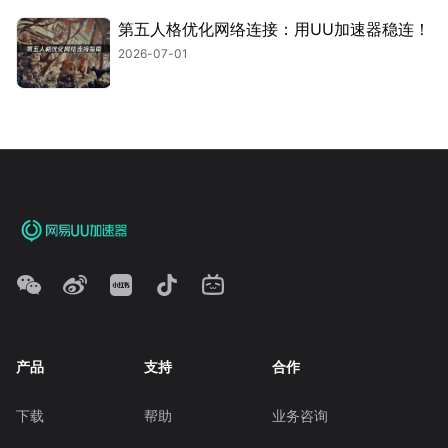
第五人格优化网络连接：用UU加速器稳连！
2026-07-01
产品
支持
合作
下载
帮助
业务咨询