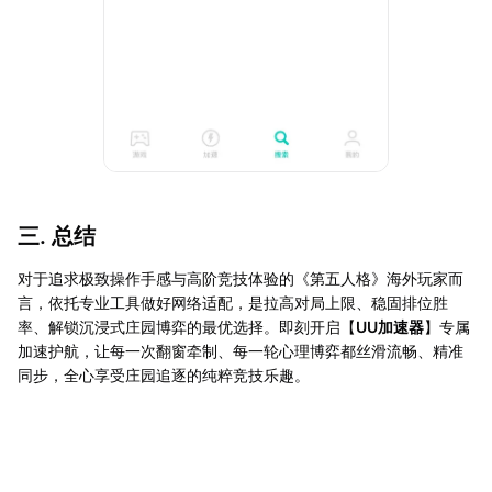
三. 总结
对于追求极致操作手感与高阶竞技体验的《第五人格》海外玩家而
言，依托专业工具做好网络适配，是拉高对局上限、稳固排位胜
率、解锁沉浸式庄园博弈的最优选择。即刻开启【
UU加速器
】专属
加速护航，让每一次翻窗牵制、每一轮心理博弈都丝滑流畅、精准
同步，全心享受庄园追逐的纯粹竞技乐趣。