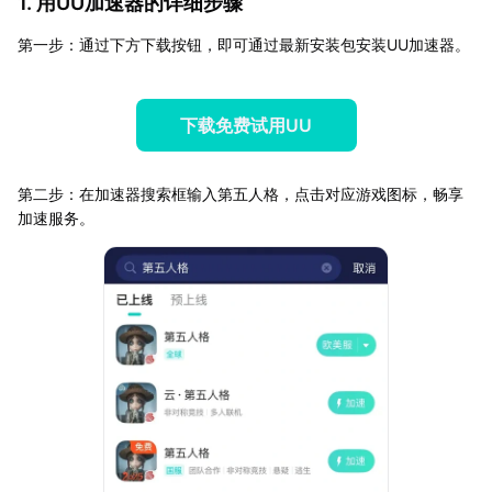
1. 用UU加速器的详细步骤
第一步：通过下方下载按钮，即可通过最新安装包安装UU加速器。
下载免费试用UU
第二步：在加速器搜索框输入第五人格，点击对应游戏图标，畅享
加速服务。