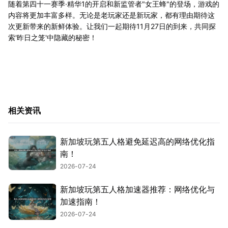
随着第四十一赛季·精华1的开启和新监管者"女王蜂"的登场，游戏的
内容将更加丰富多样。无论是老玩家还是新玩家，都有理由期待这
次更新带来的新鲜体验。让我们一起期待11月27日的到来，共同探
索'昨日之笼'中隐藏的秘密！
相关资讯
新加坡玩第五人格避免延迟高的网络优化指
南！
2026-07-24
新加坡玩第五人格加速器推荐：网络优化与
加速指南！
2026-07-24