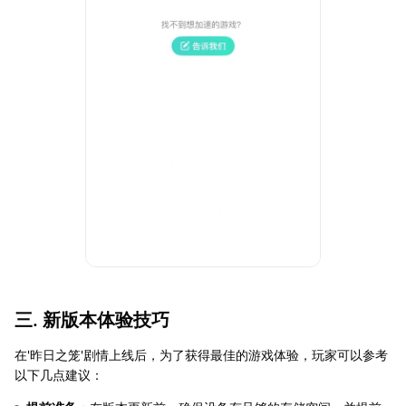
三. 新版本体验技巧
在'昨日之笼'剧情上线后，为了获得最佳的游戏体验，玩家可以参考
以下几点建议：