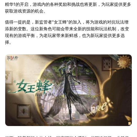
精华1的开启，游戏内的各种奖励和挑战也将更新，为玩家提供更多
获取游戏资源的机会。
值得一提的是，新监管者"女王蜂"的加入，将为游戏的对抗玩法增
添新的变数。这位新角色可能会带来全新的技能和玩法机制，改变
现有的游戏平衡，为老玩家带来新鲜感，也为新玩家提供更多选
择。