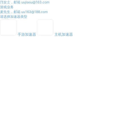
邝女士，邮箱 uujiasu@163.com
游戏业务
麦先生，邮箱 uu163@188.com
请选择加速器类型
手游加速器
主机加速器