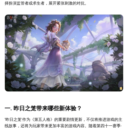
择扮演监管者或求生者，展开紧张刺激的对抗。
一. 昨日之笼带来哪些新体验？
'昨日之笼'作为《第五人格》的重要剧情更新，不仅将推进游戏的主
线故事，还将为玩家带来更加丰富的游戏内容。随着第四十一赛季·