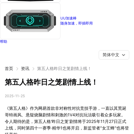
UU加速棒
随身加速，即插即用
帮助
简体中文
首页
资讯
第五人格昨日之笼剧情上线！
第五人格昨日之笼剧情上线！
2025-11-25
《第五人格》作为网易首款非对称性对抗竞技手游，一直以其荒诞
哥特画风、悬疑烧脑剧情和刺激的1V4对抗玩法吸引着众多玩家。
令人期待的是，第五人格'昨日之笼'剧情将于2025年11月27日正式
上线，同时第四十一赛季·精华1也将开启，新监管者"女王蜂"也将登