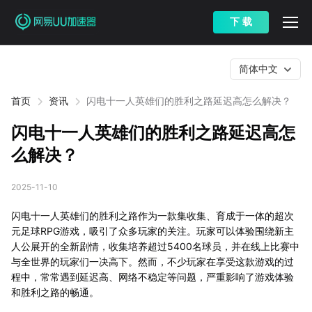
下 载
简体中文
首页
资讯
闪电十一人英雄们的胜利之路延迟高怎么解决？
闪电十一人英雄们的胜利之路延迟高怎
么解决？
2025-11-10
闪电十一人英雄们的胜利之路作为一款集收集、育成于一体的超次
元足球RPG游戏，吸引了众多玩家的关注。玩家可以体验围绕新主
人公展开的全新剧情，收集培养超过5400名球员，并在线上比赛中
与全世界的玩家们一决高下。然而，不少玩家在享受这款游戏的过
程中，常常遇到延迟高、网络不稳定等问题，严重影响了游戏体验
和胜利之路的畅通。