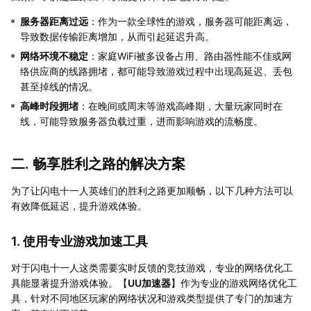
服务器距离过远
：作为一款全球性的游戏，服务器可能距离远，
导致数据传输距离增加，从而引起延迟升高。
网络环境不稳定
：家庭WiFi被多设备占用、路由器性能不佳或网
络供应商的线路拥堵，都可能导致游戏过程中出现高延迟、丢包
甚至掉线的情况。
高峰时段拥堵
：在晚间或周末等游戏高峰期，大量玩家同时在
线，可能导致服务器负载过重，进而影响游戏的流畅度。
二. 畅享胜利之路的解决方案
为了让闪电十一人英雄们的胜利之路更加顺畅，以下几种方法可以
有效降低延迟，提升游戏体验。
1. 使用专业游戏加速工具
对于闪电十一人这类需要实时反馈的竞技游戏，专业的网络优化工
具能显著提升游戏体验。【
UU加速器
】作为专业的游戏网络优化工
具，针对不同地区玩家的网络状况和游戏类型提供了专门的加速方