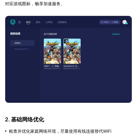
对应游戏图标，畅享加速服务。
2. 基础网络优化
检查并优化家庭网络环境，尽量使用有线连接替代WiFi