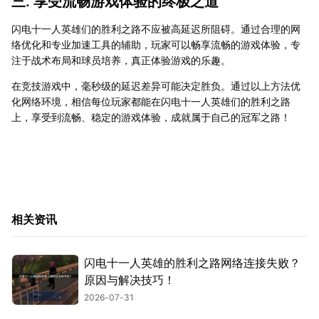
三. 享受流畅游戏体验的终极之道
闪电十一人英雄们的胜利之路不应被高延迟所阻碍。通过合理的网
络优化和专业加速工具的辅助，玩家可以畅享流畅的游戏体验，专
注于战术布局和球员培养，真正体验游戏的乐趣。
在竞技游戏中，毫秒级的延迟差异可能决定胜负。通过以上方法优
化网络环境，相信每位玩家都能在闪电十一人英雄们的胜利之路
上，享受到流畅、稳定的游戏体验，成就属于自己的冠军之路！
相关资讯
闪电十一人英雄的胜利之路网络连接失败？
原因与解决技巧！
2026-07-31