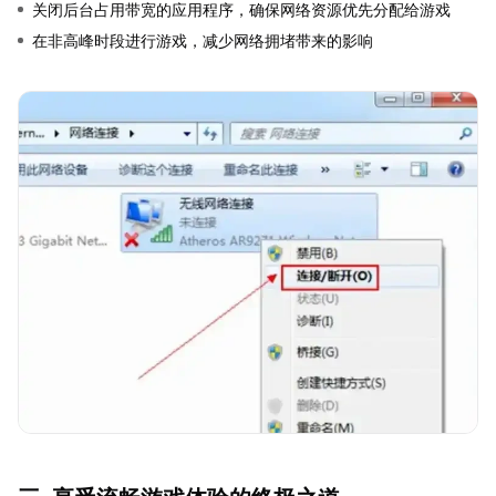
关闭后台占用带宽的应用程序，确保网络资源优先分配给游戏
在非高峰时段进行游戏，减少网络拥堵带来的影响