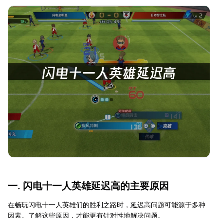
一. 闪电十一人英雄延迟高的主要原因
在畅玩闪电十一人英雄们的胜利之路时，延迟高问题可能源于多种
因素。了解这些原因，才能更有针对性地解决问题。