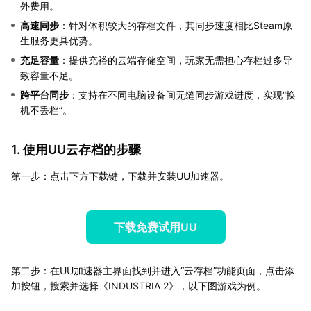
外费用。
高速同步
：针对体积较大的存档文件，其同步速度相比Steam原
生服务更具优势。
充足容量
：提供充裕的云端存储空间，玩家无需担心存档过多导
致容量不足。
跨平台同步
：支持在不同电脑设备间无缝同步游戏进度，实现“换
机不丢档”。
1. 使用UU云存档的步骤
第一步：点击下方下载键，下载并安装UU加速器。
下载免费试用UU
第二步：在UU加速器主界面找到并进入“云存档”功能页面，点击添
加按钮，搜索并选择《INDUSTRIA 2》，以下图游戏为例。