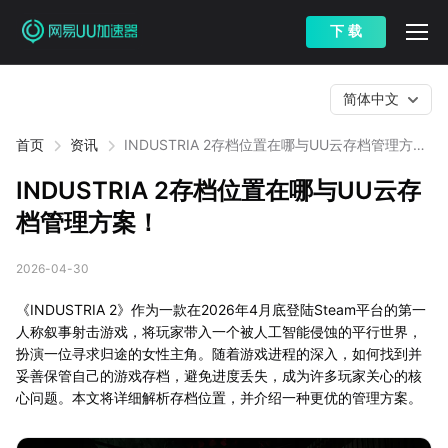
下 载
简体中文
首页
资讯
INDUSTRIA 2存档位置在哪与UU云存档管理方
案！
INDUSTRIA 2存档位置在哪与UU云存
档管理方案！
2026-04-30
《INDUSTRIA 2》作为一款在2026年4月底登陆Steam平台的第一
人称叙事射击游戏，将玩家带入一个被人工智能侵蚀的平行世界，
扮演一位寻求归途的女性主角。随着游戏进程的深入，如何找到并
妥善保管自己的游戏存档，避免进度丢失，成为许多玩家关心的核
心问题。本文将详细解析存档位置，并介绍一种更优的管理方案。