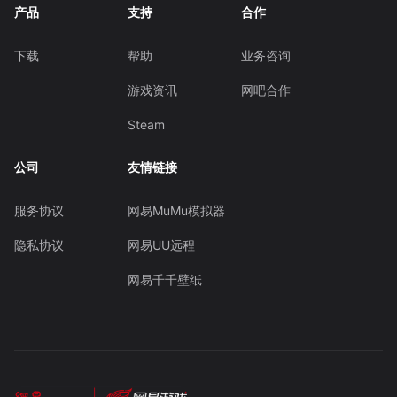
产品
支持
合作
下载
帮助
业务咨询
游戏资讯
网吧合作
Steam
公司
友情链接
服务协议
网易MuMu模拟器
隐私协议
网易UU远程
网易千千壁纸