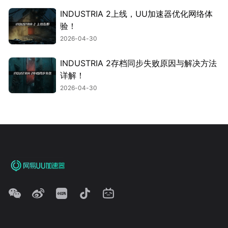
INDUSTRIA 2上线，UU加速器优化网络体
验！
2026-04-30
INDUSTRIA 2存档同步失败原因与解决方法
详解！
2026-04-30