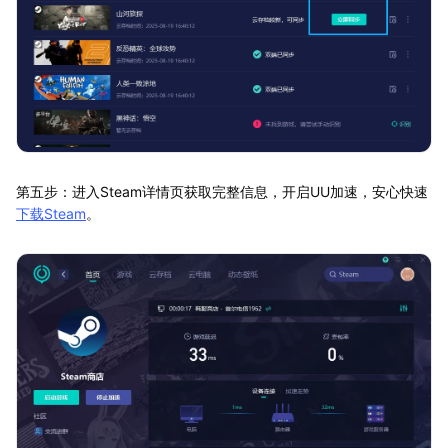
第五步：进入Steam详情页获取完整信息，开启UU加速，安心快速
下载Steam
。