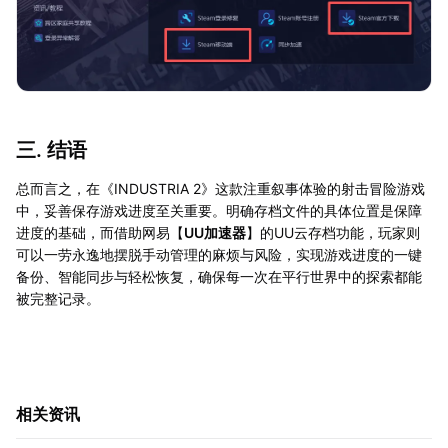
三. 结语
总而言之，在《INDUSTRIA 2》这款注重叙事体验的射击冒险游戏
中，妥善保存游戏进度至关重要。明确存档文件的具体位置是保障
进度的基础，而借助网易【
UU加速器
】的UU云存档功能，玩家则
可以一劳永逸地摆脱手动管理的麻烦与风险，实现游戏进度的一键
备份、智能同步与轻松恢复，确保每一次在平行世界中的探索都能
被完整记录。
相关资讯