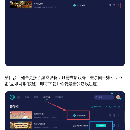
第四步：如果更换了游戏设备，只需在新设备上登录同一账号，点
击“立即同步”按钮，即可下载并恢复最新的游戏进度。