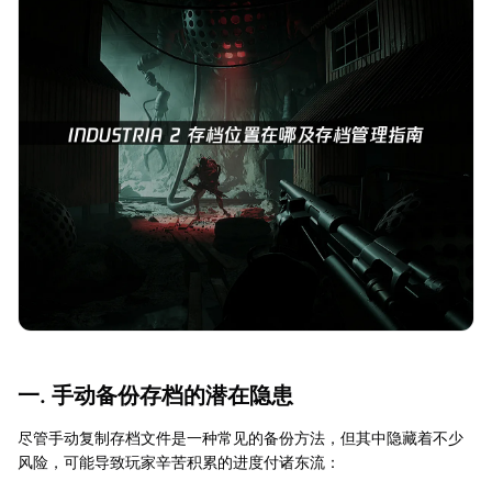
一. 手动备份存档的潜在隐患
尽管手动复制存档文件是一种常见的备份方法，但其中隐藏着不少
风险，可能导致玩家辛苦积累的进度付诸东流：