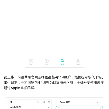
第三步：前往苹果官网选择创建新Apple账户，根据提示填入邮箱、
出生日期，并将国家/地区调整为目标海外区域，手机号要使用未注
册过Apple ID的号码