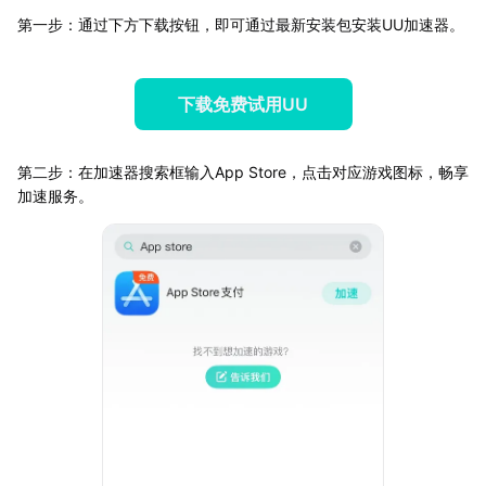
第一步：通过下方下载按钮，即可通过最新安装包安装UU加速器。
下载免费试用UU
第二步：在加速器搜索框输入App Store，点击对应游戏图标，畅享
加速服务。