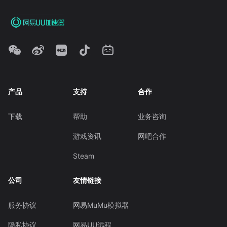
产品
支持
合作
下载
帮助
业务咨询
游戏资讯
网吧合作
Steam
公司
友情链接
服务协议
网易MuMu模拟器
隐私协议
网易UU远程