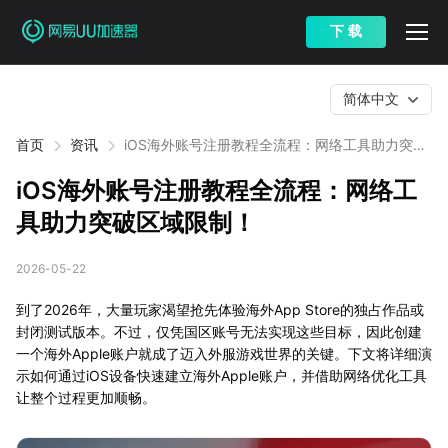
下 载
简体中文
首页
资讯
iOS海外账号注册教程全流程：网络工具助力突破
区域限制！
iOS海外账号注册教程全流程：网络工
具助力突破区域限制！
2026-05-22
到了2026年，大量玩家渴望抢先体验海外App Store的独占作品或
封闭测试版本。不过，仅凭国区账号无法实现这些目标，因此创建
一个海外Apple账户就成了迈入外服游戏世界的关键。下文将详细演
示如何通过iOS设备快速建立海外Apple账户，并借助网络优化工具
让整个过程更加顺畅。