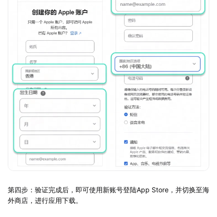
第四步：验证完成后，即可使用新账号登陆App Store，并切换至海
外商店，进行应用下载。