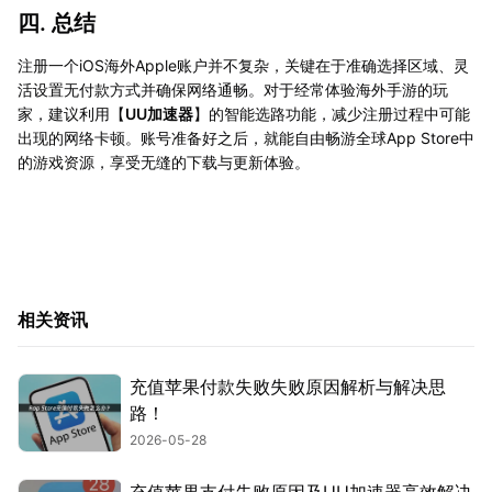
四. 总结
注册一个iOS海外Apple账户并不复杂，关键在于准确选择区域、灵
活设置无付款方式并确保网络通畅。对于经常体验海外手游的玩
家，建议利用【
UU加速器
】的智能选路功能，减少注册过程中可能
出现的网络卡顿。账号准备好之后，就能自由畅游全球App Store中
的游戏资源，享受无缝的下载与更新体验。
相关资讯
充值苹果付款失败失败原因解析与解决思
路！
2026-05-28