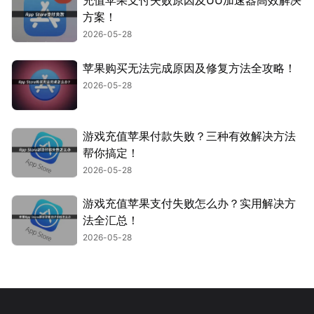
充值苹果支付失败原因及UU加速器高效解决
方案！
2026-05-28
苹果购买无法完成原因及修复方法全攻略！
2026-05-28
游戏充值苹果付款失败？三种有效解决方法
帮你搞定！
2026-05-28
游戏充值苹果支付失败怎么办？实用解决方
法全汇总！
2026-05-28