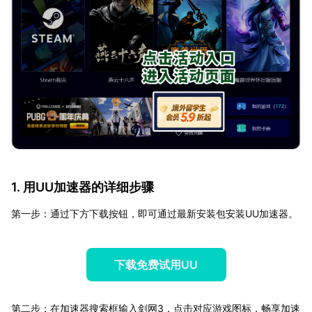
1. 用UU加速器的详细步骤
第一步：通过下方下载按钮，即可通过最新安装包安装UU加速器。
下载免费试用UU
第二步：在加速器搜索框输入剑网3，点击对应游戏图标，畅享加速