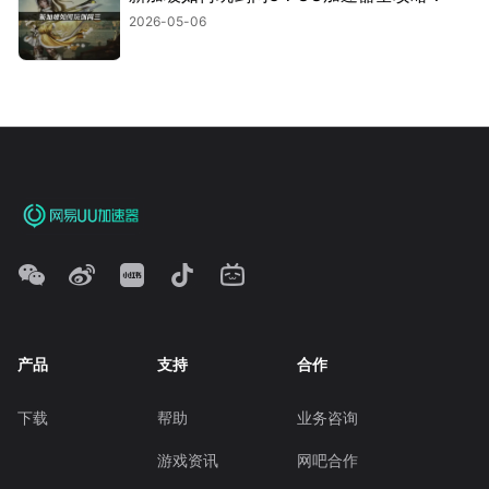
2026-05-06
产品
支持
合作
下载
帮助
业务咨询
游戏资讯
网吧合作