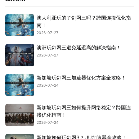
澳大利亚玩的了剑网三吗？跨国连接优化指
南！
2026-07-27
澳洲玩剑网三避免延迟高的解决指南！
2026-07-27
新加坡玩剑网三加速器优化方案全攻略！
2026-07-24
新加坡玩剑网三如何提升网络稳定？跨国连
接优化指南！
2026-07-24
新加坡如何玩剑网3？UU加速器全攻略！