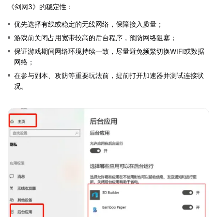
《剑网3》的稳定性：
优先选择有线或稳定的无线网络，保障接入质量；
游戏前关闭占用宽带较高的后台程序，预防网络阻塞；
保证游戏期间网络环境持续一致，尽量避免频繁切换WIFI或数据
网络；
在参与副本、攻防等重要玩法前，提前打开加速器并测试连接状
况。