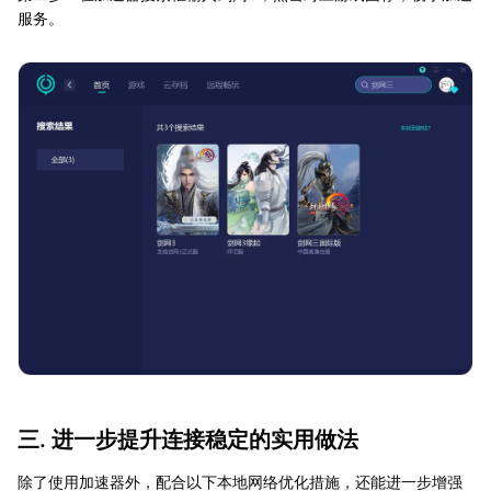
服务。
三. 进一步提升连接稳定的实用做法
除了使用加速器外，配合以下本地网络优化措施，还能进一步增强