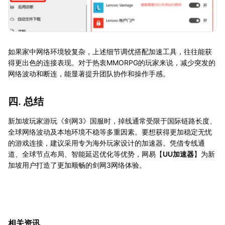
如果家中网络环境较复杂，上述细节调优搭配加速工具，往往能获
得更出色的连接表现。对于热衷MMORPG的玩家来说，减少突发的
网络波动和断连，能显著提升团队协作和操作手感。
四. 总结
新加坡玩家游玩《剑网3》国服时，掉线通常受限于国际链路长度、
全球网络波动及本地环境不稳等多重因素。要想获得更加稳定无忧
的游戏连接，建议采用专为海外玩家设计的加速器。凭借专线通
道、全球节点布局、智能延迟优化等优势，网易【
UU加速器
】为新
加坡用户打造了更加顺畅的剑网3网络体验。
相关资讯