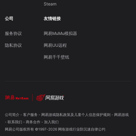
Steam
公司
友情链接
服务协议
网易MuMu模拟器
隐私协议
网易UU远程
网易千千壁纸
公司简介
-
客户服务
-
网易游戏隐私政策及儿童个人信息保护规则
-
网易游戏
-
联系我们
-
商务合作
-
加入我们
网易公司版权所有 ©1997-
2026
网络游戏行业防沉迷自律公约