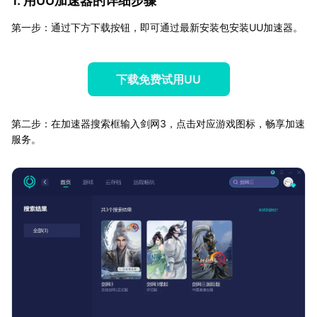
1. 用UU加速器的详细步骤
第一步：通过下方下载按钮，即可通过最新安装包安装UU加速器。
下载免费试用UU
第二步：在加速器搜索框输入剑网3，点击对应游戏图标，畅享加速
服务。