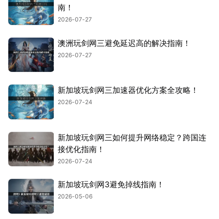
南！
2026-07-27
澳洲玩剑网三避免延迟高的解决指南！
2026-07-27
新加坡玩剑网三加速器优化方案全攻略！
2026-07-24
新加坡玩剑网三如何提升网络稳定？跨国连
接优化指南！
2026-07-24
新加坡玩剑网3避免掉线指南！
2026-05-06