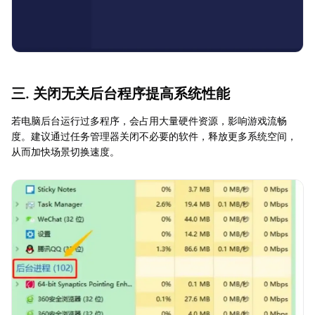
三. 关闭无关后台程序提高系统性能
若电脑后台运行过多程序，会占用大量硬件资源，影响游戏流畅
度。建议通过任务管理器关闭不必要的软件，释放更多系统空间，
从而加快场景切换速度。