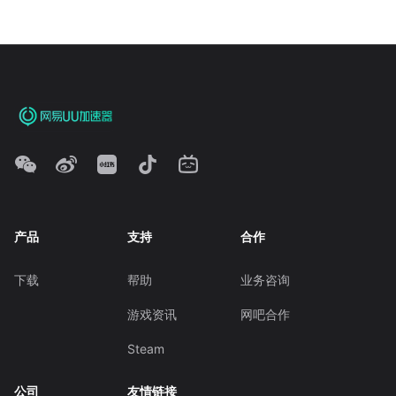
产品
支持
合作
下载
帮助
业务咨询
游戏资讯
网吧合作
Steam
公司
友情链接