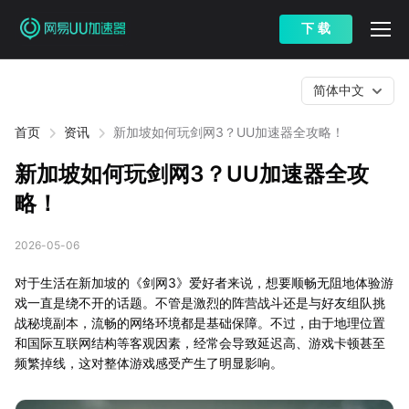
下 载
简体中文
首页
资讯
新加坡如何玩剑网3？UU加速器全攻略！
新加坡如何玩剑网3？UU加速器全攻
略！
2026-05-06
对于生活在新加坡的《剑网3》爱好者来说，想要顺畅无阻地体验游
戏一直是绕不开的话题。不管是激烈的阵营战斗还是与好友组队挑
战秘境副本，流畅的网络环境都是基础保障。不过，由于地理位置
和国际互联网结构等客观因素，经常会导致延迟高、游戏卡顿甚至
频繁掉线，这对整体游戏感受产生了明显影响。