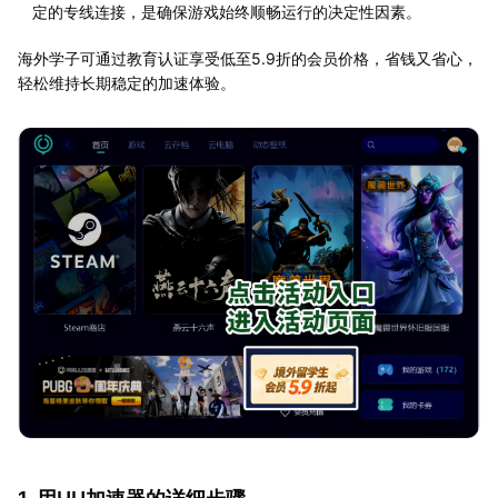
定的专线连接，是确保游戏始终顺畅运行的决定性因素。
海外学子可通过教育认证享受低至5.9折的会员价格，省钱又省心，
轻松维持长期稳定的加速体验。