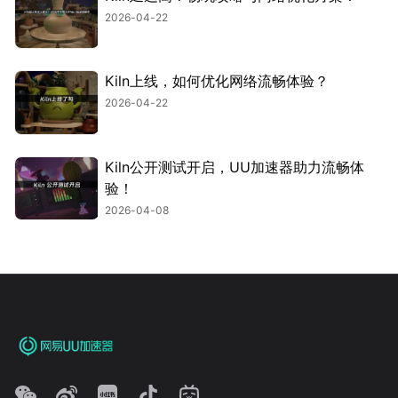
2026-04-22
Kiln上线，如何优化网络流畅体验？
2026-04-22
Kiln公开测试开启，UU加速器助力流畅体
验！
2026-04-08