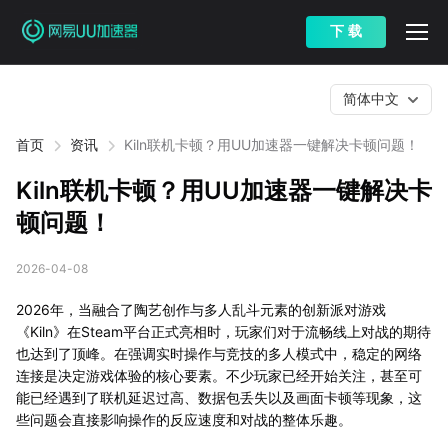
下 载
简体中文
首页
资讯
Kiln联机卡顿？用UU加速器一键解决卡顿问题！
Kiln联机卡顿？用UU加速器一键解决卡
顿问题！
2026-04-08
2026年，当融合了陶艺创作与多人乱斗元素的创新派对游戏
《Kiln》在Steam平台正式亮相时，玩家们对于流畅线上对战的期待
也达到了顶峰。在强调实时操作与竞技的多人模式中，稳定的网络
连接是决定游戏体验的核心要素。不少玩家已经开始关注，甚至可
能已经遇到了联机延迟过高、数据包丢失以及画面卡顿等现象，这
些问题会直接影响操作的反应速度和对战的整体乐趣。