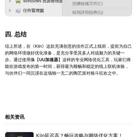
四. 总结
综上所述，在《Kiln》这款充满创意的佳作正式上线前，提前为自己
的网络环境做好优化准备，是充分享受其多人对战魅力的关键一
步。通过使用像【
UU加速器
】这样的专业网络优化工具，玩家们将
能在游戏发布的第一时间，获得最为顺畅和稳定的线上联机体验，
与伙伴们一同沉浸在这场独一无二的陶艺派对格斗狂欢之中。
相关资讯
Kiln延迟高？畅玩攻略与网络优化方案！