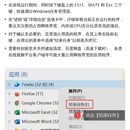
在游戏运行期间，同时按下键盘上的
、
和
三个
Ctrl
Shift
Esc
键，快速调出Windows任务管理器。
在“进程”或“详细信息”选项卡中，仔细审视当前正在运行的程序，
重点关注那些占用网络带宽、内存或CPU百分比异常高的项目。
对于确认非必要的、且资源占用高的程序，在其上单击鼠标右
键，在弹出的菜单中选择“结束任务”以彻底关闭它。
需要特别留意并关闭诸如迅雷、百度网盘（高速下载时）、各类
在线视频平台客户端等可能大量占用网络带宽的应用程序。