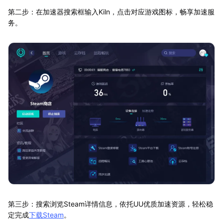
第二步：在加速器搜索框输入Kiln，点击对应游戏图标，畅享加速服
务。
第三步：搜索浏览Steam详情信息，依托UU优质加速资源，轻松稳
定完成
下载Steam
。