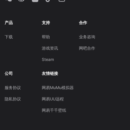
产品
支持
合作
下载
帮助
业务咨询
游戏资讯
网吧合作
Steam
公司
友情链接
服务协议
网易MuMu模拟器
隐私协议
网易UU远程
网易千千壁纸