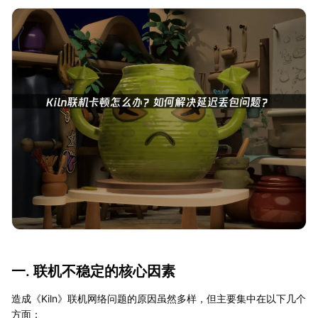
一. 联机不稳定的核心因素
造成《Kiln》联机网络问题的原因虽然多样，但主要集中在以下几个
方面：