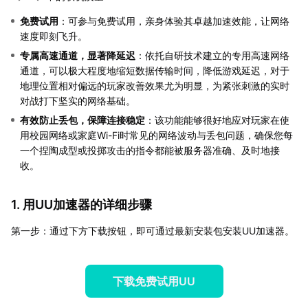
免费试用
：可参与免费试用，亲身体验其卓越加速效能，让网络
速度即刻飞升。
专属高速通道，显著降延迟
：依托自研技术建立的专用高速网络
通道，可以极大程度地缩短数据传输时间，降低游戏延迟，对于
地理位置相对偏远的玩家改善效果尤为明显，为紧张刺激的实时
对战打下坚实的网络基础。
有效防止丢包，保障连接稳定
：该功能能够很好地应对玩家在使
用校园网络或家庭Wi-Fi时常见的网络波动与丢包问题，确保您每
一个捏陶成型或投掷攻击的指令都能被服务器准确、及时地接
收。
1. 用UU加速器的详细步骤
第一步：通过下方下载按钮，即可通过最新安装包安装UU加速器。
下载免费试用UU