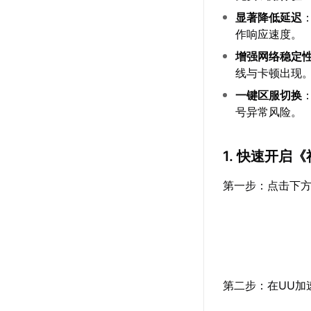
显著降低延迟
作响应速度。
增强网络稳定
线与卡顿出现
一键区服切换
号异常风险。
1. 快速开启
第一步：点击下方
第二步：在UU加