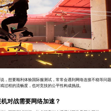
来说，想要顺利体验国际服测试，常常会遇到网络连接不稳等问
游戏过程的流畅度，也对竞技的公平性构成挑战。
么联机对战需要网络加速？