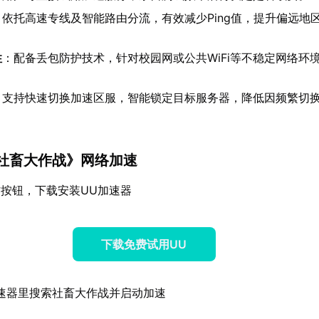
：依托高速专线及智能路由分流，有效减少Ping值，提升偏远地
性
：配备丢包防护技术，针对校园网或公共WiFi等不稳定网络环
。
：支持快速切换加速区服，智能锁定目标服务器，降低因频繁切换
《社畜大作战》网络加速
按钮，下载安装UU加速器
下载免费试用UU
速器里搜索社畜大作战并启动加速