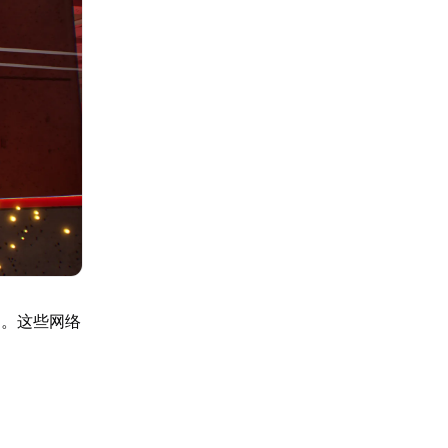
题。这些网络