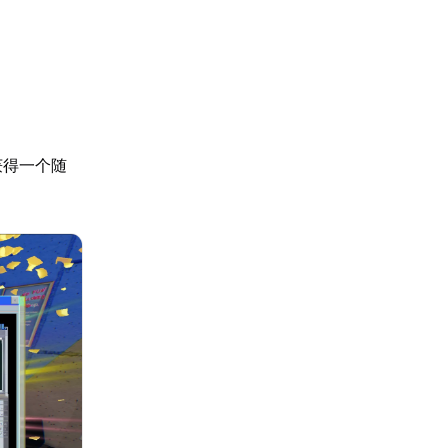
获得一个随