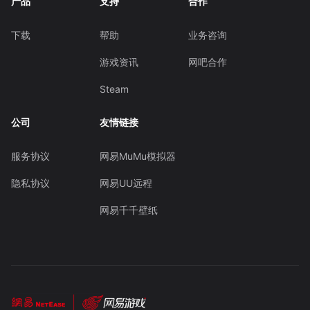
产品
支持
合作
下载
帮助
业务咨询
游戏资讯
网吧合作
Steam
公司
友情链接
服务协议
网易MuMu模拟器
隐私协议
网易UU远程
网易千千壁纸