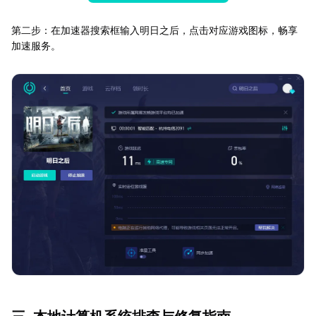
第二步：在加速器搜索框输入明日之后，点击对应游戏图标，畅享
加速服务。