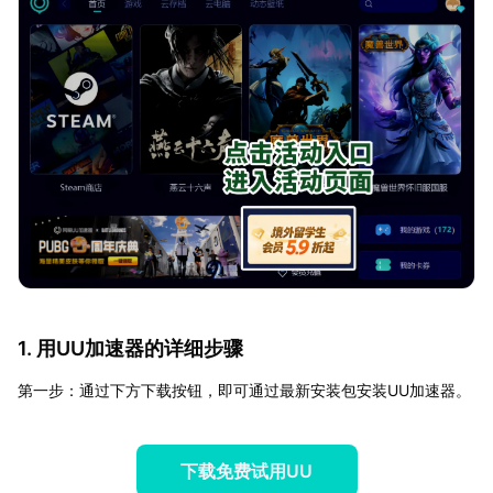
1. 用UU加速器的详细步骤
第一步：通过下方下载按钮，即可通过最新安装包安装UU加速器。
下载免费试用UU