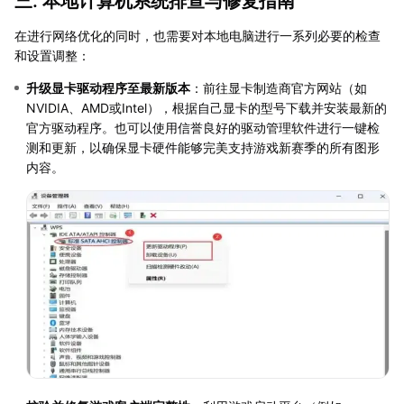
三. 本地计算机系统排查与修复指南
在进行网络优化的同时，也需要对本地电脑进行一系列必要的检查
和设置调整：
升级显卡驱动程序至最新版本
：前往显卡制造商官方网站（如
NVIDIA、AMD或Intel），根据自己显卡的型号下载并安装最新的
官方驱动程序。也可以使用信誉良好的驱动管理软件进行一键检
测和更新，以确保显卡硬件能够完美支持游戏新赛季的所有图形
内容。