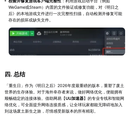
校验并修复游戏客户端完整性
：利用游戏启动平台（例如
WeGame或Steam）内置的文件验证或修复功能，对《明日之
后》的本地游戏文件进行一次完整性扫描，自动检测并修复可能
存在的损坏或缺失文件。
四. 总结
「重生日」作为《明日之后》2026年度最重磅的版本，重塑了废土
世界的生存体验。对于海外幸存者来说，做好网络优化，便能拥有
顺畅稳定的连接体验。借助网易【
UU加速器
】的专业专线和智能网
络优化，可全面提升网络连接质感，让全球玩家都能无障碍地加入
到这场废土新生之旅，尽情感受新版本的所有精彩。