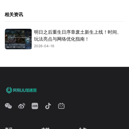
相关资讯
明日之后重生日序章废土新生上线！时间、
玩法亮点与网络优化指南！
2026-04-16