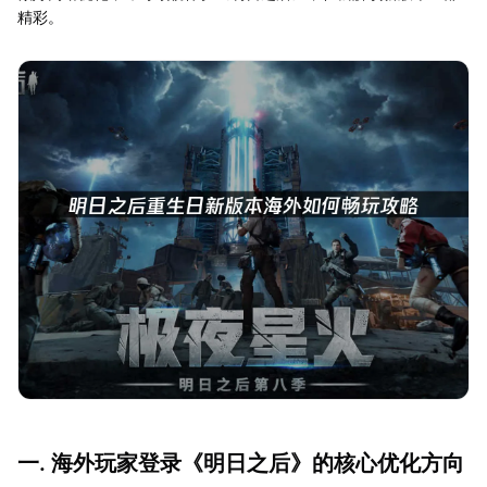
精彩。
一. 海外玩家登录《明日之后》的核心优化方向