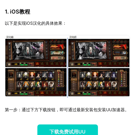
1. iOS教程
以下是实现iOS汉化的具体效果：
第一步：通过下方下载按钮，即可通过最新安装包安装UU加速器。
下载免费试用UU