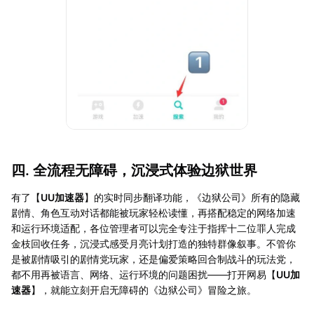
四. 全流程无障碍，沉浸式体验边狱世界
有了【
UU加速器
】的实时同步翻译功能，《边狱公司》所有的隐藏
剧情、角色互动对话都能被玩家轻松读懂，再搭配稳定的网络加速
和运行环境适配，各位管理者可以完全专注于指挥十二位罪人完成
金枝回收任务，沉浸式感受月亮计划打造的独特群像叙事。不管你
是被剧情吸引的剧情党玩家，还是偏爱策略回合制战斗的玩法党，
都不用再被语言、网络、运行环境的问题困扰——打开网易【
UU加
速器
】，就能立刻开启无障碍的《边狱公司》冒险之旅。