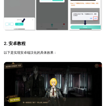
2. 安卓教程
以下是实现安卓端汉化的具体效果：