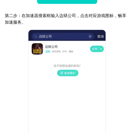
第二步：在加速器搜索框输入边狱公司，点击对应游戏图标，畅享
加速服务。