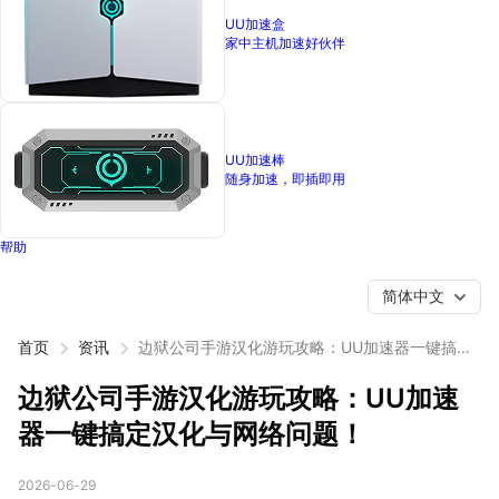
UU加速盒
家中主机加速好伙伴
UU加速棒
随身加速，即插即用
帮助
简体中文
首页
资讯
边狱公司手游汉化游玩攻略：UU加速器一键搞定
汉化与网络问题！
边狱公司手游汉化游玩攻略：UU加速
器一键搞定汉化与网络问题！
2026-06-29