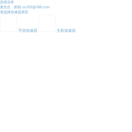
游戏业务
麦先生，邮箱 uu163@188.com
请选择加速器类型
手游加速器
主机加速器