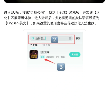
进入UU后，搜索“边狱公司”，找到【全球】游戏项，并加速【汉
化】区服即可体验，进入游戏后，务必将游戏的默认语言设置为
【English 英文】，如果设置其他语言将会导致汉化无法生效。