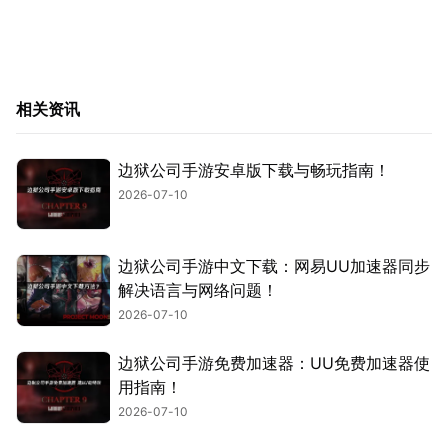
相关资讯
边狱公司手游安卓版下载与畅玩指南！
2026-07-10
边狱公司手游中文下载：网易UU加速器同步
解决语言与网络问题！
2026-07-10
边狱公司手游免费加速器：UU免费加速器使
用指南！
2026-07-10