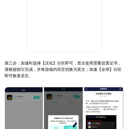
第三步：加速时选择【汉化】分区即可，首次使用需要设置证书，
请根据指引完成，并将游戏内语言切换为英文；加速【全球】分区
即可恢复语言。