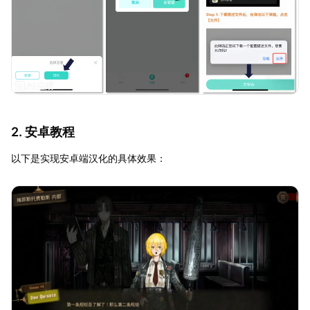
2. 安卓教程
以下是实现安卓端汉化的具体效果：