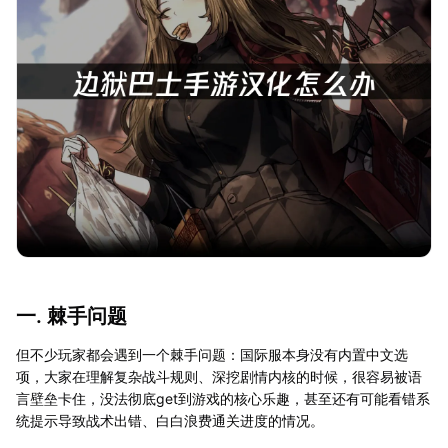
一. 棘手问题
但不少玩家都会遇到一个棘手问题：国际服本身没有内置中文选
项，大家在理解复杂战斗规则、深挖剧情内核的时候，很容易被语
言壁垒卡住，没法彻底get到游戏的核心乐趣，甚至还有可能看错系
统提示导致战术出错、白白浪费通关进度的情况。