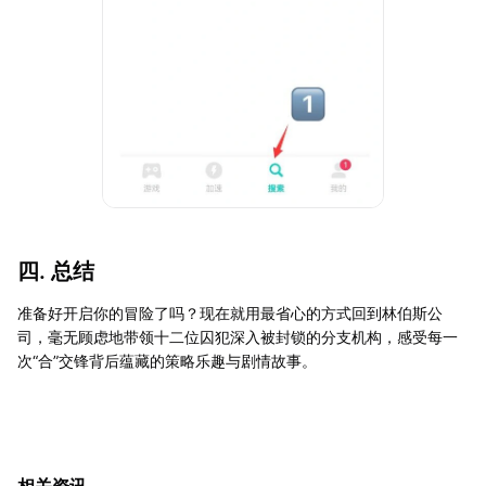
四. 总结
准备好开启你的冒险了吗？现在就用最省心的方式回到林伯斯公
司，毫无顾虑地带领十二位囚犯深入被封锁的分支机构，感受每一
次“合”交锋背后蕴藏的策略乐趣与剧情故事。
相关资讯