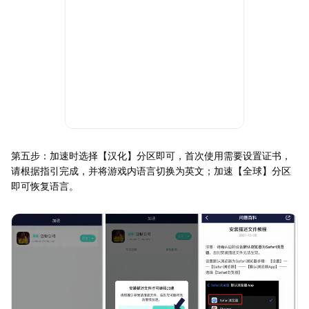
第五步：加速时选择【汉化】分区即可，首次使用需要设置证书，
请根据指引完成，并将游戏内语言切换为英文；加速【全球】分区
即可恢复语言。