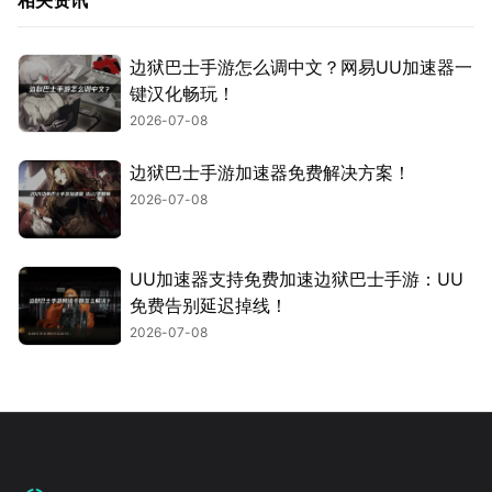
边狱巴士手游怎么调中文？网易UU加速器一
键汉化畅玩！
2026-07-08
边狱巴士手游加速器免费解决方案！
2026-07-08
UU加速器支持免费加速边狱巴士手游：UU
免费告别延迟掉线！
2026-07-08