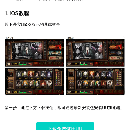
1. iOS教程
以下是实现iOS汉化的具体效果：
第一步：通过下方下载按钮，即可通过最新安装包安装UU加速器。
下载免费试用UU