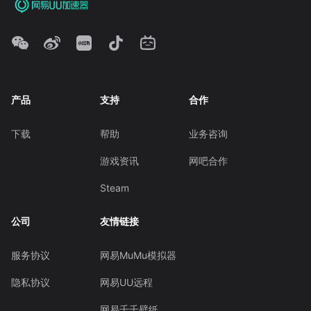
产品
支持
合作
下载
帮助
业务咨询
游戏资讯
网吧合作
Steam
公司
友情链接
服务协议
网易MuMu模拟器
隐私协议
网易UU远程
网易千千壁纸