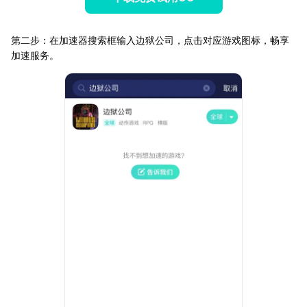
第二步：在加速器搜索框输入边狱公司，点击对应游戏图标，畅享
加速服务。