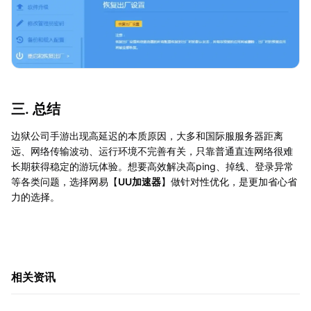
三. 总结
边狱公司手游出现高延迟的本质原因，大多和国际服服务器距离
远、网络传输波动、运行环境不完善有关，只靠普通直连网络很难
长期获得稳定的游玩体验。想要高效解决高ping、掉线、登录异常
等各类问题，选择网易【
UU加速器
】做针对性优化，是更加省心省
力的选择。
相关资讯