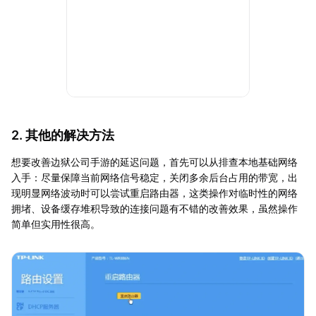
2. 其他的解决方法
想要改善边狱公司手游的延迟问题，首先可以从排查本地基础网络
入手：尽量保障当前网络信号稳定，关闭多余后台占用的带宽，出
现明显网络波动时可以尝试重启路由器，这类操作对临时性的网络
拥堵、设备缓存堆积导致的连接问题有不错的改善效果，虽然操作
简单但实用性很高。