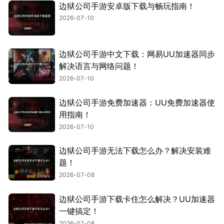
边狱公司手游安卓版下载与畅玩指南！
2026-07-10
边狱公司手游中文下载：网易UU加速器同步
解决语言与网络问题！
2026-07-10
边狱公司手游免费加速器：UU免费加速器使
用指南！
2026-07-10
边狱公司手游无法下载怎么办？解决安装难
题！
2026-07-08
边狱公司手游下载卡住怎么解决？UU加速器
一键搞定！
2026-07-08