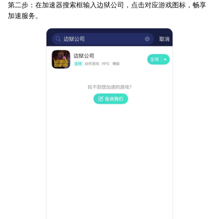
第二步：在加速器搜索框输入边狱公司，点击对应游戏图标，畅享
加速服务。