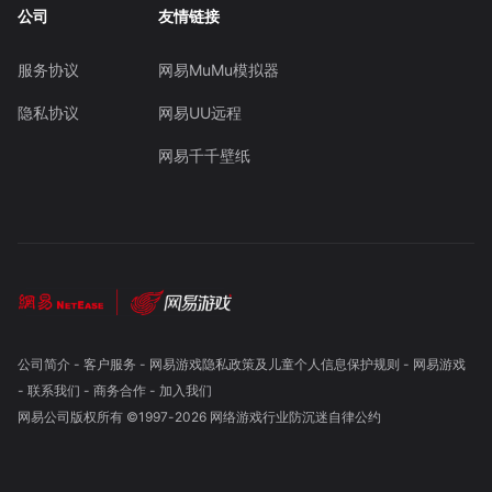
公司
友情链接
服务协议
网易MuMu模拟器
隐私协议
网易UU远程
网易千千壁纸
公司简介
-
客户服务
-
网易游戏隐私政策及儿童个人信息保护规则
-
网易游戏
-
联系我们
-
商务合作
-
加入我们
网易公司版权所有 ©1997-
2026
网络游戏行业防沉迷自律公约