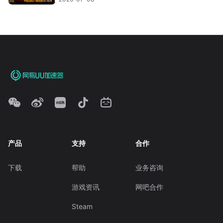
产品
支持
合作
下载
帮助
业务咨询
游戏资讯
网吧合作
Steam