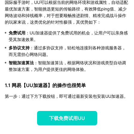
国际服手游时，UU可以根据当前的网络环境和游戏属性，自动适配
最优加速方案，智能挑选更短的传输路径，有效降低ping值、减少
网络波动和掉线概率，对于想要顺畅推进剧情、精准完成战斗操作
的玩家来说，这类优化的针对性极强，其优势如下：
免费试用
：UU加速器提供了免费试用的机会，让用户可以亲身感
受其加速效果。
多协议支持
：通过多协议支持，轻松地连接到各种游戏服务器，
而无需担心网络问题。
智能加速算法
：智能加速算法，根据网络状况和游戏类型自动调
整加速方案，为用户提供更佳的网络体验。
1.1 网易【
UU加速器
】的操作也很简单
第一步：通过下方下载按钮，即可通过最新安装包安装UU加速器。
下载免费试用UU