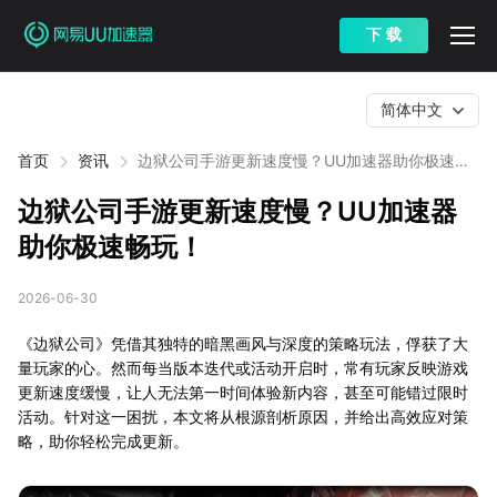
下 载
简体中文
首页
资讯
边狱公司手游更新速度慢？UU加速器助你极速畅
玩！
边狱公司手游更新速度慢？UU加速器
助你极速畅玩！
2026-06-30
《边狱公司》凭借其独特的暗黑画风与深度的策略玩法，俘获了大
量玩家的心。然而每当版本迭代或活动开启时，常有玩家反映游戏
更新速度缓慢，让人无法第一时间体验新内容，甚至可能错过限时
活动。针对这一困扰，本文将从根源剖析原因，并给出高效应对策
略，助你轻松完成更新。