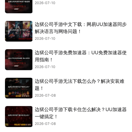
2026-07-10
边狱公司手游中文下载：网易UU加速器同步
解决语言与网络问题！
2026-07-10
边狱公司手游免费加速器：UU免费加速器使
用指南！
2026-07-10
边狱公司手游无法下载怎么办？解决安装难
题！
2026-07-08
边狱公司手游下载卡住怎么解决？UU加速器
一键搞定！
2026-07-08