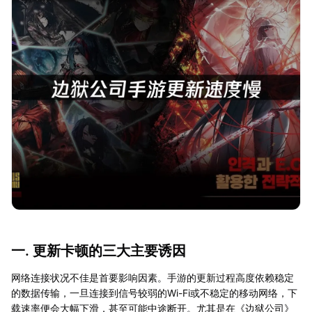
一. 更新卡顿的三大主要诱因
网络连接状况不佳是首要影响因素。手游的更新过程高度依赖稳定
的数据传输，一旦连接到信号较弱的Wi-Fi或不稳定的移动网络，下
载速率便会大幅下滑，甚至可能中途断开。尤其是在《边狱公司》