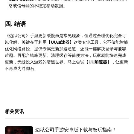
络或信号弱的不稳定移动数据。
四. 结语
《边狱公司》手游更新缓慢虽是常见现象，但通过合理优化完全可
以化解。关键在于利用【
UU加速器
】这类专业工具，它不仅能智能
优化网络路径、提供专属更新加速通道，还能一键解决登录与兼容
难题。再配合错峰更新、清理缓存等简便方法，玩家就能快速完成
更新，无缝投入游戏的暗黑世界。马上尝试【
UU加速器
】，让更新
不再成为绊脚石。
相关资讯
边狱公司手游安卓版下载与畅玩指南！