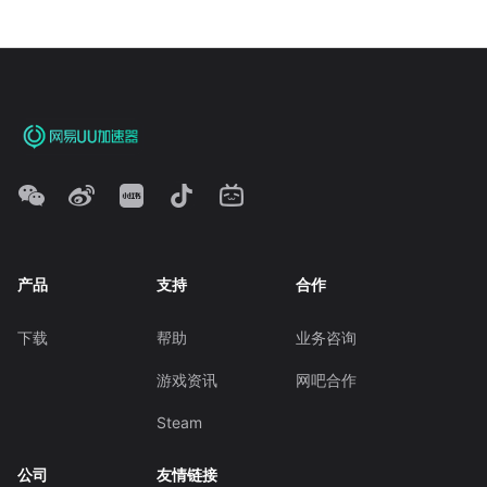
产品
支持
合作
下载
帮助
业务咨询
游戏资讯
网吧合作
Steam
公司
友情链接