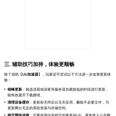
三. 辅助技巧加持，体验更顺畅
除了借助【
UU加速器
】，玩家还可尝试以下方法进一步改善更新体
验：
错峰更新
：挑选清晨或深夜等服务器负载较低的时段进行更新，
能有效避开下载拥堵。
清理设备缓存
：更新前关闭后台无关应用，删除不必要文件，为
更新腾出充足的系统资源与存储空间。
稳定网络连接
：尽量使用信号稳定的家庭Wi-Fi，避免接入公共网