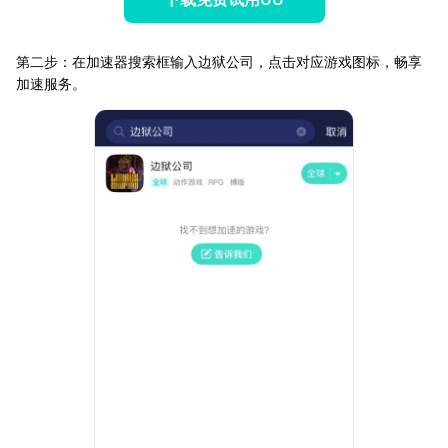
第二步：在加速器搜索框输入边狱公司，点击对应游戏图标，畅享
加速服务。