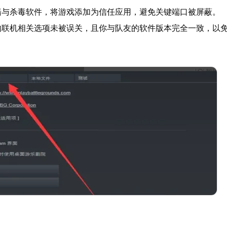
墙与杀毒软件，将游戏添加为信任应用，避免关键端口被屏蔽。
的联机相关选项未被误关，且你与队友的软件版本完全一致，以