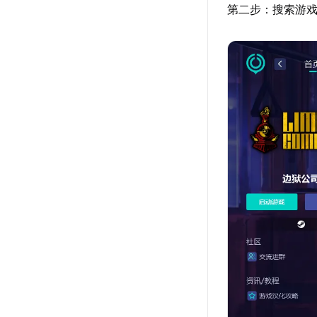
第二步：搜索游