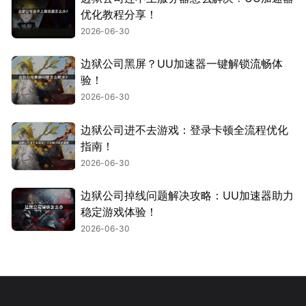
优化教程分享！
2026-06-30
边狱公司黑屏？UU加速器一键解锁流畅体
验！
2026-06-30
边狱公司进不去游戏：登录卡顿全流程优化
指南！
2026-06-30
边狱公司掉线问题解决攻略：UU加速器助力
稳定游戏体验！
2026-06-30