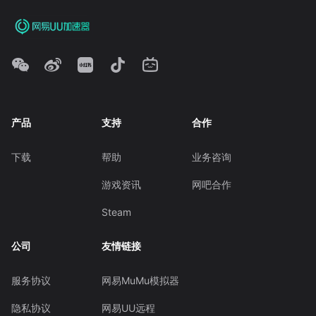
产品
支持
合作
下载
帮助
业务咨询
游戏资讯
网吧合作
Steam
公司
友情链接
服务协议
网易MuMu模拟器
隐私协议
网易UU远程