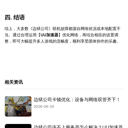
四. 结语
综上，大多数《边狱公司》联机故障都源自网络状况或本地配置不
当。通过合理运用【
UU加速器
】优化网络，再结合相应的设置调
整，即可大幅提升多人游戏的流畅度，顺利享受团体协作的乐趣。
相关资讯
边狱公司卡顿优化：设备与网络双管齐下！
2026-06-30
边狱公司连不上服务器怎么解决？UU加速器