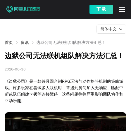
下 载
简体中文
首页
资讯
边狱公司无法联机组队解决方法汇总！
边狱公司无法联机组队解决方法汇总！
2026-06-30
《边狱公司》是一款兼具回合制RPG玩法与动作格斗机制的策略游
戏。许多玩家在尝试多人联机时，常遇到房间加入无响应、匹配中
断或队伍组建卡顿等连接障碍，这些问题往往严重影响团队协作和
互动乐趣。