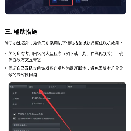
三. 辅助措施
除了加速器外，建议同步采用以下辅助措施以获得更佳联机效果：
关闭所有占用网络的大型程序（如下载工具、在线视频等），确
保游戏有充足带宽
保证自己及队友的游戏客户端均为最新版本，避免因版本差异导
致的兼容性问题