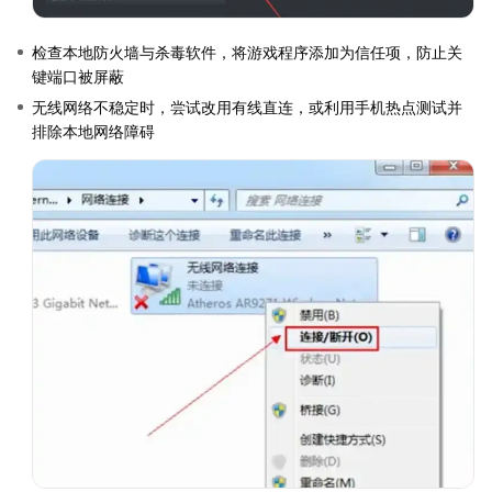
检查本地防火墙与杀毒软件，将游戏程序添加为信任项，防止关
键端口被屏蔽
无线网络不稳定时，尝试改用有线直连，或利用手机热点测试并
排除本地网络障碍