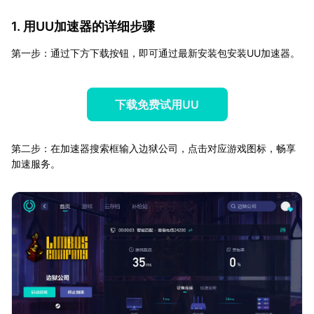
1. 用UU加速器的详细步骤
第一步：通过下方下载按钮，即可通过最新安装包安装UU加速器。
下载免费试用UU
第二步：在加速器搜索框输入边狱公司，点击对应游戏图标，畅享
加速服务。