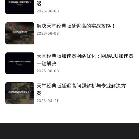
迟！
2026-06-03
解决天堂经典版延迟高的实战攻略！
2026-06-03
天堂经典版加速器网络优化：网易UU加速器
一键解决！
2026-06-03
天堂经典版延迟高问题解析与专业解决方
案！
2026-04-21