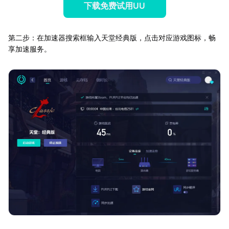
下载免费试用UU
第二步：在加速器搜索框输入天堂经典版，点击对应游戏图标，畅
享加速服务。