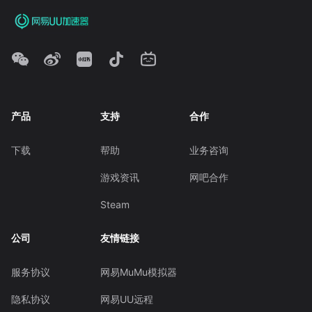
产品
支持
合作
下载
帮助
业务咨询
游戏资讯
网吧合作
Steam
公司
友情链接
服务协议
网易MuMu模拟器
隐私协议
网易UU远程