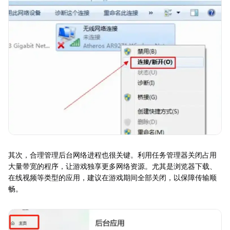
其次，合理管理后台网络进程也很关键。利用任务管理器关闭占用
大量带宽的程序，让游戏独享更多网络资源。尤其是浏览器下载、
在线视频等类型的应用，建议在游戏期间全部关闭，以保障传输顺
畅。