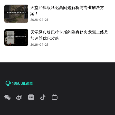
天堂经典版延迟高问题解析与专业解决方
案！
2026-04-21
天堂经典版巴拉卡斯的隐身处火龙窟上线及
加速器优化攻略！
2026-04-21