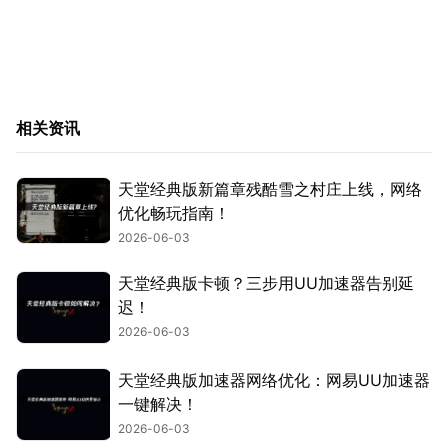
相关资讯
天堂经典版新篇章残酷雪之村庄上线，网络
优化畅玩指南！
2026-06-03
天堂经典版卡顿？三步用UU加速器告别延
迟！
2026-06-03
天堂经典版加速器网络优化：网易UU加速器
一键解决！
2026-06-03