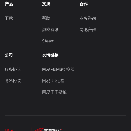
产品
支持
合作
下载
帮助
业务咨询
游戏资讯
网吧合作
Steam
公司
友情链接
服务协议
网易MuMu模拟器
隐私协议
网易UU远程
网易千千壁纸