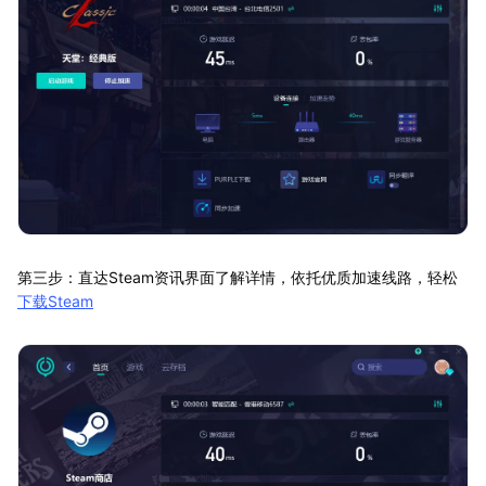
第三步：直达Steam资讯界面了解详情，依托优质加速线路，轻松
下载Steam