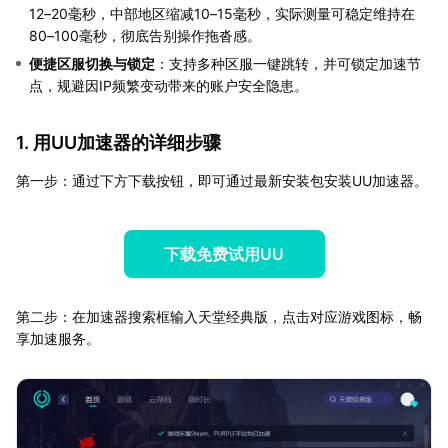
12–20毫秒，中部地区缩减10–15毫秒，实际测量可稳定维持在
80–100毫秒，彻底告别操作拖沓感。
便捷区服切换与锁定
：支持多种区服一键跳转，并可锁定加速节
点，规避因IP频繁变动带来的账户安全隐患。
1. 用UU加速器的详细步骤
第一步：通过下方下载按钮，即可通过最新安装包安装UU加速器。
下载免费试用UU
第二步：在加速器搜索框输入天堂经典版，点击对应游戏图标，畅
享加速服务。