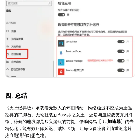
四. 总结
《天堂经典版》承载着无数人的怀旧情结，网络延迟不应成为重温
经典的绊脚石。无论挑战新Boss冰之女王，还是与血盟战友并肩冲
锋，稳健的连线都是尽兴游玩的前提。借助网易【
UU加速器
】的专
精优化，能有效压降延迟、减轻卡顿，让每位冒险者全情重返这片
热血翻涌的幻想之地。