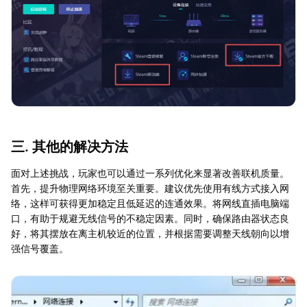
三. 其他的解决方法
面对上述挑战，玩家也可以通过一系列优化来显著改善联机质量。
首先，提升物理网络环境至关重要。建议优先使用有线方式接入网
络，这样可获得更加稳定且低延迟的连通效果。将网线直插电脑端
口，有助于规避无线信号的不稳定因素。同时，确保路由器状态良
好，将其摆放在离主机较近的位置，并根据需要调整天线朝向以增
强信号覆盖。