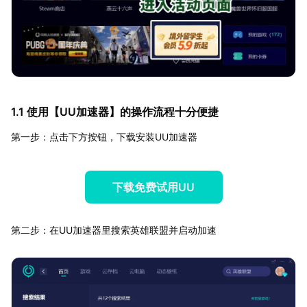
1.1 使用【
UU加速器
】的操作流程十分便捷
第一步：点击下方按钮，下载安装UU加速器
下载免费试用UU
第二步：在UU加速器里搜索英雄联盟并启动加速