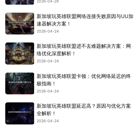
2026-04-29
新加坡玩英雄联盟网络连接失败原因与UU加
速器解决方案！
2026-04-24
新加坡玩英雄联盟进不去难题解决方案：网
络优化深度解析！
2026-04-24
新加坡玩英雄联盟卡顿：优化网络延迟的终
极指南！
2026-04-24
新加坡玩英雄联盟延迟高？原因与优化方案
全解析！
2026-04-24