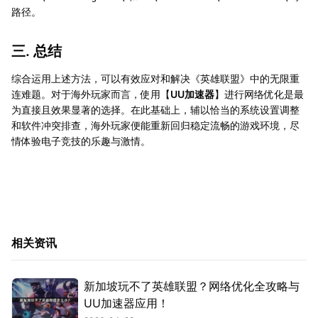
路径。
三. 总结
综合运用上述方法，可以有效应对和解决《英雄联盟》中的无限重
连难题。对于海外玩家而言，使用【
UU加速器
】进行网络优化是最
为直接且效果显著的选择。在此基础上，辅以恰当的系统设置调整
和软件冲突排查，海外玩家便能重新回归稳定流畅的游戏环境，尽
情体验电子竞技的乐趣与激情。
相关资讯
新加坡玩不了英雄联盟？网络优化全攻略与
UU加速器应用！