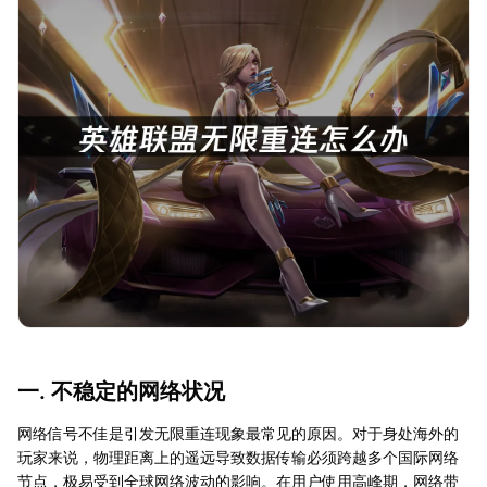
一. 不稳定的网络状况
网络信号不佳是引发无限重连现象最常见的原因。对于身处海外的
玩家来说，物理距离上的遥远导致数据传输必须跨越多个国际网络
节点，极易受到全球网络波动的影响。在用户使用高峰期，网络带