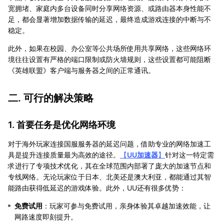
宽拥堵、家庭内多台设备同时分享网络资源、或路由器本身性能不
足，都会显著增加数据传输的延迟，最终造成游戏连接的中断与不
稳定。
此外，如果在校园、办公室等公共场所使用共享网络，这些网络环
境往往设置有严格的端口限制或防火墙规则，这些设置都可能阻断
《英雄联盟》客户端与服务器之间的正常通讯。
二. 可行的解决策略
1. 首要任务是优化网络环境
对于海外玩家连接国服服务器的延迟问题，借助专业的网络加速工
具是提升连接质量最为高效的途径。
【
UU加速器
】
针对这一特定需
求进行了专项技术优化，其在全球范围内部署了庞大的加速节点和
专线网络。无论玩家位于日本、北美还是澳大利亚，都能通过其智
能路由获得低延迟的游戏体验。此外，UU还有很多优势：
免费试用
：玩家可参与免费试用，亲身体验其卓越加速效能，让
网路速度即刻提升。