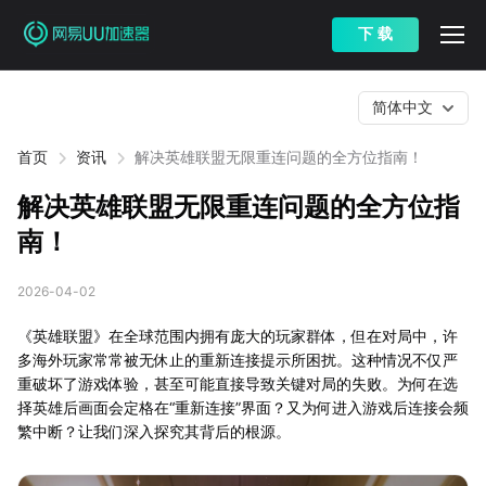
下 载
简体中文
首页
资讯
解决英雄联盟无限重连问题的全方位指南！
解决英雄联盟无限重连问题的全方位指
南！
2026-04-02
《英雄联盟》在全球范围内拥有庞大的玩家群体，但在对局中，许
多海外玩家常常被无休止的重新连接提示所困扰。这种情况不仅严
重破坏了游戏体验，甚至可能直接导致关键对局的失败。为何在选
择英雄后画面会定格在“重新连接”界面？又为何进入游戏后连接会频
繁中断？让我们深入探究其背后的根源。