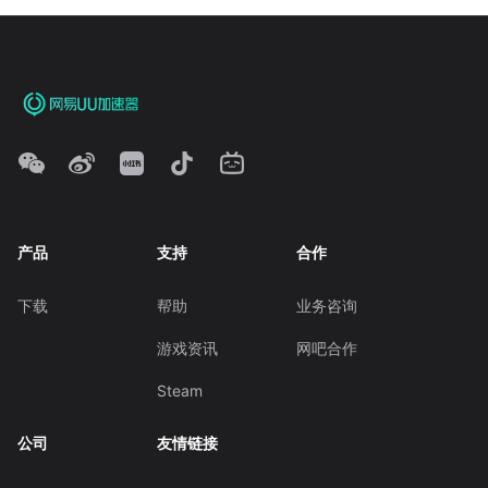
产品
支持
合作
下载
帮助
业务咨询
游戏资讯
网吧合作
Steam
公司
友情链接