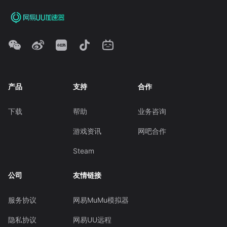
产品
支持
合作
下载
帮助
业务咨询
游戏资讯
网吧合作
Steam
公司
友情链接
服务协议
网易MuMu模拟器
隐私协议
网易UU远程