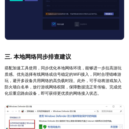
三. 本地网络同步排查建议
搭配加速工具使用，同步优化本地网络环境，能够进一步拉高游玩
质感。优先选择有线网络或信号稳定的WiFi接入，同时合理错峰游
玩，避开多设备共用网络的高负载时段。此外，可手动将游戏加入
防火墙白名单，放行游戏网络权限，保障数据流正常传输。完成优
化后重启路由设备，即可获得更优质的网络接入状态。