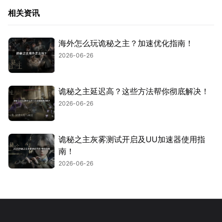
相关资讯
海外怎么玩诡秘之主？加速优化指南！
2026-06-26
诡秘之主延迟高？这些方法帮你彻底解决！
2026-06-26
诡秘之主灰雾测试开启及UU加速器使用指
南！
2026-06-26