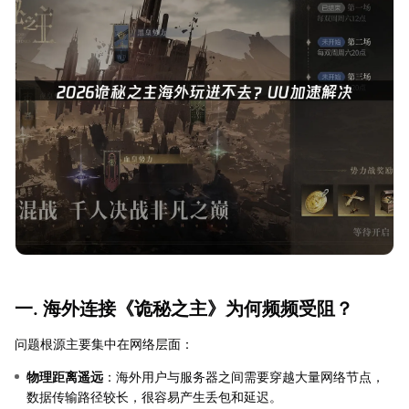
一. 海外连接《诡秘之主》为何频频受阻？
问题根源主要集中在网络层面：
物理距离遥远
：海外用户与服务器之间需要穿越大量网络节点，
数据传输路径较长，很容易产生丢包和延迟。