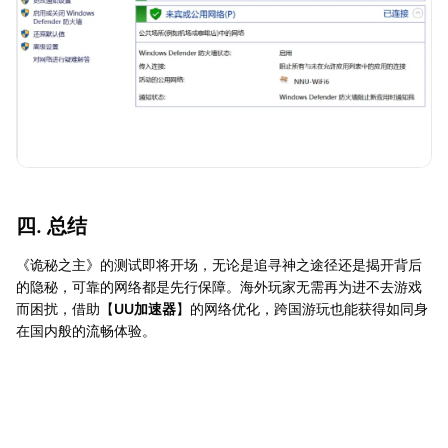
四. 总结
《诡秘之主》的测试即将开场，无论是追寻神之途径还是揭开背后
的隐秘，可靠的网络都是先行保障。海外玩家无需再为进不去游戏
而困扰，借助【
UU加速器
】的网络优化，跨国游玩也能获得如同身
在国内般的流畅体验。