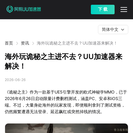
下 载
简体中文
首页
资讯
海外玩诡秘之主进不去？UU加速器来解决！
海外玩诡秘之主进不去？UU加速器来
解决！
2026-06-26
《诡秘之主》作为一款基于UE5引擎开发的欧式神秘学MMO，已于
2026年6月26日启动限量计费删档测试，涵盖PC、安卓和iOS三
端。不过，大量身处海外的玩家发现，即便顺利拿到了测试资格，
仍然频繁遭遇无法登录、延迟飙红或突然掉线的情况。