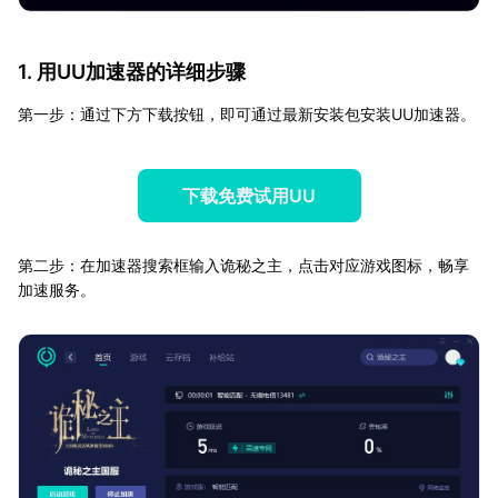
1. 用UU加速器的详细步骤
第一步：通过下方下载按钮，即可通过最新安装包安装UU加速器。
下载免费试用UU
第二步：在加速器搜索框输入诡秘之主，点击对应游戏图标，畅享
加速服务。