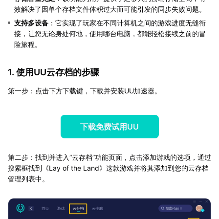
效解决了因单个存档文件体积过大而可能引发的同步失败问题。
支持多设备
：它实现了玩家在不同计算机之间的游戏进度无缝衔
接，让您无论身处何地，使用哪台电脑，都能轻松接续之前的冒
险旅程。
1. 使用UU云存档的步骤
第一步：点击下方下载键，下载并安装UU加速器。
下载免费试用UU
第二步：找到并进入“云存档”功能页面，点击添加游戏的选项，通过
搜索框找到《Lay of the Land》这款游戏并将其添加到您的云存档
管理列表中。