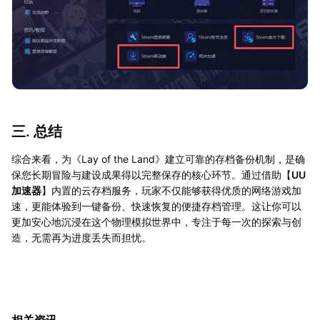
三. 总结
综合来看，为《Lay of the Land》建立可靠的存档备份机制，是确
保您长期冒险与建设成果得以完整保存的核心环节。通过借助【
UU
加速器
】内置的云存档服务，玩家不仅能够获得优质的网络游戏加
速，更能体验到一键备份、快速恢复的便捷存档管理。这让你可以
更加安心地沉浸在这个物理模拟世界中，专注于每一次的探索与创
造，无需再为进度丢失而担忧。