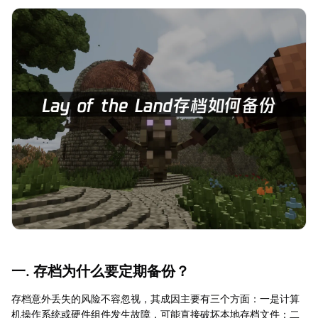
一. 存档为什么要定期备份？
存档意外丢失的风险不容忽视，其成因主要有三个方面：一是计算
机操作系统或硬件组件发生故障，可能直接破坏本地存档文件；二