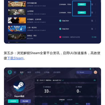
第五步：浏览解锁Steam全量平台资讯，启用UU加速服务，高效便
捷
下载Steam
。