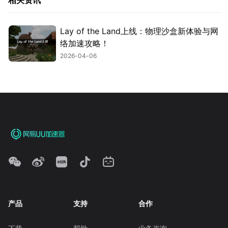
相关资讯
Lay of the Land上线：物理沙盒新体验与网
络加速攻略！
2026-04-06
产品
支持
合作