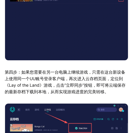
第四步：如果您需要在另一台电脑上继续游戏，只需在这台新设备
上使用同一个UU账号登录客户端，再次进入云存档页面，定位到
《Lay of the Land》游戏，点击“立即同步”按钮，即可将云端保存
的最新存档下载到本地，从而实现游戏进度的完美转移。