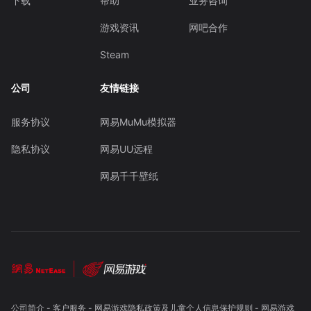
下载
帮助
业务咨询
游戏资讯
网吧合作
Steam
公司
友情链接
服务协议
网易MuMu模拟器
隐私协议
网易UU远程
网易千千壁纸
公司简介
-
客户服务
-
网易游戏隐私政策及儿童个人信息保护规则
-
网易游戏