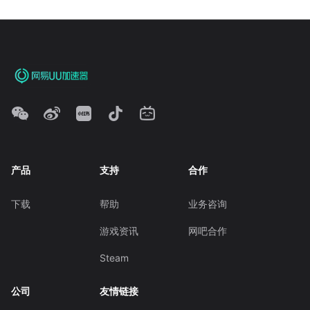
产品
支持
合作
下载
帮助
业务咨询
游戏资讯
网吧合作
Steam
公司
友情链接