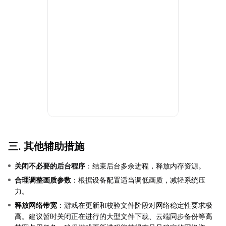
三. 其他辅助措施
关闭不必要的后台程序
：结束后台多余进程，释放内存资源。
合理调整画质参数
：根据设备配置适当调低画质，减轻系统压
力。
释放网络带宽
：游戏在更新和校验文件阶段对网络稳定性要求极
高。建议暂时关闭正在进行的大型文件下载、云端同步备份等高