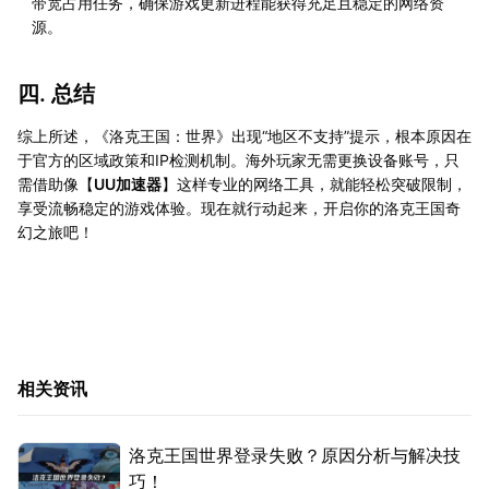
带宽占用任务，确保游戏更新进程能获得充足且稳定的网络资
源。
四. 总结
综上所述，《洛克王国：世界》出现“地区不支持”提示，根本原因在
于官方的区域政策和IP检测机制。海外玩家无需更换设备账号，只
需借助像【
UU加速器
】这样专业的网络工具，就能轻松突破限制，
享受流畅稳定的游戏体验。现在就行动起来，开启你的洛克王国奇
幻之旅吧！
相关资讯
洛克王国世界登录失败？原因分析与解决技
巧！