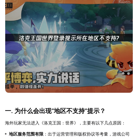
一. 为什么会出现“地区不支持”提示？
海外玩家无法进入《洛克王国：世界》，主要有以下几点原因：
地区服务范围有限
：出于运营管理和版权协议等考量，游戏公司