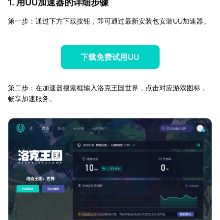
1. 用UU加速器的详细步骤
第一步：通过下方下载按钮，即可通过最新安装包安装UU加速器。
下载免费试用UU
第二步：在加速器搜索框输入洛克王国世界，点击对应游戏图标，
畅享加速服务。