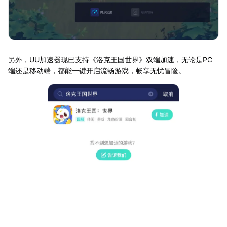
另外，UU加速器现已支持《洛克王国世界》双端加速，无论是PC
端还是移动端，都能一键开启流畅游戏，畅享无忧冒险。