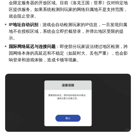
会限定服务器的开放区域。目前《洛克王国：世界》仅对特定地
区提供服务。如果系统检测到玩家的网络归属地不是支持范围，
就会阻止登录。
IP地址自动识别
：游戏会自动检测玩家的IP信息，一旦发现归属
地不在授权区域，系统会立即拦截登录，并弹出地区受限的提
示。
国际网络延迟与连接问题
：即使部分玩家设法绕过地区检测，跨
国网络本身的高延迟和不稳定（如延时大、丢包严重），也会影
响登录和游戏体验，造成卡顿等现象。