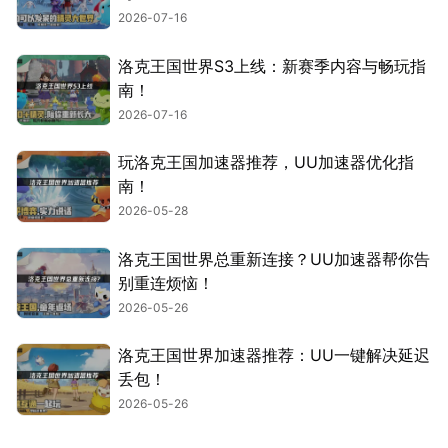
2026-07-16
洛克王国世界S3上线：新赛季内容与畅玩指
南！
2026-07-16
玩洛克王国加速器推荐，UU加速器优化指
南！
2026-05-28
洛克王国世界总重新连接？UU加速器帮你告
别重连烦恼！
2026-05-26
洛克王国世界加速器推荐：UU一键解决延迟
丢包！
2026-05-26