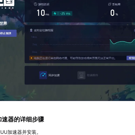
U加速器的详细步骤
UU加速器并安装。