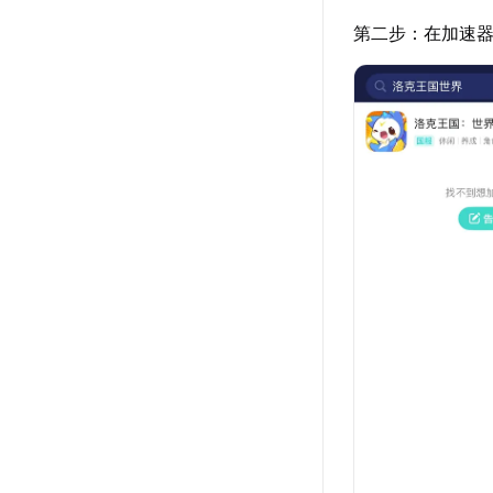
第二步：在加速