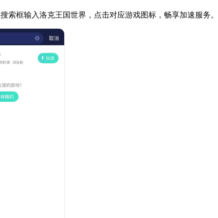
器搜索框输入洛克王国世界，点击对应游戏图标，畅享加速服务