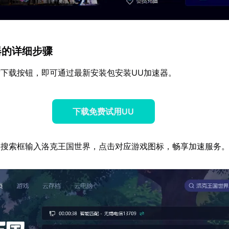
速器的详细步骤
下载按钮，即可通过最新安装包安装UU加速器。
下载免费试用UU
器搜索框输入洛克王国世界，点击对应游戏图标，畅享加速服务