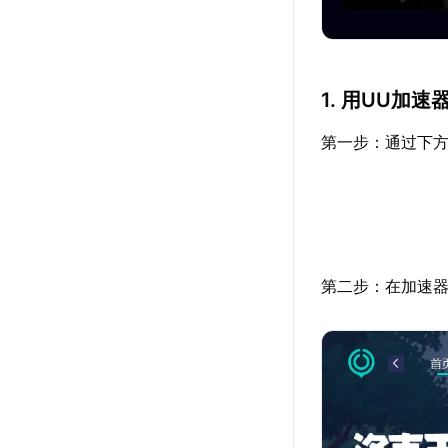
1. 用UU加
第一步：通过下方
第二步：在加速