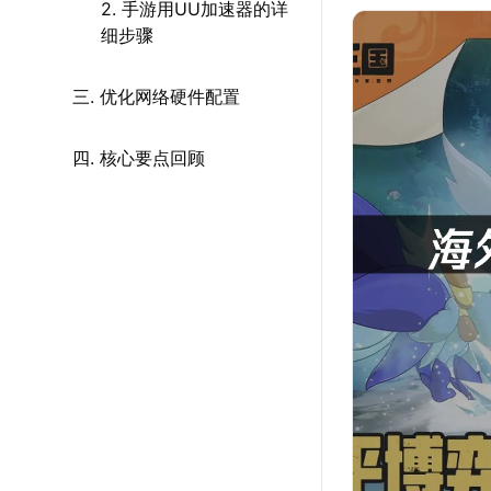
2. 手游用UU加速器的详
细步骤
三. 优化网络硬件配置
四. 核心要点回顾