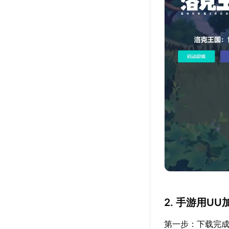
2. 手游用U
第一步：下载完成