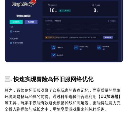
三. 快速实现冒险岛怀旧服网络优化
总之，冒险岛怀旧服凝聚了众多玩家的青春记忆，而高质量的网络
环境则是畅玩经典的前提。通过科学选择并合理利用【
UU加速器
】
等工具，玩家不仅能有效避免频繁掉线和高延迟，更能将注意力完
全投入到探险与成长之中，尽情享受游戏带来的纯粹乐趣。