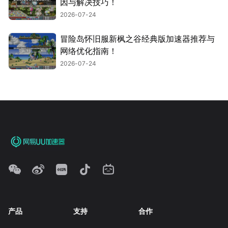
因与解决技巧！
2026-07-24
冒险岛怀旧服新枫之谷经典版加速器推荐与
网络优化指南！
2026-07-24
产品
支持
合作