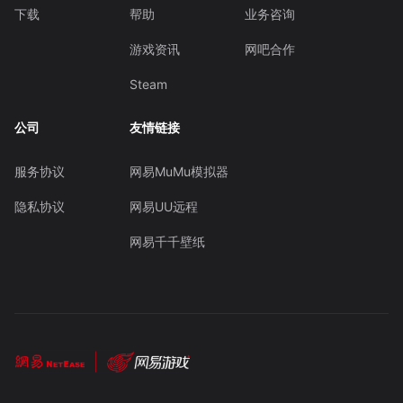
下载
帮助
业务咨询
游戏资讯
网吧合作
Steam
公司
友情链接
服务协议
网易MuMu模拟器
隐私协议
网易UU远程
网易千千壁纸