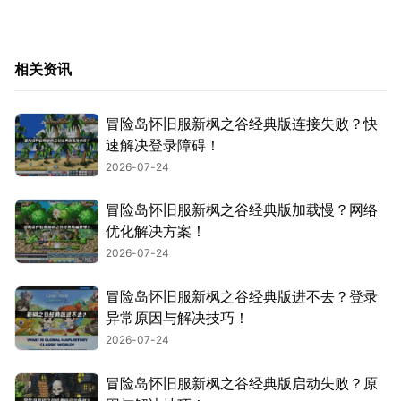
相关资讯
冒险岛怀旧服新枫之谷经典版连接失败？快
速解决登录障碍！
2026-07-24
冒险岛怀旧服新枫之谷经典版加载慢？网络
优化解决方案！
2026-07-24
冒险岛怀旧服新枫之谷经典版进不去？登录
异常原因与解决技巧！
2026-07-24
冒险岛怀旧服新枫之谷经典版启动失败？原