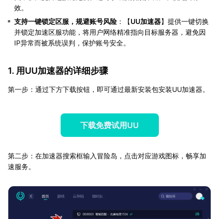
效。
支持一键锁定区服，规避账号风险
：【
UU加速器
】提供一键切换
并锁定加速区服功能，将用户网络精准指向目标服务器，避免因
IP异常而被系统误判，保护账号安全。
1. 用UU加速器的详细步骤
第一步：通过下方下载按钮，即可通过最新安装包安装UU加速器。
下载免费试用UU
第二步：在加速器搜索框输入冒险岛，点击对应游戏图标，畅享加
速服务。