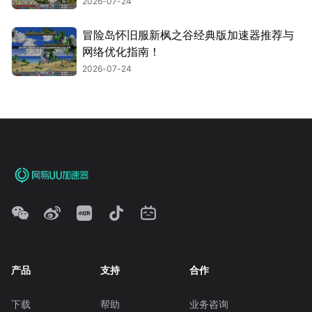
2026-07-24
冒险岛怀旧服新枫之谷经典版加速器推荐与
网络优化指南！
2026-07-24
产品
支持
合作
下载
帮助
业务咨询