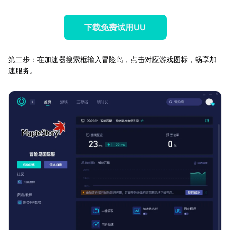
下载免费试用UU
第二步：在加速器搜索框输入冒险岛，点击对应游戏图标，畅享加
速服务。