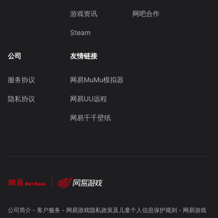
游戏资讯
网吧合作
Steam
公司
友情链接
服务协议
网易MuMu模拟器
隐私协议
网易UU远程
网易千千壁纸
公司简介
-
客户服务
-
网易游戏隐私政策及儿童个人信息保护规则
-
网易游戏