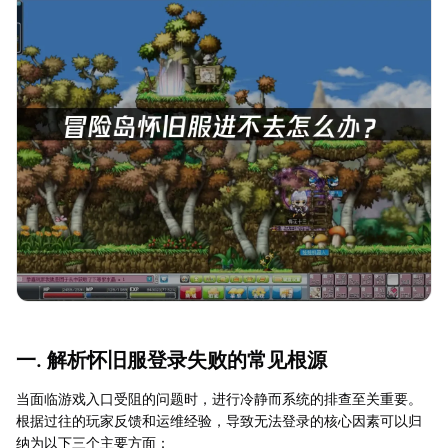
一. 解析怀旧服登录失败的常见根源
当面临游戏入口受阻的问题时，进行冷静而系统的排查至关重要。
根据过往的玩家反馈和运维经验，导致无法登录的核心因素可以归
纳为以下三个主要方面：