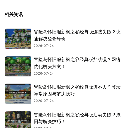
相关资讯
冒险岛怀旧服新枫之谷经典版连接失败？快
速解决登录障碍！
2026-07-24
冒险岛怀旧服新枫之谷经典版加载慢？网络
优化解决方案！
2026-07-24
冒险岛怀旧服新枫之谷经典版进不去？登录
异常原因与解决技巧！
2026-07-24
冒险岛怀旧服新枫之谷经典版启动失败？原
因与解决技巧！