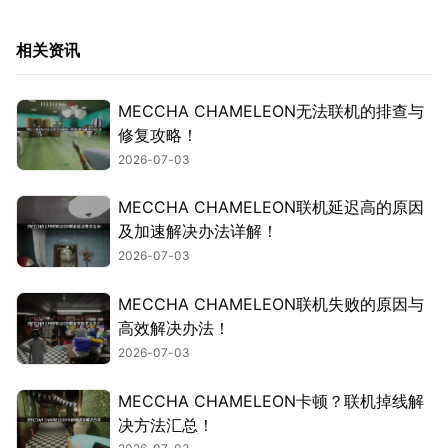
相关资讯
MECCHA CHAMELEON无法联机的排查与
修复攻略！
2026-07-03
MECCHA CHAMELEON联机延迟高的原因
及加速解决办法详解！
2026-07-03
MECCHA CHAMELEON联机失败的原因与
高效解决办法！
2026-07-03
MECCHA CHAMELEON卡顿？联机掉线解
决方法汇总！