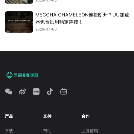
2026-07-03
MECCHA CHAMELEON连接断开？UU加速
器免费试用稳定连接！
2026-07-03
产品
支持
合作
下载
帮助
业务咨询