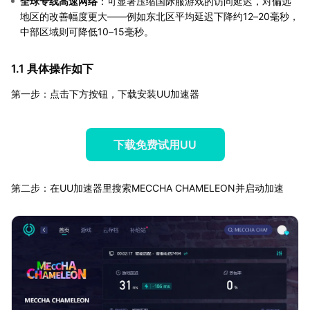
全球专线高速网络
：可显著压缩国际服游戏的访问延迟，对偏远
地区的改善幅度更大——例如东北区平均延迟下降约12–20毫秒，
中部区域则可降低10–15毫秒。
1.1 具体操作如下
第一步：点击下方按钮，下载安装UU加速器
下载免费试用UU
第二步：在UU加速器里搜索MECCHA CHAMELEON并启动加速