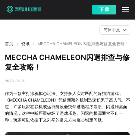
下 载
简体中文
首页
资讯
MECCHA CHAMELEON闪退排查与修复全攻略！
MECCHA CHAMELEON闪退排查与修
复全攻略！
2026-06-21
作为一款主打涂鸦拟态玩法、支持多人实时匹配的躲猫猫游戏，
《MECCHA CHAMELEON》凭借新颖的机制迅速积累了高人气。不
过，许多玩家在联机或运行阶段会突然遭遇程序崩溃、闪退到桌面
的情况，这种中断严重破坏了游戏乐趣。闪退的根源通常不止一
种，玩家可以依据下文列举的常见方向逐步锁定问题。