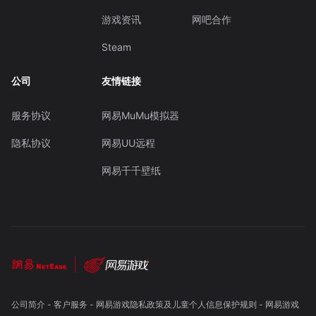
游戏资讯
网吧合作
Steam
公司
友情链接
服务协议
网易MuMu模拟器
隐私协议
网易UU远程
网易千千壁纸
公司简介
-
客户服务
-
网易游戏隐私政策及儿童个人信息保护规则
-
网易游戏