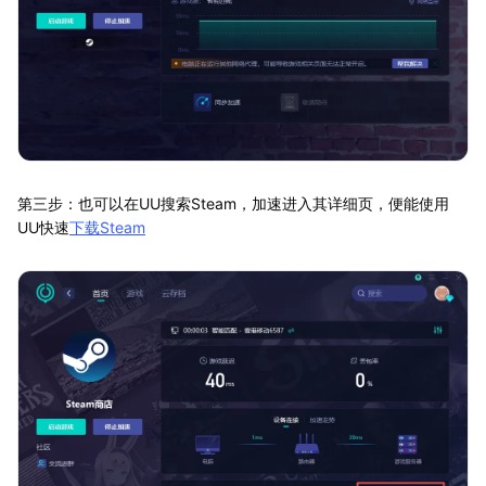
第三步：也可以在UU搜索Steam，加速进入其详细页，便能使用
UU快速
下载Steam