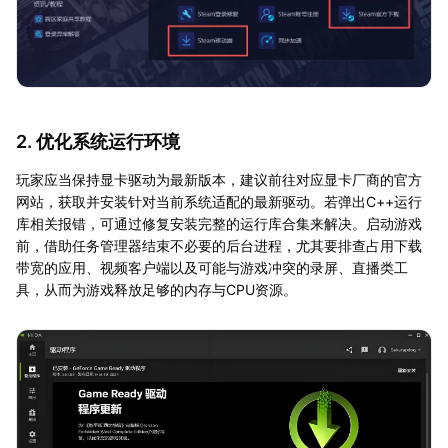
2. 优化系统运行环境
玩家应当保持显卡驱动为最新版本，建议前往对应显卡厂商的官方
网站，获取并安装针对当前系统适配的最新驱动。若弹出C++运行
库相关报错，可通过修复安装完整的运行库合集来解决。启动游戏
前，借助任务管理器结束不必要的后台进程，尤其要排查占用下载
带宽的应用、视频客户端以及可能与游戏冲突的录屏、直播类工
具，从而为游戏释放足够的内存与CPU资源。