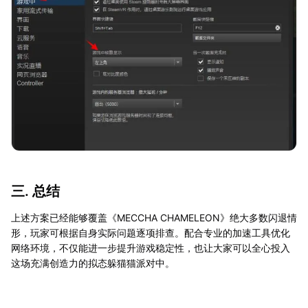
三. 总结
上述方案已经能够覆盖《MECCHA CHAMELEON》绝大多数闪退情
形，玩家可根据自身实际问题逐项排查。配合专业的加速工具优化
网络环境，不仅能进一步提升游戏稳定性，也让大家可以全心投入
这场充满创造力的拟态躲猫猫派对中。