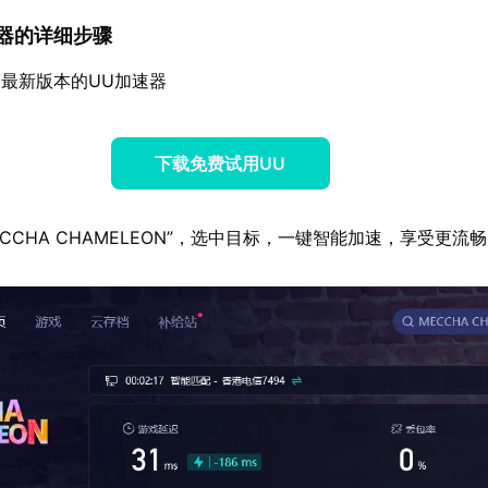
加速器的详细步骤
最新版本的UU加速器
下载免费试用UU
CCHA CHAMELEON”，选中目标，一键智能加速，享受更流