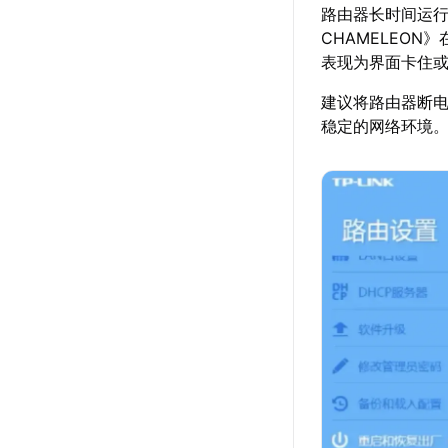
路由器长时间运行
CHAMELEO
表现为界面卡住
建议将路由器断电
稳定的网络环境