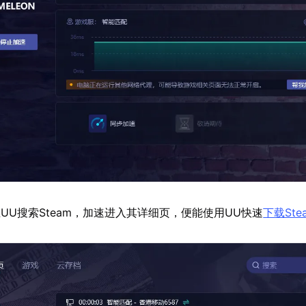
UU搜索Steam，加速进入其详细页，便能使用UU快速
下载Ste