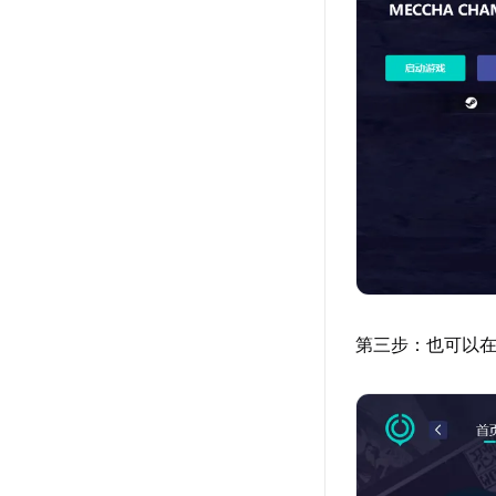
第三步：也可以在