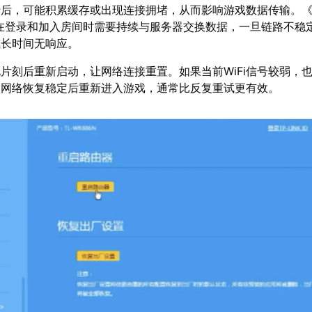
后，可能积累缓存或出现连接拥堵，从而影响游戏数据传输。《M
N》在登录和加入房间时需要持续与服务器交换数据，一旦链路不稳
或长时间无响应。
片刻后重新启动，让网络连接重置。如果当前WiFi信号较弱，
。网络恢复稳定后重新进入游戏，通常比反复重试更有效。