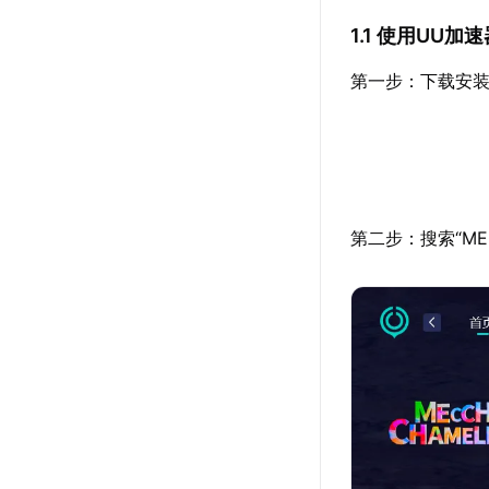
1.1 使用UU
第一步：下载安装
第二步：搜索“ME