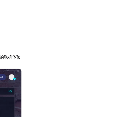
畅的联机体验