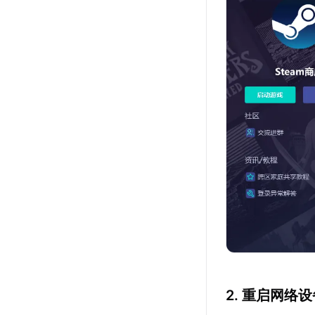
2. 重启网络