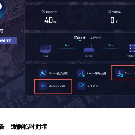
设备，缓解临时拥堵