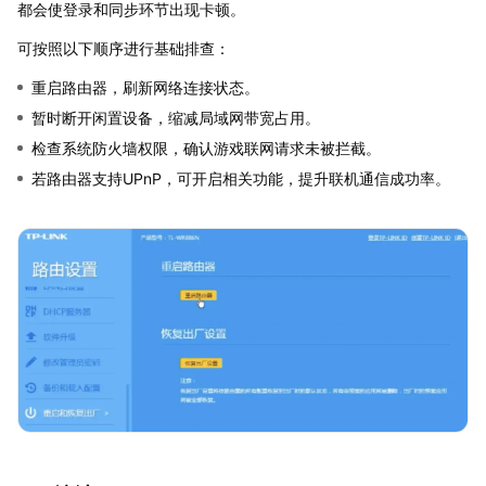
都会使登录和同步环节出现卡顿。
可按照以下顺序进行基础排查：
重启路由器，刷新网络连接状态。
暂时断开闲置设备，缩减局域网带宽占用。
检查系统防火墙权限，确认游戏联网请求未被拦截。
若路由器支持UPnP，可开启相关功能，提升联机通信成功率。