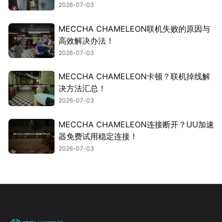
2026-07-03
MECCHA CHAMELEON联机失败的原因与
高效解决办法！
2026-07-03
MECCHA CHAMELEON卡顿？联机掉线解
决方法汇总！
2026-07-03
MECCHA CHAMELEON连接断开？UU加速
器免费试用稳定连接！
2026-07-03