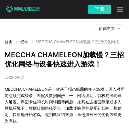
下 载
简体中文
首页
资讯
MECCHA CHAMELEON加载慢？三招优化网络与
设备快速进入游戏！
MECCHA CHAMELEON加载慢？三招
优化网络与设备快速进入游戏！
2026-06-21
MECCHA CHAMELEON是一款基于拟态躲藏的多人游戏，进入对局
前必须完成登录、匹配及数据同步。一旦网络波动，就极易出现载
入延迟、界面卡住和长时间转圈等问题，尤其在连接国际服或多人
联机环境下，数据传输路径更长，加载体验更容易受到影响。想稳
定、快速地开始游戏，先判断症结来源，再选择对应的优化方式更
为高效。