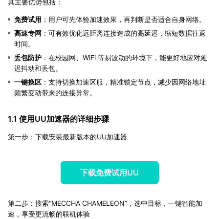
其主要优势包括：
免费试用
：用户可先体验加速效果，再判断是否适合自身网络。
高速专网
：可有效优化远距离连接造成的高延迟，缩短数据往返
时间。
丢包防护
：在校园网、WiFi 等易波动的环境下，能更好地应对延
迟抖动和丢包。
一键换区
：支持切换加速区服，精准锁定节点，减少因网络地址
频繁变动带来的连接异常。
1.1 使用UU加速器的详细步骤
第一步：下载安装最新版本的UU加速器
下载免费试用UU
第二步：搜索“MECCHA CHAMELEON”，选中目标，一键智能加
速，享受更流畅的联机体验