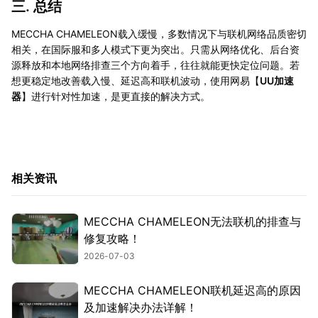
三. 总结
MECCHA CHAMELEON载入缓慢，多数情况下与联机网络品质密切
相关，在国际服和多人模式下更为突出。只需从网络优化、后台资
源释放和本地网络排查三个方向着手，往往就能更快定位问题。若
想更稳定地改善载入慢、延迟高和联机波动，使用网易【
UU加速
器
】进行针对性加速，是更直接的解决方式。
相关资讯
MECCHA CHAMELEON无法联机的排查与
修复攻略！
2026-07-03
MECCHA CHAMELEON联机延迟高的原因
及加速解决办法详解！