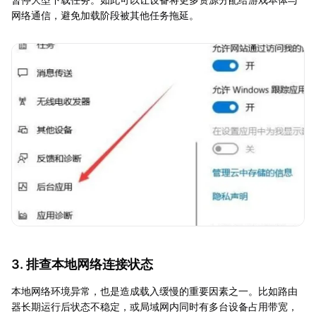
网络通信，避免加载阶段被其他任务拖延。
3. 排查本地网络连接状态
本地网络环境异常，也是造成载入缓慢的重要因素之一。比如路由
器长期运行后状态不稳定，或局域网内同时有多台设备占用带宽，