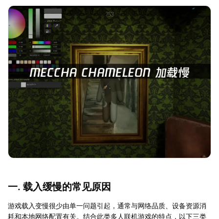
一. 载入缓慢的常见原因
游戏载入变慢很少由单一问题引起，通常与网络品质、设备资源消
耗和本地网络配置有关。结合此类多人联机游戏的特点，以下三类