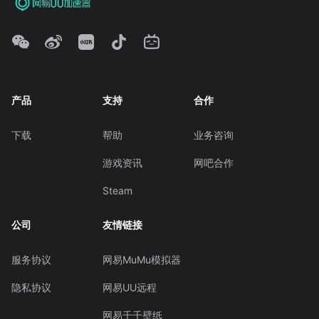
产品
支持
合作
下载
帮助
业务咨询
游戏资讯
网吧合作
Steam
公司
友情链接
服务协议
网易MuMu模拟器
隐私协议
网易UU远程
网易千千壁纸