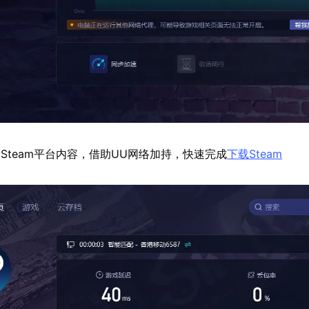
Steam平台内容，借助UU网络加持，快速完成
下载Steam