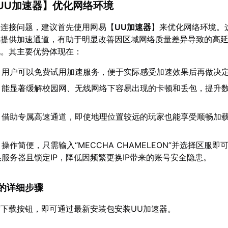
UU加速器
】优化网络环境
络连接问题，建议首先使用网易【
UU加速器
】来优化网络环境。
戏提供加速通道，有助于明显改善因区域网络质量差异导致的高
况。其主要优势体现在：
：用户可以免费试用加速服务，便于实际感受加速效果后再做决
：能显著缓解校园网、无线网络下容易出现的卡顿和丢包，提升
：借助专属高速通道，即使地理位置较远的玩家也能享受顺畅加
：操作简便，只需输入“MECCHA CHAMELEON”并选择区服即
服务器且锁定IP，降低因频繁更换IP带来的账号安全隐患。
速器的详细步骤
下载按钮，即可通过最新安装包安装UU加速器。