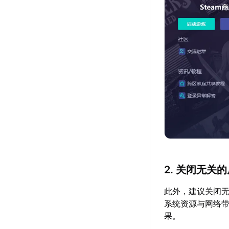
2. 关闭无关
此外，建议关闭
系统资源与网络
果。