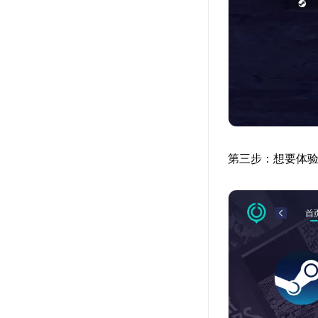
第三步：想要体验