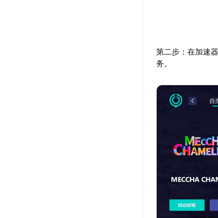
第二步：在加速器
务。