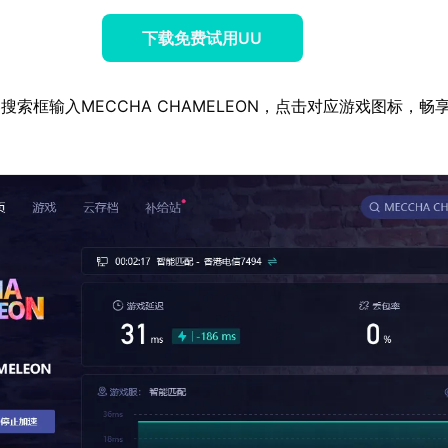
下载免费试用UU
搜索框输入MECCHA CHAMELEON，点击对应游戏图标，畅