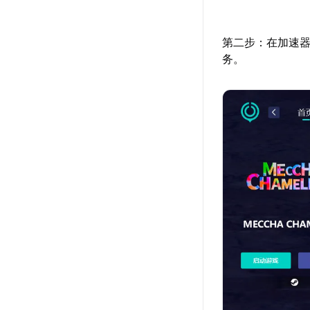
第二步：在加速器
务。