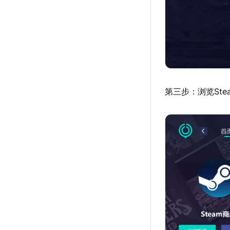
第三步：浏览St