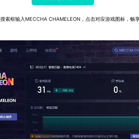
搜索框输入MECCHA CHAMELEON，点击对应游戏图标，畅