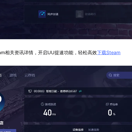
eam相关资讯详情，开启UU提速功能，轻松高效
下载Steam