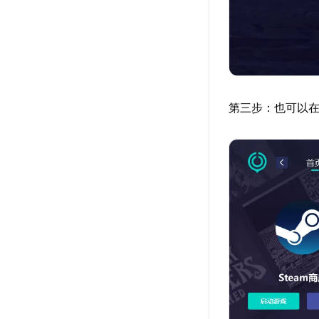
第三步：也可以在