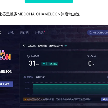
器里搜索MECCHA CHAMELEON并启动加速