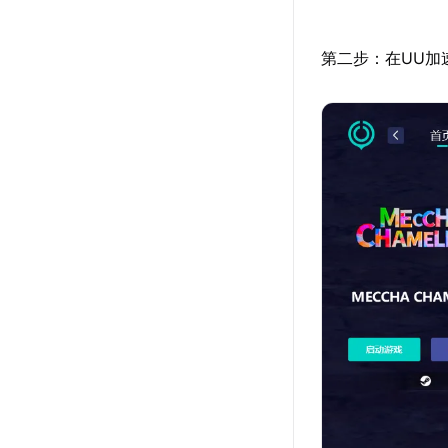
第二步：在UU加速