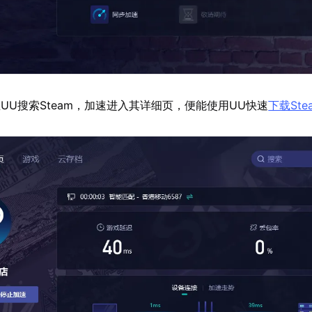
UU搜索Steam，加速进入其详细页，便能使用UU快速
下载Ste