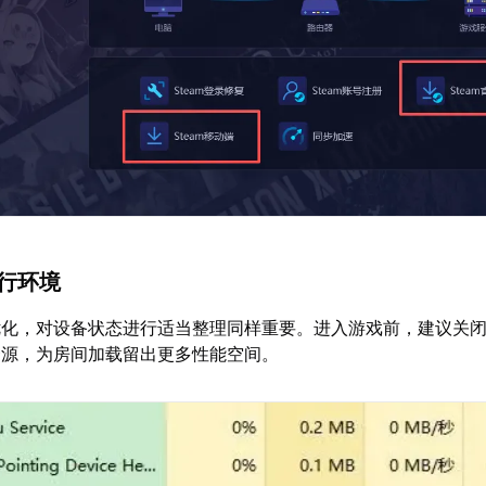
运行环境
优化，对设备状态进行适当整理同样重要。进入游戏前，建议关
资源，为房间加载留出更多性能空间。