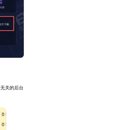
闭无关的后台