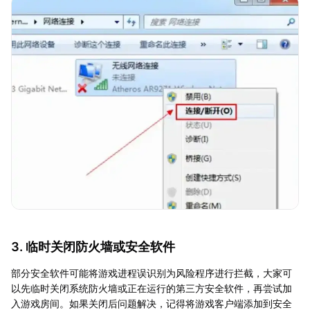
3. 临时关闭防火墙或安全软件
部分安全软件可能将游戏进程误识别为风险程序进行拦截，大家可
以先临时关闭系统防火墙或正在运行的第三方安全软件，再尝试加
入游戏房间。如果关闭后问题解决，记得将游戏客户端添加到安全