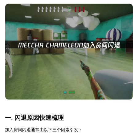
一. 闪退原因快速梳理
加入房间闪退通常由以下三个因素引发：