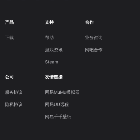
产品
支持
合作
下载
帮助
业务咨询
游戏资讯
网吧合作
Steam
公司
友情链接
服务协议
网易MuMu模拟器
隐私协议
网易UU远程
网易千千壁纸