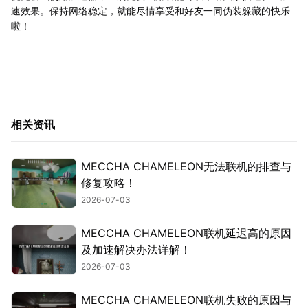
速效果。保持网络稳定，就能尽情享受和好友一同伪装躲藏的快乐
啦！
相关资讯
MECCHA CHAMELEON无法联机的排查与
修复攻略！
2026-07-03
MECCHA CHAMELEON联机延迟高的原因
及加速解决办法详解！
2026-07-03
MECCHA CHAMELEON联机失败的原因与