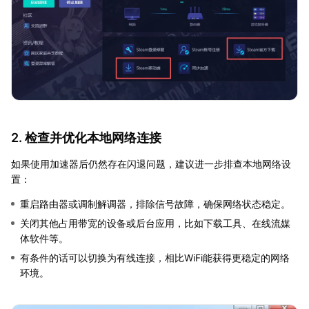
2. 检查并优化本地网络连接
如果使用加速器后仍然存在闪退问题，建议进一步排查本地网络设
置：
重启路由器或调制解调器，排除信号故障，确保网络状态稳定。
关闭其他占用带宽的设备或后台应用，比如下载工具、在线流媒
体软件等。
有条件的话可以切换为有线连接，相比WiFi能获得更稳定的网络
环境。