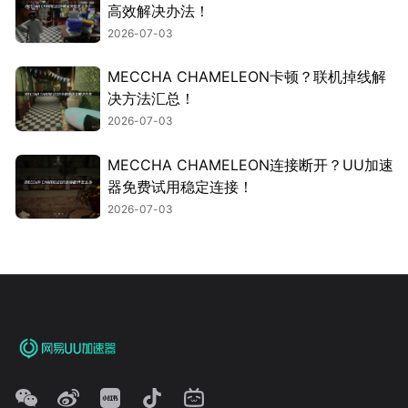
高效解决办法！
2026-07-03
MECCHA CHAMELEON卡顿？联机掉线解
决方法汇总！
2026-07-03
MECCHA CHAMELEON连接断开？UU加速
器免费试用稳定连接！
2026-07-03