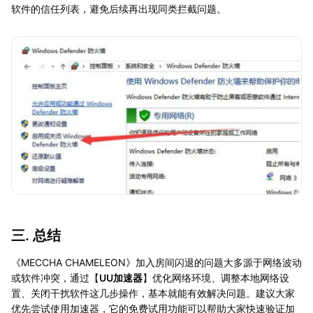
软件的信任列表，避免后续再出现同类拦截问题。
三. 总结
《MECCHA CHAMELEON》加入房间闪退的问题大多源于网络波动
或软件冲突，通过【
UU加速器
】优化网络环境、调整本地网络设
置、关闭干扰软件这几步操作，基本就能有效解决问题。建议大家
优先尝试使用加速器，它的免费试用功能可以帮助大家快速验证加