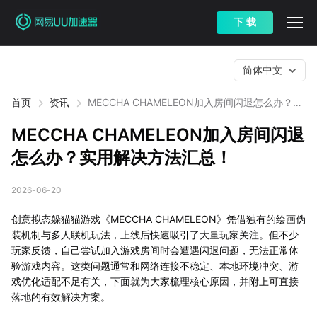
下 载
简体中文
首页
资讯
MECCHA CHAMELEON加入房间闪退怎么办？实
用解决方法汇总！
MECCHA CHAMELEON加入房间闪退
怎么办？实用解决方法汇总！
2026-06-20
创意拟态躲猫猫游戏《MECCHA CHAMELEON》凭借独有的绘画伪
装机制与多人联机玩法，上线后快速吸引了大量玩家关注。但不少
玩家反馈，自己尝试加入游戏房间时会遭遇闪退问题，无法正常体
验游戏内容。这类问题通常和网络连接不稳定、本地环境冲突、游
戏优化适配不足有关，下面就为大家梳理核心原因，并附上可直接
落地的有效解决方案。