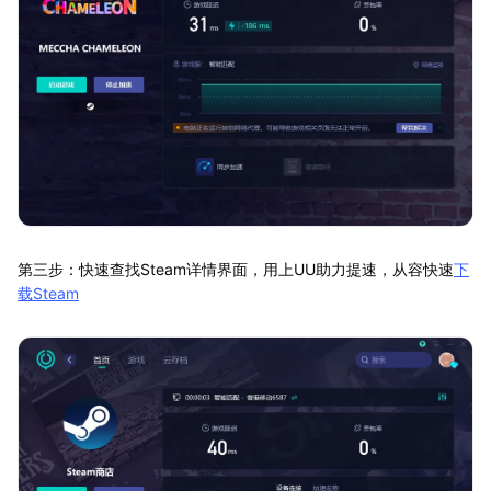
第三步：快速查找Steam详情界面，用上UU助力提速，从容快速
下
载Steam