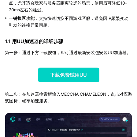
点，尤其适合玩家与服务器距离较远的场景，使用后可降低10-
20ms左右的延迟。
一键换区功能
：支持快速切换不同游戏区服，避免因IP频繁变动
引发的连接异常问题。
1.1 用UU加速器的详细步骤
第一步：通过下方下载按钮，即可通过最新安装包安装UU加速器。
下载免费试用UU
第二步：在加速器搜索框输入MECCHA CHAMELEON，点击对应游
戏图标，畅享加速服务。