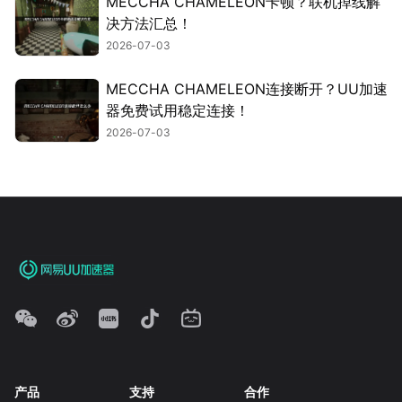
MECCHA CHAMELEON卡顿？联机掉线解
决方法汇总！
2026-07-03
MECCHA CHAMELEON连接断开？UU加速
器免费试用稳定连接！
2026-07-03
产品
支持
合作