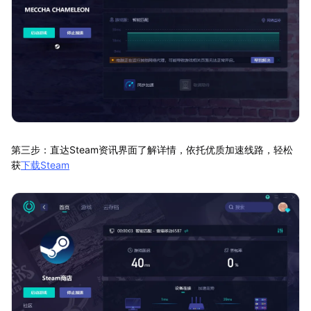
第三步：直达Steam资讯界面了解详情，依托优质加速线路，轻松
获
下载Steam