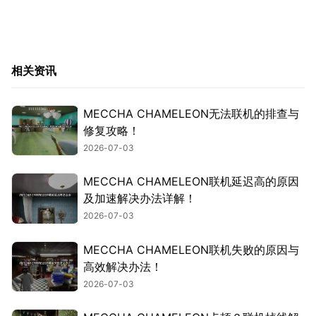
相关资讯
MECCHA CHAMELEON无法联机的排查与
修复攻略！
2026-07-03
MECCHA CHAMELEON联机延迟高的原因
及加速解决办法详解！
2026-07-03
MECCHA CHAMELEON联机失败的原因与
高效解决办法！
2026-07-03