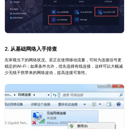
2. 从基础网络入手排查
先审视当下的网络状况。若正在使用移动流量，可转为连接信号更
稳定的Wi-Fi；如果条件允许，优先选择有线连接，这样可以大幅减
少无线干扰带来的网络波动，提高连接可靠性。