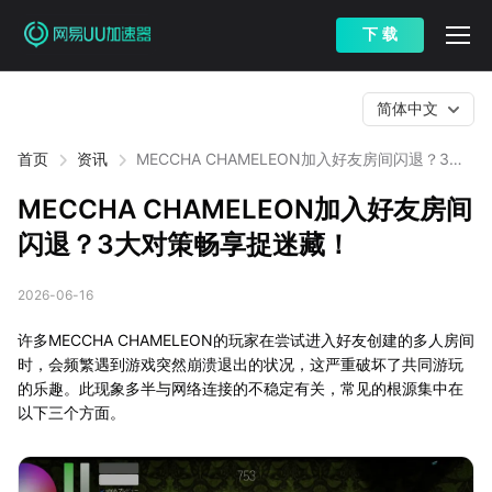
下 载
简体中文
首页
资讯
MECCHA CHAMELEON加入好友房间闪退？3大
对策畅享捉迷藏！
MECCHA CHAMELEON加入好友房间
闪退？3大对策畅享捉迷藏！
2026-06-16
许多MECCHA CHAMELEON的玩家在尝试进入好友创建的多人房间
时，会频繁遇到游戏突然崩溃退出的状况，这严重破坏了共同游玩
的乐趣。此现象多半与网络连接的不稳定有关，常见的根源集中在
以下三个方面。