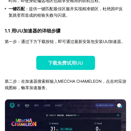
时间，即使身处偏远地区也能享受顺滑的联机过程。
一键匹配
：提供一键匹配最佳区服并实现精准锁区，杜绝因IP反
复跳变而造成的校验失败与闪退。
1.1 用UU加速器的详细步骤
第一步：通过下方下载按钮，即可通过最新安装包安装UU加速器。
下载免费试用UU
第二步：在加速器搜索框输入MECCHA CHAMELEON，点击对应游
戏图标，畅享加速服务。