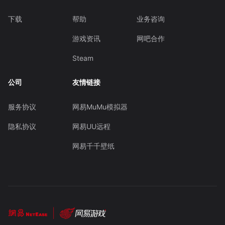
下载
帮助
业务咨询
游戏资讯
网吧合作
Steam
公司
友情链接
服务协议
网易MuMu模拟器
隐私协议
网易UU远程
网易千千壁纸