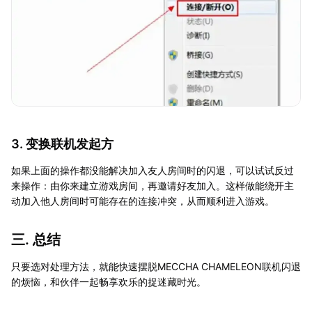
3. 变换联机发起方
如果上面的操作都没能解决加入友人房间时的闪退，可以试试反过
来操作：由你来建立游戏房间，再邀请好友加入。这样做能绕开主
动加入他人房间时可能存在的连接冲突，从而顺利进入游戏。
三. 总结
只要选对处理方法，就能快速摆脱MECCHA CHAMELEON联机闪退
的烦恼，和伙伴一起畅享欢乐的捉迷藏时光。