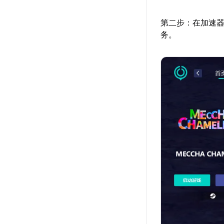
第二步：在加速器
务。