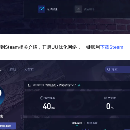
到Steam相关介绍，开启UU优化网络，一键顺利
下载Steam