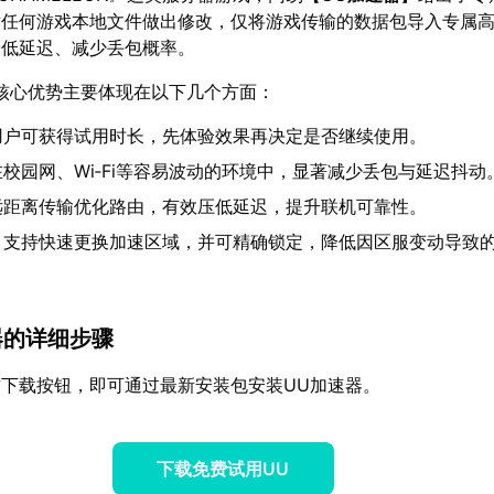
对任何游戏本地文件做出修改，仅将游戏传输的数据包导入专属
降低延迟、减少丢包概率。
核心优势主要体现在以下几个方面：
用户可获得试用时长，先体验效果再决定是否继续使用。
在校园网、Wi‑Fi等容易波动的环境中，显著减少丢包与延迟抖动
远距离传输优化路由，有效压低延迟，提升联机可靠性。
：支持快速更换加速区域，并可精确锁定，降低因区服变动导致
速器的详细步骤
下载按钮，即可通过最新安装包安装UU加速器。
下载免费试用UU