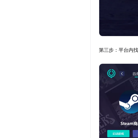
第三步：平台内找