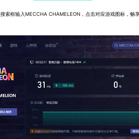
搜索框输入MECCHA CHAMELEON，点击对应游戏图标，畅