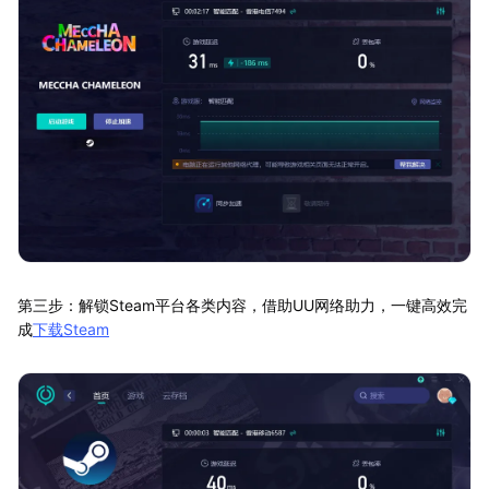
第三步：解锁Steam平台各类内容，借助UU网络助力，一键高效完
成
下载Steam