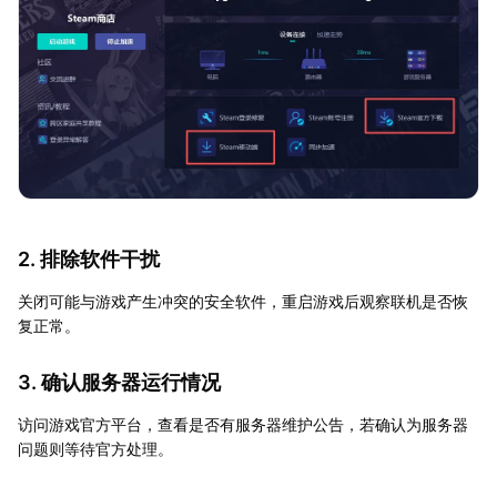
2. 排除软件干扰
关闭可能与游戏产生冲突的安全软件，重启游戏后观察联机是否恢
复正常。
3. 确认服务器运行情况
访问游戏官方平台，查看是否有服务器维护公告，若确认为服务器
问题则等待官方处理。