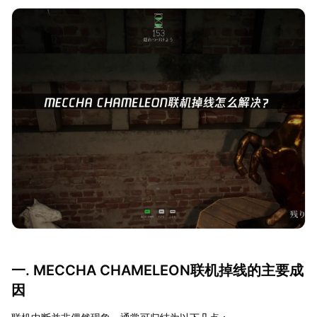
一. MECCHA CHAMELEON联机掉线的主要成
因