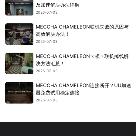
及加速解决办法详解！
2026-07-03
MECCHA CHAMELEON联机失败的原因与
高效解决办法！
2026-07-03
MECCHA CHAMELEON卡顿？联机掉线解
决方法汇总！
2026-07-03
MECCHA CHAMELEON连接断开？UU加速
器免费试用稳定连接！
2026-07-03