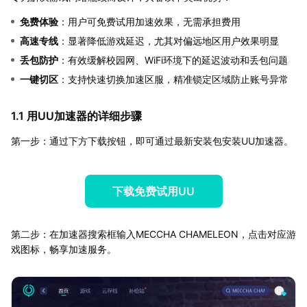
免费体验
：用户可免费试用加速效果，无需承担费用
高速专线
：显著降低游戏延迟，尤其对偏远地区用户效果明显
丢包防护
：有效缓解校园网、WiFi环境下的延迟波动和丢包问题
一键切区
：支持快速切换加速区服，精准锁定区域防止账号异常
1.1 用UU加速器的详细步骤
第一步：通过下方下载按钮，即可通过最新安装包安装UU加速器。
下载免费试用UU
第二步：在加速器搜索框输入MECCHA CHAMELEON，点击对应游
戏图标，畅享加速服务。