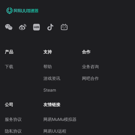
产品
支持
合作
下载
帮助
业务咨询
游戏资讯
网吧合作
Steam
公司
友情链接
服务协议
网易MuMu模拟器
隐私协议
网易UU远程