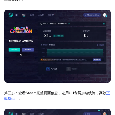
第三步：查看Steam完整页面信息，选用UU专属加速线路，高效
下
载Steam
。