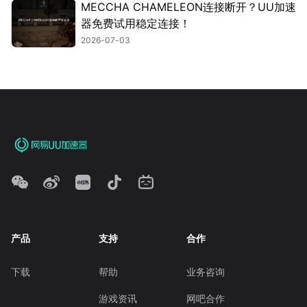
MECCHA CHAMELEON连接断开？UU加速
器免费试用稳定连接！
2026-07-03
产品
支持
合作
下载
帮助
业务咨询
游戏资讯
网吧合作