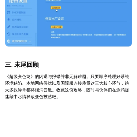
三. 末尾回顾
《超级变色龙》的闪退与报错并非无解难题。只要顺序处理好系统
环境缺陷、本地网络侵扰以及国际服连接质量这三大核心环节，绝
大多数异常都将烟消云散。收藏这份攻略，随时与伙伴们在涂鸦捉
迷藏中尽情释放变色技艺吧。