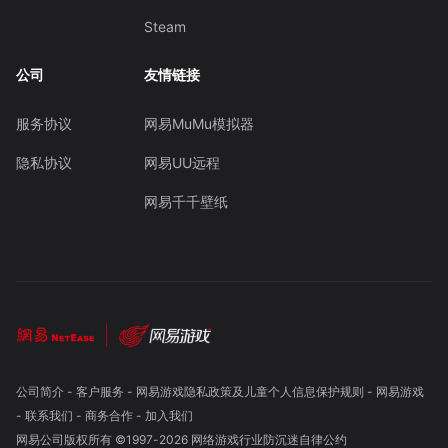
Steam
公司
友情链接
服务协议
网易MuMu模拟器
隐私协议
网易UU远程
网易千千壁纸
公司简介
-
客户服务
-
网易游戏隐私政策及儿童个人信息保护规则
-
网易游戏
-
联系我们
-
商务合作
-
加入我们
网易公司版权所有 ©1997-
2026
网络游戏行业防沉迷自律公约