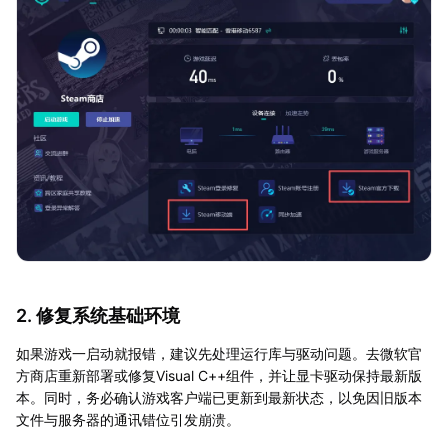
2. 修复系统基础环境
如果游戏一启动就报错，建议先处理运行库与驱动问题。去微软官
方商店重新部署或修复Visual C++组件，并让显卡驱动保持最新版
本。同时，务必确认游戏客户端已更新到最新状态，以免因旧版本
文件与服务器的通讯错位引发崩溃。