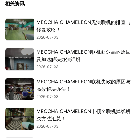
相关资讯
MECCHA CHAMELEON无法联机的排查与
修复攻略！
2026-07-03
MECCHA CHAMELEON联机延迟高的原因
及加速解决办法详解！
2026-07-03
MECCHA CHAMELEON联机失败的原因与
高效解决办法！
2026-07-03
MECCHA CHAMELEON卡顿？联机掉线解
决方法汇总！
2026-07-03