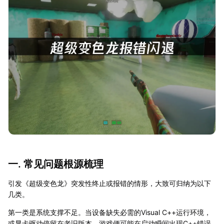
一. 常见问题根源梳理
引发《超级变色龙》突发性终止或报错的情形，大致可归纳为以下
几类。
第一类是系统支撑不足。当设备缺失必需的Visual C++运行环境，
或显卡驱动停留在老旧版本，游戏便可能在启动瞬间出现C++错误