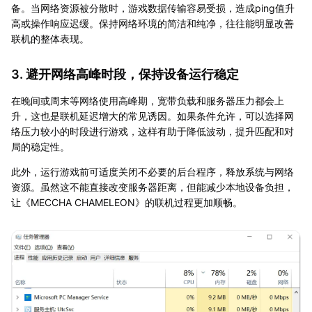
备。当网络资源被分散时，游戏数据传输容易受损，造成ping值升
高或操作响应迟缓。保持网络环境的简洁和纯净，往往能明显改善
联机的整体表现。
3. 避开网络高峰时段，保持设备运行稳定
在晚间或周末等网络使用高峰期，宽带负载和服务器压力都会上
升，这也是联机延迟增大的常见诱因。如果条件允许，可以选择网
络压力较小的时段进行游戏，这样有助于降低波动，提升匹配和对
局的稳定性。
此外，运行游戏前可适度关闭不必要的后台程序，释放系统与网络
资源。虽然这不能直接改变服务器距离，但能减少本地设备负担，
让《MECCHA CHAMELEON》的联机过程更加顺畅。