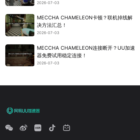
2026-07-03
MECCHA CHAMELEON卡顿？联机掉线解
决方法汇总！
2026-07-03
MECCHA CHAMELEON连接断开？UU加速
器免费试用稳定连接！
2026-07-03