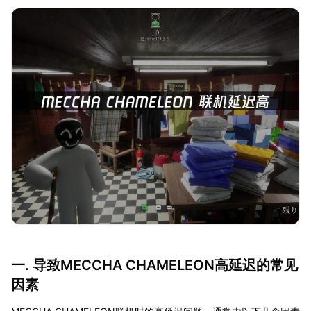
一. 导致MECCHA CHAMELEON高延迟的常见
因素