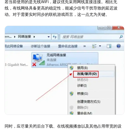
若当前使用的是无线WiFi，建议优先采用网线直接连接。相比无
线，有线网络具备更高的稳定性，能减少信号干扰导致的延迟波
动。对于需要实时同步的联机游戏而言，这一点尤为关键。
同时，应尽量关闭后台下载、在线视频播放以及其他占用带宽的设