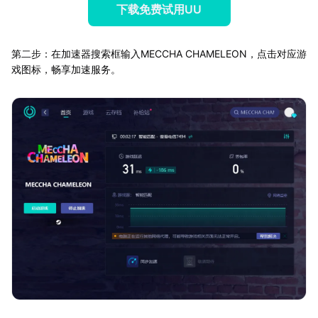
下载免费试用UU
第二步：在加速器搜索框输入MECCHA CHAMELEON，点击对应游
戏图标，畅享加速服务。