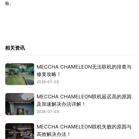
验。
相关资讯
MECCHA CHAMELEON无法联机的排查与
修复攻略！
2026-07-03
MECCHA CHAMELEON联机延迟高的原因
及加速解决办法详解！
2026-07-03
MECCHA CHAMELEON联机失败的原因与
高效解决办法！