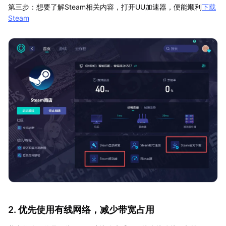
第三步：想要了解Steam相关内容，打开UU加速器，便能顺利
下载
Steam
2. 优先使用有线网络，减少带宽占用