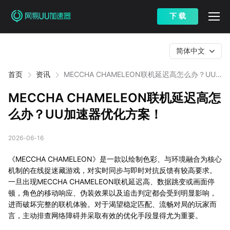
下 载
简体中文
首页
资讯
MECCHA CHAMELEON联机延迟高怎么办？UU
加速器优化方案！
MECCHA CHAMELEON联机延迟高怎
么办？UU加速器优化方案！
2026-06-16
《MECCHA CHAMELEON》是一款以绘制色彩、与环境融合为核心
机制的在线捉迷藏游戏，对实时同步与即时对抗反馈有较高要求。
一旦出现MECCHA CHAMELEON联机延迟高、数据跳变或画面停
顿，角色的移动响应、伪装效果以及追击判定都会受到明显影响，
进而破坏完整的联机体验。对于渴望稳定匹配、流畅对局的玩家而
言，主动排查网络障碍并采取有效的优化手段显得尤为重要。