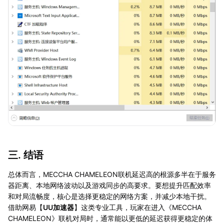
三. 结语
总体而言，MECCHA CHAMELEON联机延迟高的根源多半在于服务
器距离、本地网络波动以及游戏同步的高要求。要想提升匹配效率
和对局流畅度，核心是选择更稳定的网络方案，并减少本地干扰。
借助网易【
UU加速器
】这类专业工具，玩家在进入《MECCHA
CHAMELEON》联机对局时，通常能以更低的延迟获得更稳定的体