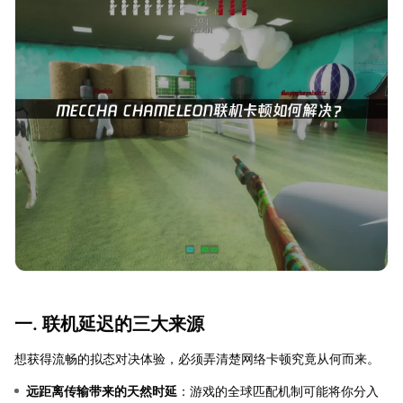
一. 联机延迟的三大来源
想获得流畅的拟态对决体验，必须弄清楚网络卡顿究竟从何而来。
远距离传输带来的天然时延
：游戏的全球匹配机制可能将你分入