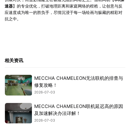
速器
】的专业优化，打破地理距离和家庭网络的桎梏，让创意与反
应速度成为唯一的胜负手，尽情沉浸于每一场绘画与躲藏的精彩对
抗之中。
相关资讯
MECCHA CHAMELEON无法联机的排查与
修复攻略！
2026-07-03
MECCHA CHAMELEON联机延迟高的原因
及加速解决办法详解！
2026-07-03