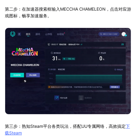
第二步：在加速器搜索框输入MECCHA CHAMELEON，点击对应游
戏图标，畅享加速服务。
第三步：熟知Steam平台各类玩法，搭配UU专属网络，高效搞定
下
载Steam