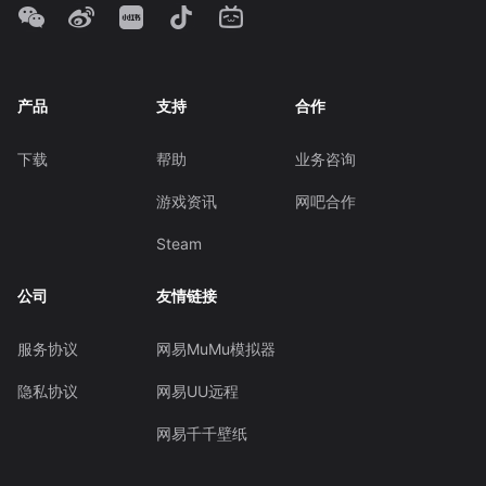
产品
支持
合作
下载
帮助
业务咨询
游戏资讯
网吧合作
Steam
公司
友情链接
服务协议
网易MuMu模拟器
隐私协议
网易UU远程
网易千千壁纸