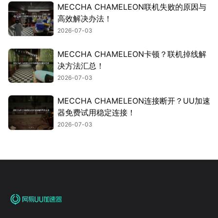
MECCHA CHAMELEON联机失败的原因与
高效解决办法！
2026-07-03
MECCHA CHAMELEON卡顿？联机掉线解
决方法汇总！
2026-07-03
MECCHA CHAMELEON连接断开？UU加速
器免费试用稳定连接！
2026-07-03