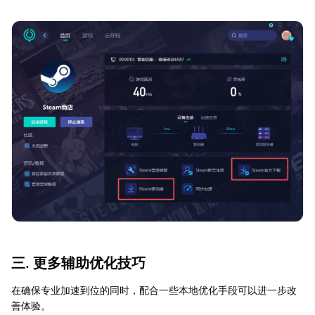
三. 更多辅助优化技巧
在确保专业加速到位的同时，配合一些本地优化手段可以进一步改
善体验。