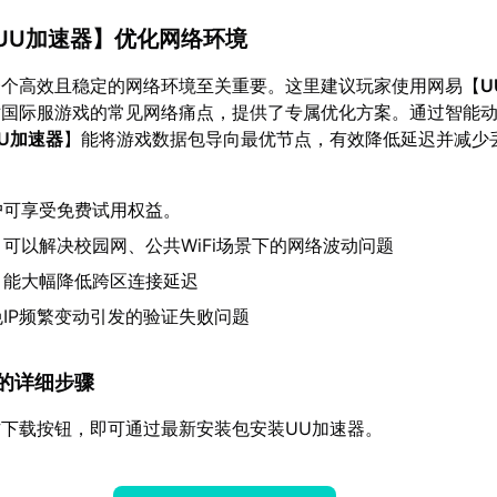
UU加速器
】优化网络环境
一个高效且稳定的网络环境至关重要。这里建议玩家使用网易【
U
对国际服游戏的常见网络痛点，提供了专属优化方案。通过智能
U加速器
】能将游戏数据包导向最优节点，有效降低延迟并减少
户可享受免费试用权益。
：可以解决校园网、公共WiFi场景下的网络波动问题
：能大幅降低跨区连接延迟
免IP频繁变动引发的验证失败问题
速器的详细步骤
下载按钮，即可通过最新安装包安装UU加速器。