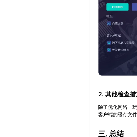
2. 其他检查
除了优化网络，
客户端的缓存文
三. 总结