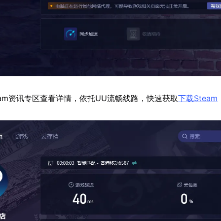
eam资讯专区查看详情，依托UU流畅线路，快速获取
下载Steam