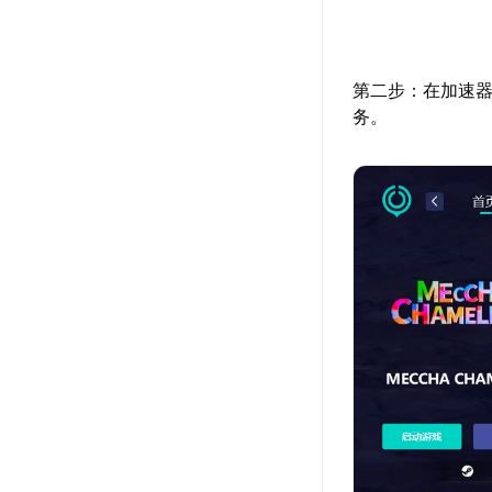
第二步：在加速器
务。