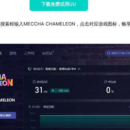
下载免费试用UU
搜索框输入MECCHA CHAMELEON，点击对应游戏图标，畅