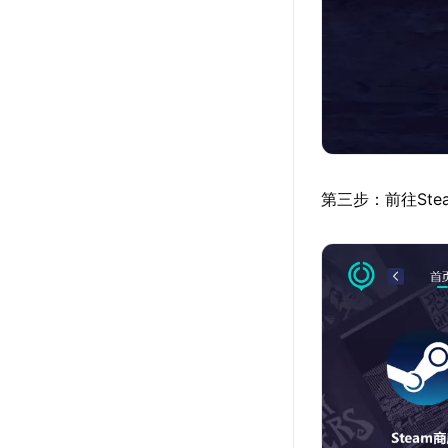
第三步：前往St