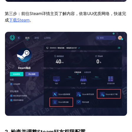
第三步：前往Steam详情主页了解内容，依靠UU优质网络，快速完
成
下载Steam
。
2. 检查并调整Steam好友权限配置