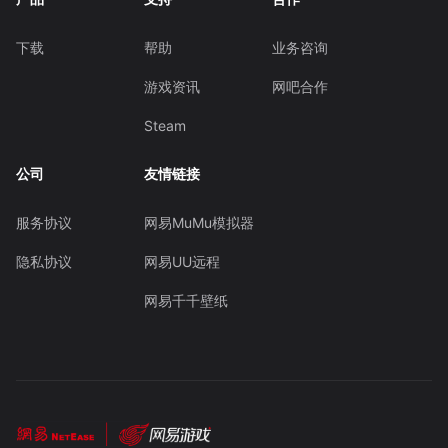
下载
帮助
业务咨询
游戏资讯
网吧合作
Steam
公司
友情链接
服务协议
网易MuMu模拟器
隐私协议
网易UU远程
网易千千壁纸