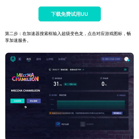
下载免费试用UU
第二步：在加速器搜索框输入超级变色龙，点击对应游戏图标，畅
享加速服务。