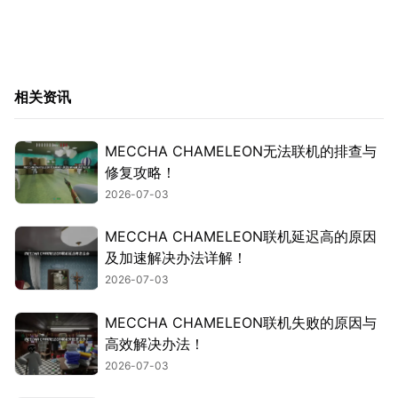
相关资讯
MECCHA CHAMELEON无法联机的排查与
修复攻略！
2026-07-03
MECCHA CHAMELEON联机延迟高的原因
及加速解决办法详解！
2026-07-03
MECCHA CHAMELEON联机失败的原因与
高效解决办法！
2026-07-03