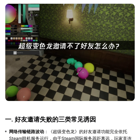
一. 好友邀请失败的三类常见诱因
网络传输链路波动
：《超级变色龙》的好友邀请功能完全依托
Steam联机服务运行，由于Steam国际服务器距离远，玩家直连